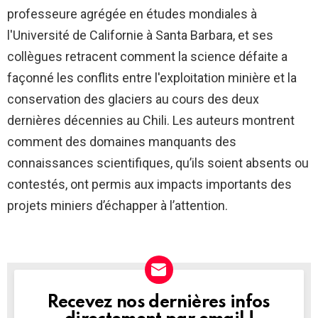
professeure agrégée en études mondiales à
l'Université de Californie à Santa Barbara, et ses
collègues retracent comment la science défaite a
façonné les conflits entre l'exploitation minière et la
conservation des glaciers au cours des deux
dernières décennies au Chili. Les auteurs montrent
comment des domaines manquants des
connaissances scientifiques, qu’ils soient absents ou
contestés, ont permis aux impacts importants des
projets miniers d’échapper à l’attention.
Recevez nos dernières infos
NEWSLETTER