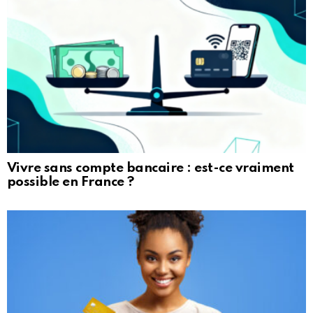
Vivre sans compte bancaire : est-ce vraiment
possible en France ?