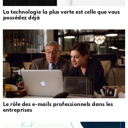
La technologie la plus verte est celle que vous
possédez déjà
Le rôle des e-mails professionnels dans les
entreprises