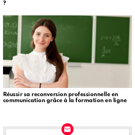
?
Réussir sa reconversion professionnelle en
communication grâce à la formation en ligne