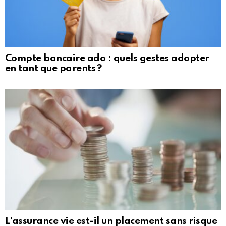
Compte bancaire ado : quels gestes adopter
en tant que parents ?
L’assurance vie est-il un placement sans risque