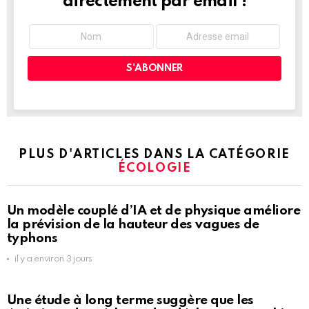
directement par email !
PLUS D'ARTICLES DANS LA CATÉGORIE
ÉCOLOGIE
Un modèle couplé d’IA et de physique améliore
la prévision de la hauteur des vagues de
typhons
il y a environ 3 jours
Une étude à long terme suggère que les