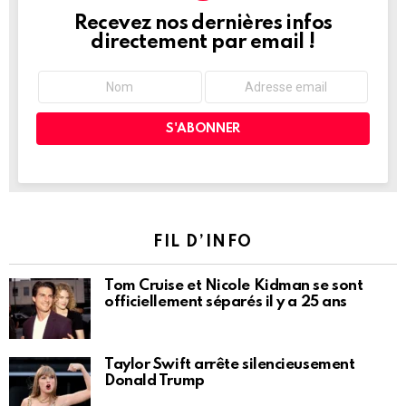
Recevez nos dernières infos
NEWSLETTER
directement par email !
FIL D’INFO
Tom Cruise et Nicole Kidman se sont
officiellement séparés il y a 25 ans
Taylor Swift arrête silencieusement
Donald Trump