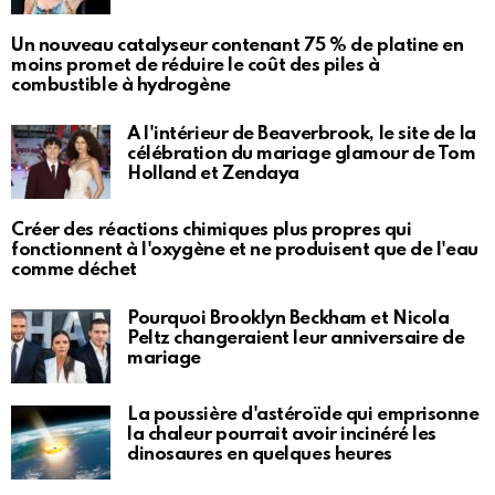
Un nouveau catalyseur contenant 75 % de platine en
moins promet de réduire le coût des piles à
combustible à hydrogène
À l'intérieur de Beaverbrook, le site de la
célébration du mariage glamour de Tom
Holland et Zendaya
Créer des réactions chimiques plus propres qui
fonctionnent à l'oxygène et ne produisent que de l'eau
comme déchet
Pourquoi Brooklyn Beckham et Nicola
Peltz changeraient leur anniversaire de
mariage
La poussière d'astéroïde qui emprisonne
la chaleur pourrait avoir incinéré les
dinosaures en quelques heures