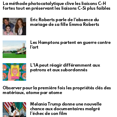
La méthode photocatalytique clive les liaisons C-H
fortes tout en préservant les liaisons C-Si plus faibles
Eric Roberts parle de l'absence du
mariage de sa fille Emma Roberts
Les Hamptons partent en guerre contre
l'art
L'IA peut réagir différemment aux
patrons et aux subordonnés
Observer pour la première fois les propriétés clés des
matériaux, atome par atome
Melania Trump donne une nouvelle
chance aux documentaires malgré
l'échec de son film