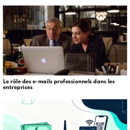
Le rôle des e-mails professionnels dans les
entreprises