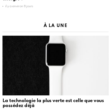
il y a environ 8 jours
À LA UNE
La technologie la plus verte est celle que vous
possédez déjà