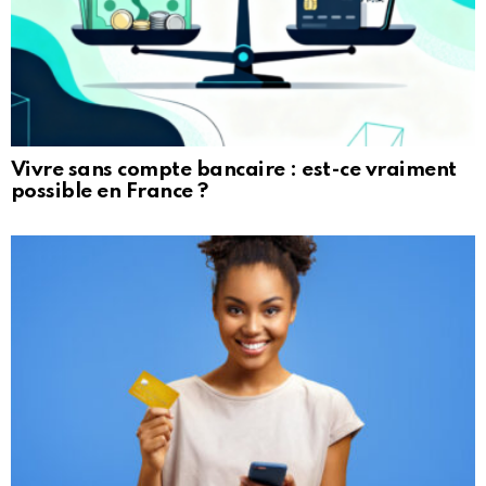
Vivre sans compte bancaire : est-ce vraiment
possible en France ?