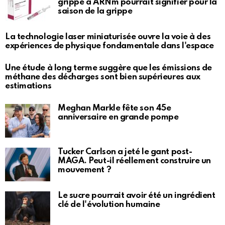
grippe à ARNm pourrait signifier pour la
saison de la grippe
La technologie laser miniaturisée ouvre la voie à des
expériences de physique fondamentale dans l'espace
Une étude à long terme suggère que les émissions de
méthane des décharges sont bien supérieures aux
estimations
Meghan Markle fête son 45e
anniversaire en grande pompe
Tucker Carlson a jeté le gant post-
MAGA. Peut-il réellement construire un
mouvement ?
Le sucre pourrait avoir été un ingrédient
clé de l'évolution humaine