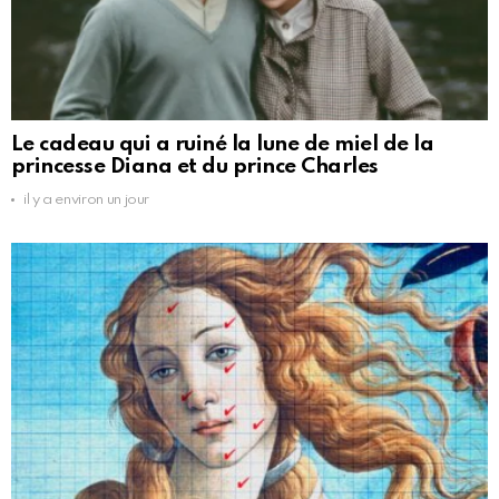
Le cadeau qui a ruiné la lune de miel de la
princesse Diana et du prince Charles
il y a environ un jour