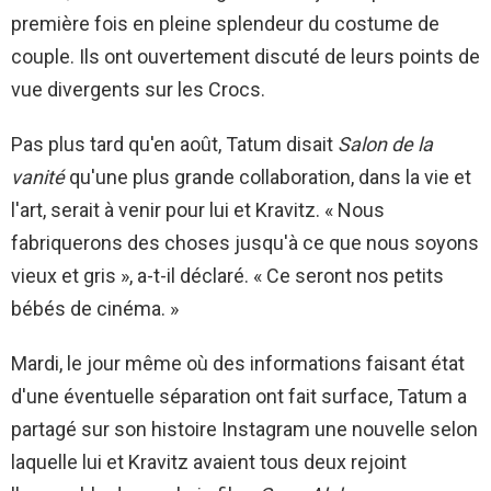
première fois en pleine splendeur du costume de
couple. Ils ont ouvertement discuté de leurs points de
vue divergents sur les Crocs.
Pas plus tard qu'en août, Tatum disait
Salon de la
vanité
qu'une plus grande collaboration, dans la vie et
l'art, serait à venir pour lui et Kravitz. « Nous
fabriquerons des choses jusqu'à ce que nous soyons
vieux et gris », a-t-il déclaré. « Ce seront nos petits
bébés de cinéma. »
Mardi, le jour même où des informations faisant état
d'une éventuelle séparation ont fait surface, Tatum a
partagé sur son histoire Instagram une nouvelle selon
laquelle lui et Kravitz avaient tous deux rejoint