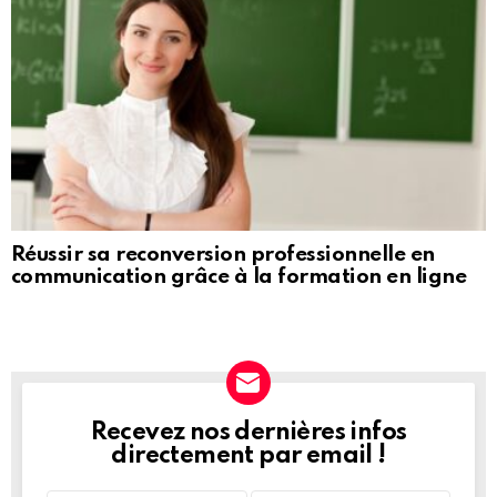
Réussir sa reconversion professionnelle en
communication grâce à la formation en ligne
Recevez nos dernières infos
NEWSLETTER
directement par email !