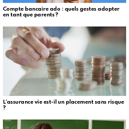
Compte bancaire ado : quels gestes adopter
en tant que parents ?
L’assurance vie est-il un placement sans risque
?