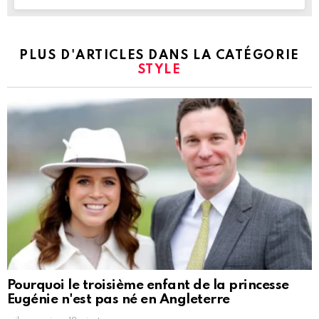
PLUS D'ARTICLES DANS LA CATÉGORIE
STYLE
Pourquoi le troisième enfant de la princesse
Eugénie n'est pas né en Angleterre