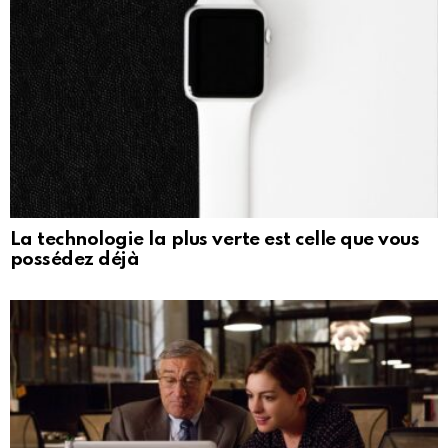
La technologie la plus verte est celle que vous
possédez déjà