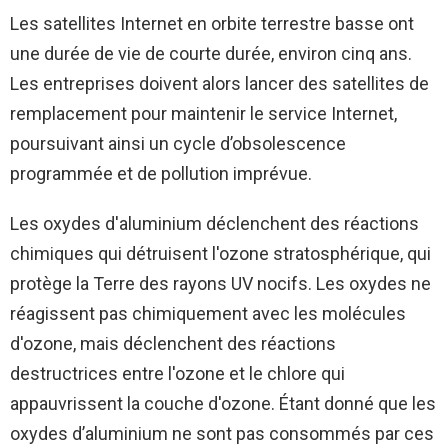
Les satellites Internet en orbite terrestre basse ont
une durée de vie de courte durée, environ cinq ans.
Les entreprises doivent alors lancer des satellites de
remplacement pour maintenir le service Internet,
poursuivant ainsi un cycle d’obsolescence
programmée et de pollution imprévue.
Les oxydes d'aluminium déclenchent des réactions
chimiques qui détruisent l'ozone stratosphérique, qui
protège la Terre des rayons UV nocifs. Les oxydes ne
réagissent pas chimiquement avec les molécules
d'ozone, mais déclenchent des réactions
destructrices entre l'ozone et le chlore qui
appauvrissent la couche d'ozone. Étant donné que les
oxydes d’aluminium ne sont pas consommés par ces