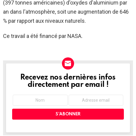
(397 tonnes américaines) d'oxydes d'aluminium par
an dans l'atmosphère, soit une augmentation de 646
% par rapport aux niveaux naturels.
Ce travail a été financé par
NASA
.
Recevez nos dernières infos
NEWSLETTER
directement par email !