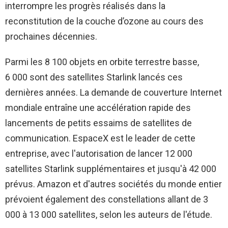
interrompre les progrès réalisés dans la
reconstitution de la couche d’ozone au cours des
prochaines décennies.
Parmi les 8 100 objets en orbite terrestre basse,
6 000 sont des satellites Starlink lancés ces
dernières années. La demande de couverture Internet
mondiale entraîne une accélération rapide des
lancements de petits essaims de satellites de
communication.
EspaceX
est le leader de cette
entreprise, avec l'autorisation de lancer 12 000
satellites Starlink supplémentaires et jusqu'à 42 000
prévus. Amazon et d'autres sociétés du monde entier
prévoient également des constellations allant de 3
000 à 13 000 satellites, selon les auteurs de l'étude.