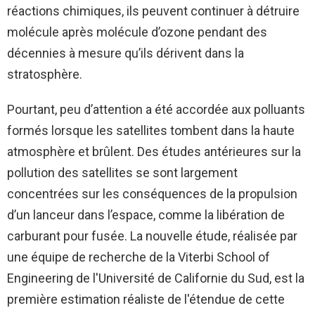
réactions chimiques, ils peuvent continuer à détruire
molécule après molécule d’ozone pendant des
décennies à mesure qu’ils dérivent dans la
stratosphère.
Pourtant, peu d’attention a été accordée aux polluants
formés lorsque les satellites tombent dans la haute
atmosphère et brûlent. Des études antérieures sur la
pollution des satellites se sont largement
concentrées sur les conséquences de la propulsion
d’un lanceur dans l’espace, comme la libération de
carburant pour fusée. La nouvelle étude, réalisée par
une équipe de recherche de la Viterbi School of
Engineering de l'Université de Californie du Sud, est la
première estimation réaliste de l'étendue de cette