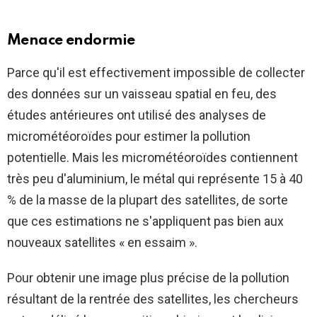
Menace endormie
Parce qu'il est effectivement impossible de collecter
des données sur un vaisseau spatial en feu, des
études antérieures ont utilisé des analyses de
micrométéoroïdes pour estimer la pollution
potentielle. Mais les micrométéoroïdes contiennent
très peu d'aluminium, le métal qui représente 15 à 40
% de la masse de la plupart des satellites, de sorte
que ces estimations ne s'appliquent pas bien aux
nouveaux satellites « en essaim ».
Pour obtenir une image plus précise de la pollution
résultant de la rentrée des satellites, les chercheurs