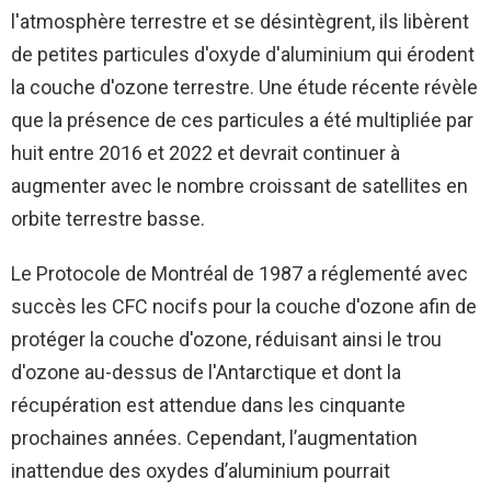
l'atmosphère terrestre et se désintègrent, ils libèrent
de petites particules d'oxyde d'aluminium qui érodent
la couche d'ozone terrestre. Une étude récente révèle
que la présence de ces particules a été multipliée par
huit entre 2016 et 2022 et devrait continuer à
augmenter avec le nombre croissant de satellites en
orbite terrestre basse.
Le Protocole de Montréal de 1987 a réglementé avec
succès les CFC nocifs pour la couche d'ozone afin de
protéger la couche d'ozone, réduisant ainsi le trou
d'ozone au-dessus de l'Antarctique et dont la
récupération est attendue dans les cinquante
prochaines années. Cependant, l’augmentation
inattendue des oxydes d’aluminium pourrait