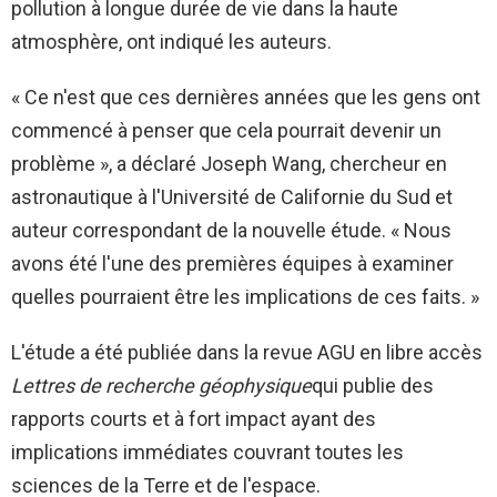
pollution à longue durée de vie dans la haute
atmosphère, ont indiqué les auteurs.
« Ce n'est que ces dernières années que les gens ont
commencé à penser que cela pourrait devenir un
problème », a déclaré Joseph Wang, chercheur en
astronautique à l'Université de Californie du Sud et
auteur correspondant de la nouvelle étude. « Nous
avons été l'une des premières équipes à examiner
quelles pourraient être les implications de ces faits. »
L'étude a été publiée dans la revue AGU en libre accès
Lettres de recherche géophysique
qui publie des
rapports courts et à fort impact ayant des
implications immédiates couvrant toutes les
sciences de la Terre et de l'espace.