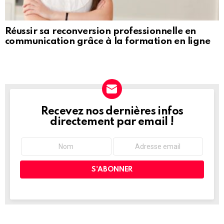
Réussir sa reconversion professionnelle en
communication grâce à la formation en ligne
Recevez nos dernières infos
NEWSLETTER
directement par email !