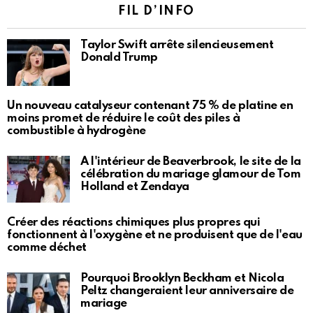
FIL D’INFO
Taylor Swift arrête silencieusement
Donald Trump
Un nouveau catalyseur contenant 75 % de platine en
moins promet de réduire le coût des piles à
combustible à hydrogène
À l'intérieur de Beaverbrook, le site de la
célébration du mariage glamour de Tom
Holland et Zendaya
Créer des réactions chimiques plus propres qui
fonctionnent à l'oxygène et ne produisent que de l'eau
comme déchet
Pourquoi Brooklyn Beckham et Nicola
Peltz changeraient leur anniversaire de
mariage