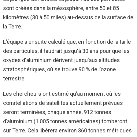
sont créées dans la mésosphère, entre 50 et 85
kilomètres (30 à 50 miles) au-dessus de la surface de
la Terre.
L'équipe a ensuite calculé que, en fonction de la taille
des particules, il faudrait jusqu'à 30 ans pour que les
oxydes d'aluminium dérivent jusqu'aux altitudes
stratosphériques, où se trouve 90 % de l'ozone
terrestre.
Les chercheurs ont estimé qu’au moment où les
constellations de satellites actuellement prévues
seront terminées, chaque année, 912 tonnes
d’aluminium (1 005 tonnes américaines) tomberont
sur Terre. Cela libérera environ 360 tonnes métriques