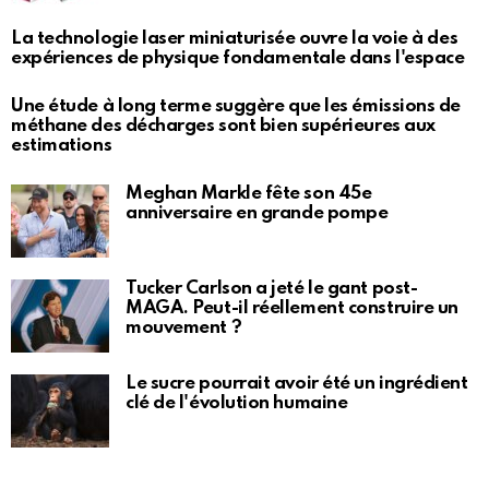
La technologie laser miniaturisée ouvre la voie à des
expériences de physique fondamentale dans l'espace
Une étude à long terme suggère que les émissions de
méthane des décharges sont bien supérieures aux
estimations
Meghan Markle fête son 45e
anniversaire en grande pompe
Tucker Carlson a jeté le gant post-
MAGA. Peut-il réellement construire un
mouvement ?
Le sucre pourrait avoir été un ingrédient
clé de l'évolution humaine