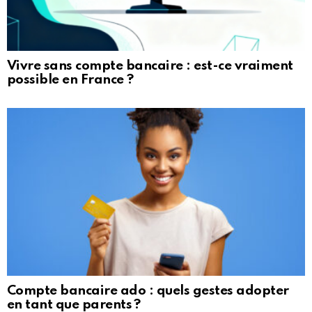
Vivre sans compte bancaire : est-ce vraiment
possible en France ?
Compte bancaire ado : quels gestes adopter
en tant que parents ?