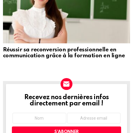
Réussir sa reconversion professionnelle en
communication grâce à la formation en ligne
Recevez nos dernières infos
NEWSLETTER
directement par email !