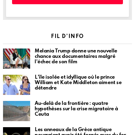
FIL D’INFO
Melania Trump donne une nouvelle
chance aux documentaires malgré
l'échec de son film
L'île isolée et idyllique où le prince
William et Kate Middleton aiment se
détendre
Au-delà de la frontière : quatre
hypothèses sur la crise migratoire à
Ceuta
Les anneaux de la Grèce antique