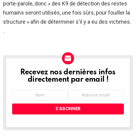
porte-parole, donc « des K9 de détection des restes
humains seront utilisés, une fois sûrs, pour fouiller la
structure » afin de déterminer s'il y a eu des victimes.
.
Recevez nos dernières infos
NEWSLETTER
directement par email !