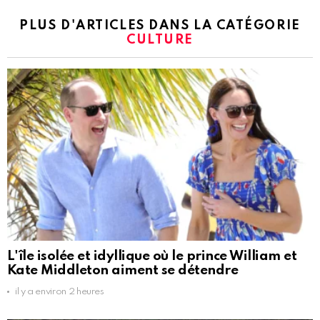
PLUS D'ARTICLES DANS LA CATÉGORIE
CULTURE
L'île isolée et idyllique où le prince William et
Kate Middleton aiment se détendre
il y a environ 2 heures