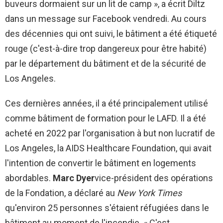
buveurs dormaient sur un lit de camp », a écrit Diltz
dans un message sur Facebook vendredi. Au cours
des décennies qui ont suivi, le bâtiment a été étiqueté
rouge (c'est-à-dire trop dangereux pour être habité)
par le département du bâtiment et de la sécurité de
Los Angeles.
Ces dernières années, il a été principalement utilisé
comme bâtiment de formation pour le LAFD. Il a été
acheté en 2022 par l'organisation à but non lucratif de
Los Angeles, la AIDS Healthcare Foundation, qui avait
l'intention de convertir le bâtiment en logements
abordables.
Marc Dyer
vice-président des opérations
de la Fondation, a déclaré au
New York Times
qu'environ 25 personnes s'étaient réfugiées dans le
bâtiment au moment de l'incendie. « C'est