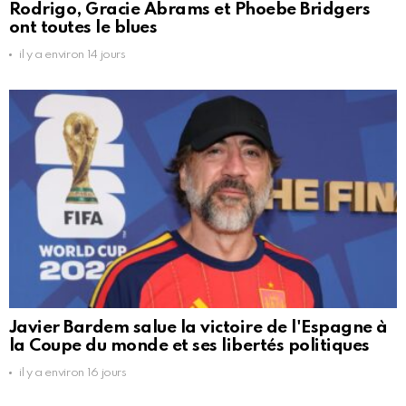
Rodrigo, Gracie Abrams et Phoebe Bridgers
ont toutes le blues
il y a environ 14 jours
Javier Bardem salue la victoire de l'Espagne à
la Coupe du monde et ses libertés politiques
il y a environ 16 jours