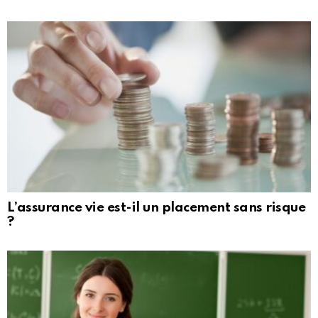
L’assurance vie est-il un placement sans risque
?