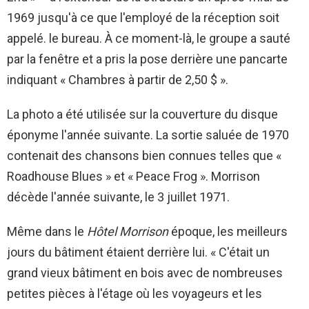
1969 jusqu'à ce que l'employé de la réception soit
appelé. le bureau. À ce moment-là, le groupe a sauté
par la fenêtre et a pris la pose derrière une pancarte
indiquant « Chambres à partir de 2,50 $ ».
La photo a été utilisée sur la couverture du disque
éponyme l'année suivante. La sortie saluée de 1970
contenait des chansons bien connues telles que «
Roadhouse Blues » et « Peace Frog ». Morrison
décède l'année suivante, le 3 juillet 1971.
Même dans le
Hôtel Morrison
époque, les meilleurs
jours du bâtiment étaient derrière lui. « C'était un
grand vieux bâtiment en bois avec de nombreuses
petites pièces à l'étage où les voyageurs et les