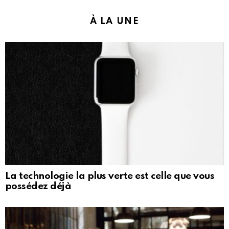
À LA UNE
La technologie la plus verte est celle que vous
possédez déjà