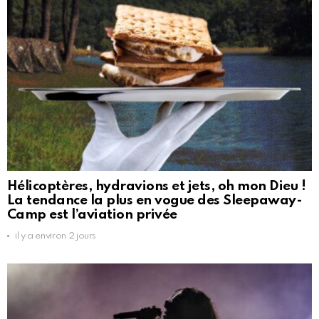
Hélicoptères, hydravions et jets, oh mon Dieu !
La tendance la plus en vogue des Sleepaway-
Camp est l’aviation privée
il y a environ 2 jours