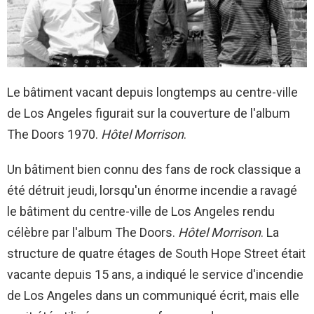
Le bâtiment vacant depuis longtemps au centre-ville
de Los Angeles figurait sur la couverture de l'album
The Doors 1970.
Hôtel Morrison
.
Un bâtiment bien connu des fans de rock classique a
été détruit jeudi, lorsqu'un énorme incendie a ravagé
le bâtiment du centre-ville de Los Angeles rendu
célèbre par l'album The Doors.
Hôtel Morrison
. La
structure de quatre étages de South Hope Street était
vacante depuis 15 ans, a indiqué le service d'incendie
de Los Angeles dans un communiqué écrit, mais elle