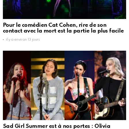
Pour le comédien Cat Cohen, rire de son
contact avec la mort est la partie la plus facile
il y a environ 13 jours
Sad Girl Summer est à nos portes : Olivia