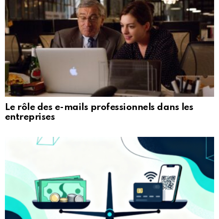
Le rôle des e-mails professionnels dans les
entreprises