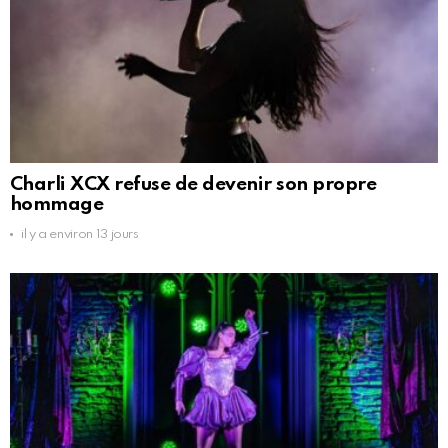
Charli XCX refuse de devenir son propre
hommage
il y a environ 13 jours