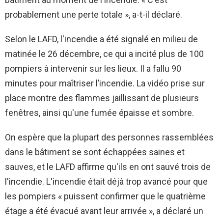
probablement une perte totale », a-t-il déclaré.
Selon le LAFD, l'incendie a été signalé en milieu de
matinée le 26 décembre, ce qui a incité plus de 100
pompiers à intervenir sur les lieux. Il a fallu 90
minutes pour maîtriser l’incendie. La vidéo prise sur
place montre des flammes jaillissant de plusieurs
fenêtres, ainsi qu'une fumée épaisse et sombre.
On espère que la plupart des personnes rassemblées
dans le bâtiment se sont échappées saines et
sauves, et le LAFD affirme qu'ils en ont sauvé trois de
l'incendie. L'incendie était déjà trop avancé pour que
les pompiers « puissent confirmer que le quatrième
étage a été évacué avant leur arrivée », a déclaré un