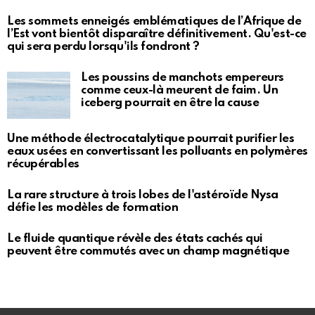
Les sommets enneigés emblématiques de l’Afrique de
l’Est vont bientôt disparaître définitivement. Qu'est-ce
qui sera perdu lorsqu'ils fondront ?
Les poussins de manchots empereurs
comme ceux-là meurent de faim. Un
iceberg pourrait en être la cause
Une méthode électrocatalytique pourrait purifier les
eaux usées en convertissant les polluants en polymères
récupérables
La rare structure à trois lobes de l'astéroïde Nysa
défie les modèles de formation
Le fluide quantique révèle des états cachés qui
peuvent être commutés avec un champ magnétique