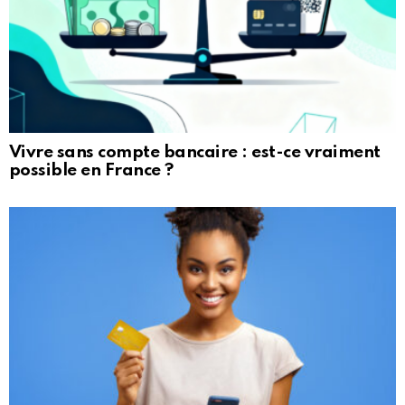
Vivre sans compte bancaire : est-ce vraiment
possible en France ?