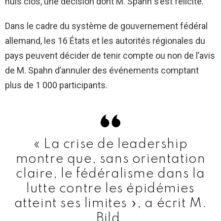
huis clos, une décision dont M. Spahn s’est félicité.
Dans le cadre du système de gouvernement fédéral
allemand, les 16 États et les autorités régionales du
pays peuvent décider de tenir compte ou non de l’avis
de M. Spahn d’annuler des événements comptant
plus de 1 000 participants.
« La crise de leadership
montre que, sans orientation
claire, le fédéralisme dans la
lutte contre les épidémies
atteint ses limites », a écrit M.
Bild.