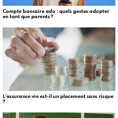
Compte bancaire ado : quels gestes adopter
en tant que parents ?
L’assurance vie est-il un placement sans risque
?