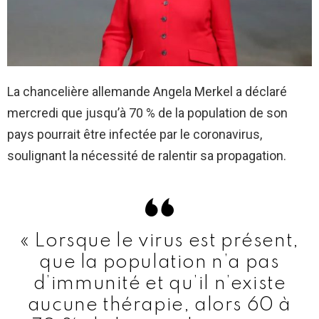
La chancelière allemande Angela Merkel a déclaré
mercredi que jusqu’à 70 % de la population de son
pays pourrait être infectée par le coronavirus,
soulignant la nécessité de ralentir sa propagation.
« Lorsque le virus est présent,
que la population n’a pas
d’immunité et qu’il n’existe
aucune thérapie, alors 60 à