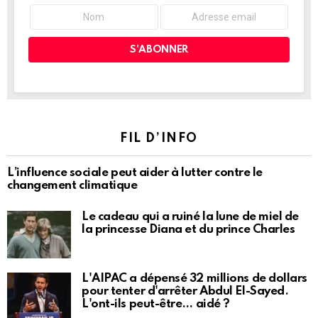
FIL D’INFO
L’influence sociale peut aider à lutter contre le
changement climatique
Le cadeau qui a ruiné la lune de miel de
la princesse Diana et du prince Charles
L'AIPAC a dépensé 32 millions de dollars
pour tenter d'arrêter Abdul El-Sayed.
L'ont-ils peut-être… aidé ?