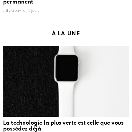
permanent
il y a environ 8 jours
À LA UNE
La technologie la plus verte est celle que vous
possédez déjà