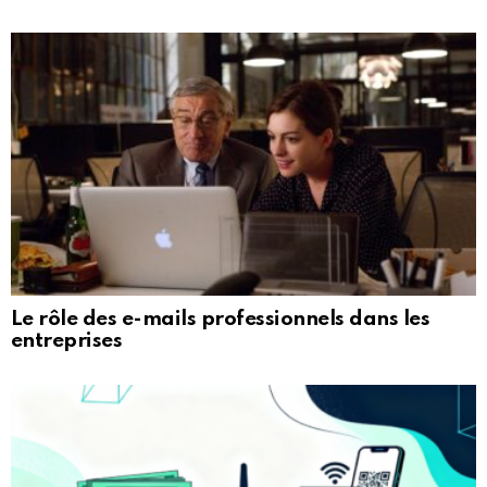
Le rôle des e-mails professionnels dans les
entreprises