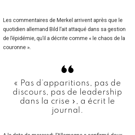
Les commentaires de Merkel arrivent après que le
quotidien allemand Bild l’ait attaqué dans sa gestion
de l’épidémie, qu’il a décrite comme « le chaos de la
couronne ».
« Pas d’apparitions, pas de
discours, pas de leadership
dans la crise », a écrit le
journal.