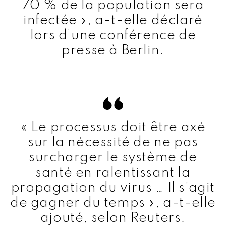
70 % de la population sera
infectée », a-t-elle déclaré
lors d’une conférence de
presse à Berlin.
« Le processus doit être axé
sur la nécessité de ne pas
surcharger le système de
santé en ralentissant la
propagation du virus … Il s’agit
de gagner du temps », a-t-elle
ajouté, selon Reuters.