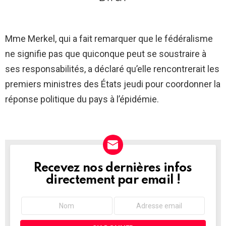
Mme Merkel, qui a fait remarquer que le fédéralisme
ne signifie pas que quiconque peut se soustraire à
ses responsabilités, a déclaré qu’elle rencontrerait les
premiers ministres des États jeudi pour coordonner la
réponse politique du pays à l’épidémie.
Recevez nos dernières infos
NEWSLETTER
directement par email !