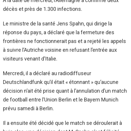
A la date de mercredi, l’Allemagne a confirmé deux
décès et près de 1.300 infections.
Le ministre de la santé Jens Spahn, qui dirige la
réponse du pays, a déclaré que la fermeture des
frontières ne fonctionnerait pas et a rejeté les appels
à suivre l’Autriche voisine en refusant l’entrée aux
visiteurs venant d’Italie.
Mercredi, il a déclaré au radiodiffuseur
Deutschlandfunk qu’il était « étonnant » qu’aucune
décision n’ait été prise quant à l’annulation d’un match
de football entre l’Union Berlin et le Bayern Munich
prévu samedi à Berlin.
Il a ensuite été décidé que le match se déroulerait à