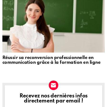
Réussir sa reconversion professionnelle en
communication grâce à la formation en ligne
Recevez nos dernières infos
NEWSLETTER
directement par email !