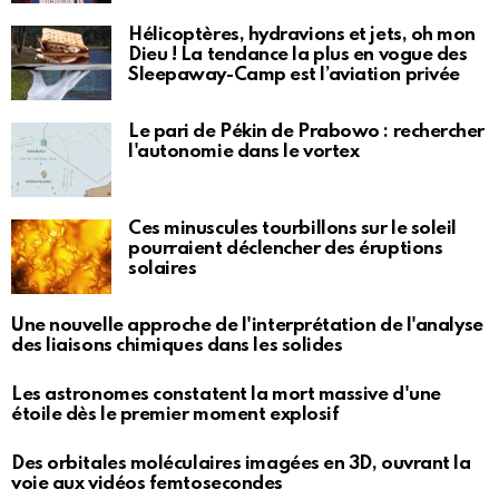
Hélicoptères, hydravions et jets, oh mon
Dieu ! La tendance la plus en vogue des
Sleepaway-Camp est l’aviation privée
Le pari de Pékin de Prabowo : rechercher
l'autonomie dans le vortex
Ces minuscules tourbillons sur le soleil
pourraient déclencher des éruptions
solaires
Une nouvelle approche de l'interprétation de l'analyse
des liaisons chimiques dans les solides
Les astronomes constatent la mort massive d'une
étoile dès le premier moment explosif
Des orbitales moléculaires imagées en 3D, ouvrant la
voie aux vidéos femtosecondes