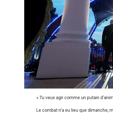
« Tu veux agir comme un putain d'anim
Le combat n'a eu lieu que dimanche, ma