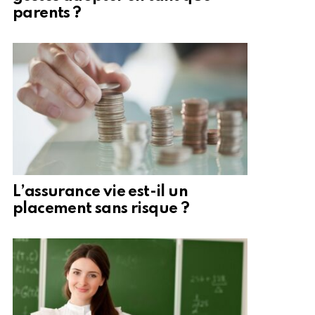
parents ?
L’assurance vie est-il un
placement sans risque ?