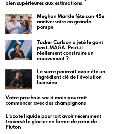
bien supérieures aux estimations
Meghan Markle fête son 45e
anniversaire en grande
pompe
Tucker Carlson a jeté le gant
post-MAGA. Peut-il
réellement construire un
mouvement ?
Le sucre pourrait avoir été un
ingrédient clé de l'évolution
humaine
Votre prochain sac à main pourrait
commencer avec des champignons
L'azote liquide pourrait avoir récemment
traversé le glacier en forme de cœur de
Pluton