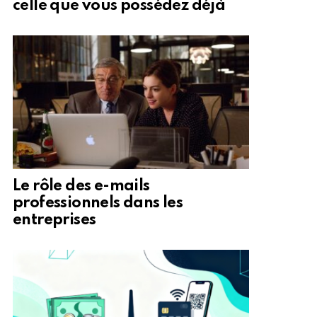
celle que vous possédez déjà
Le rôle des e-mails
professionnels dans les
entreprises