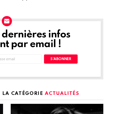
dernières infos
t par email !
S LA CATÉGORIE
ACTUALITÉS