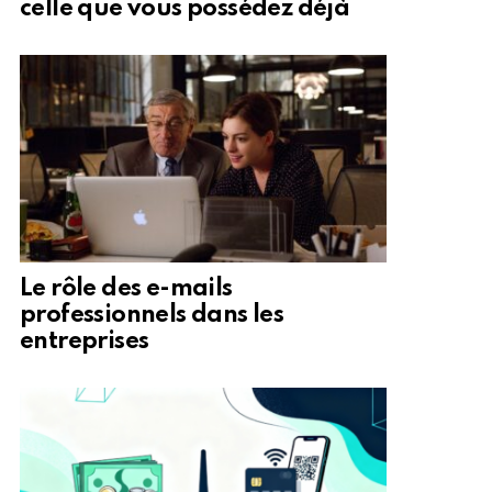
celle que vous possédez déjà
Le rôle des e-mails
professionnels dans les
entreprises