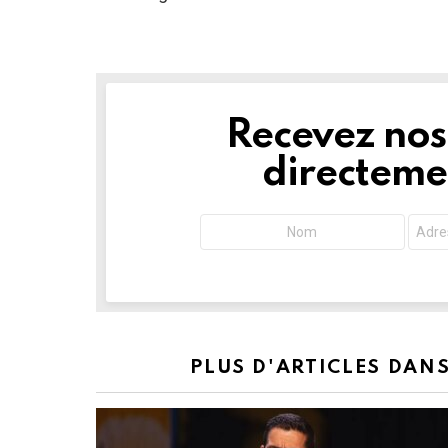
Recevez nos 
NEWSLETTER
directemen
PLUS D'ARTICLES DAN