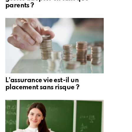
parents ?
L’assurance vie est-il un
placement sans risque ?