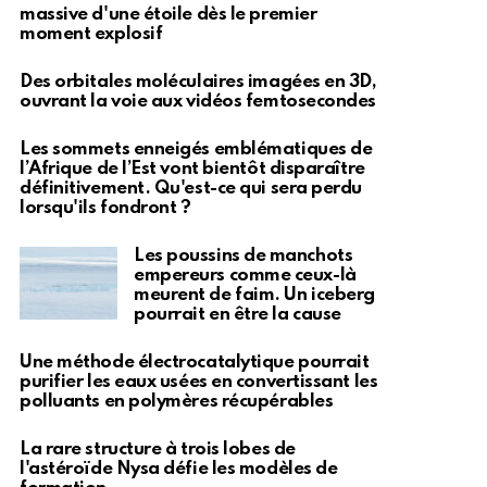
massive d'une étoile dès le premier
moment explosif
Des orbitales moléculaires imagées en 3D,
ouvrant la voie aux vidéos femtosecondes
Les sommets enneigés emblématiques de
l’Afrique de l’Est vont bientôt disparaître
définitivement. Qu'est-ce qui sera perdu
lorsqu'ils fondront ?
Les poussins de manchots
empereurs comme ceux-là
meurent de faim. Un iceberg
pourrait en être la cause
Une méthode électrocatalytique pourrait
purifier les eaux usées en convertissant les
polluants en polymères récupérables
La rare structure à trois lobes de
l'astéroïde Nysa défie les modèles de