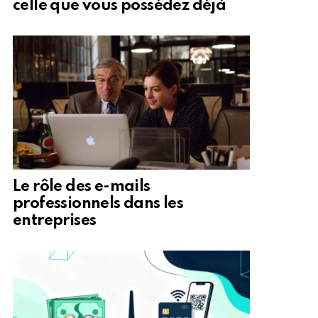
celle que vous possédez déjà
Le rôle des e-mails
professionnels dans les
entreprises