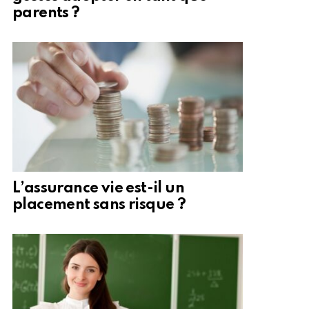
parents ?
L’assurance vie est-il un
placement sans risque ?