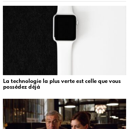
La technologie la plus verte est celle que vous
possédez déjà