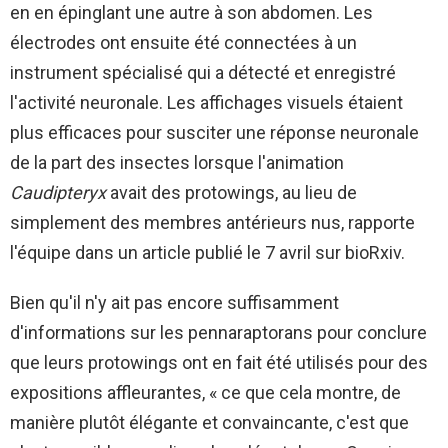
en en épinglant une autre à son abdomen. Les
électrodes ont ensuite été connectées à un
instrument spécialisé qui a détecté et enregistré
l'activité neuronale. Les affichages visuels étaient
plus efficaces pour susciter une réponse neuronale
de la part des insectes lorsque l'animation
Caudipteryx
avait des protowings, au lieu de
simplement des membres antérieurs nus, rapporte
l'équipe dans un article publié le 7 avril sur bioRxiv.
Bien qu'il n'y ait pas encore suffisamment
d'informations sur les pennaraptorans pour conclure
que leurs protowings ont en fait été utilisés pour des
expositions affleurantes, « ce que cela montre, de
manière plutôt élégante et convaincante, c'est que