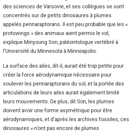
des sciences de Varsovie, et ses collègues se sont
concentrés sur de petits dinosaures à plumes
appelés pennaraptorans. Il est peu probable que les «
protowings » des animaux aient permis le vol,
explique Minyoung Son, paléontologue vertébré à
l'Université du Minnesota à Minneapolis.
La surface des ailes, dit-il, aurait été trop petite pour
créer la force aérodynamique nécessaire pour
soulever les pennaraptorans du sol, et la portée des
articulations de leurs ailes aurait également limité
leurs mouvements. De plus, dit Son, les plumes
doivent avoir une forme asymétrique pour être
aérodynamiques, et d'après les archives fossiles, ces
dinosaures « n'ont pas encore de plumes