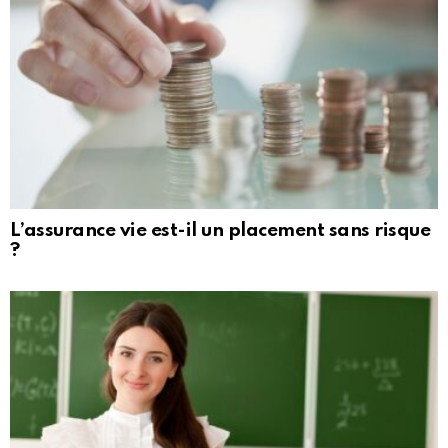
L’assurance vie est-il un placement sans risque
?