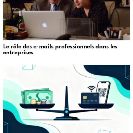
Le rôle des e-mails professionnels dans les
entreprises