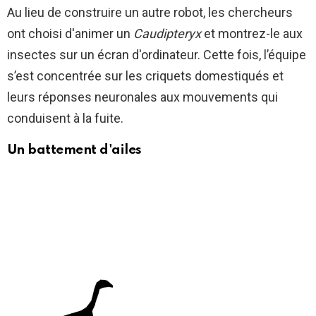
Au lieu de construire un autre robot, les chercheurs
ont choisi d'animer un
Caudipteryx
et montrez-le aux
insectes sur un écran d'ordinateur. Cette fois, l’équipe
s’est concentrée sur les criquets domestiqués et
leurs réponses neuronales aux mouvements qui
conduisent à la fuite.
Un battement d'ailes