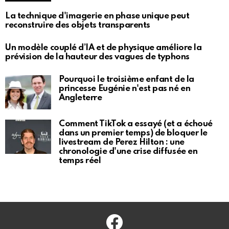
La technique d'imagerie en phase unique peut
reconstruire des objets transparents
Un modèle couplé d’IA et de physique améliore la
prévision de la hauteur des vagues de typhons
Pourquoi le troisième enfant de la
princesse Eugénie n'est pas né en
Angleterre
Comment TikTok a essayé (et a échoué
dans un premier temps) de bloquer le
livestream de Perez Hilton : une
chronologie d'une crise diffusée en
temps réel
Facebook