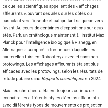
ce que les scientifiques appellent des « affichages
affleurants », ouvrant ses ailes sur les côtés ou
basculant vers l’insecte et catapultant sa queue vers
l’avant. Au cours de centaines d'expositions sur deux
étés, Park, un ornithologue maintenant à l'Institut Max
Planck pour l'intelligence biologique à Planegg, en
Allemagne, a comparé la fréquence à laquelle les
sauterelles fuiraient Robopteryx, avec et sans ses
protowings. Les affichages affleurants étaient plus
efficaces avec les protowings, selon les résultats de
l'étude publiée dans
Rapports scientifiques
en 2024.
Mais les chercheurs étaient toujours curieux de
connaître les différents styles d’écrans affleurants
avec différents types de mouvements de projection.