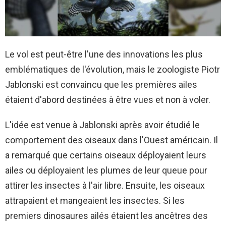
Le vol est peut-être l'une des innovations les plus
emblématiques de l'évolution, mais le zoologiste Piotr
Jablonski est convaincu que les premières ailes
étaient d'abord destinées à être vues et non à voler.
L'idée est venue à Jablonski après avoir étudié le
comportement des oiseaux dans l'Ouest américain. Il
a remarqué que certains oiseaux déployaient leurs
ailes ou déployaient les plumes de leur queue pour
attirer les insectes à l'air libre. Ensuite, les oiseaux
attrapaient et mangeaient les insectes. Si les
premiers dinosaures ailés étaient les ancêtres des