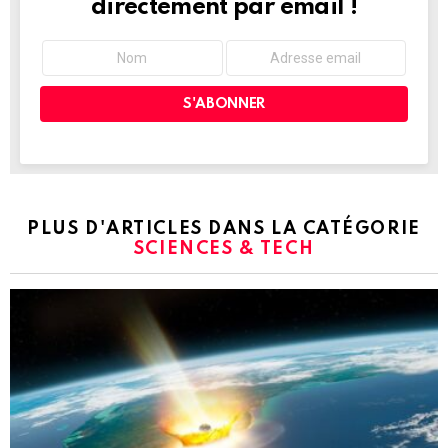
directement par email !
PLUS D'ARTICLES DANS LA CATÉGORIE
SCIENCES & TECH