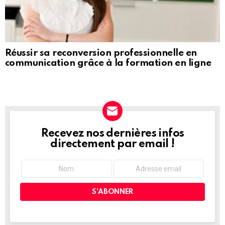
Réussir sa reconversion professionnelle en
communication grâce à la formation en ligne
Recevez nos dernières infos
NEWSLETTER
directement par email !