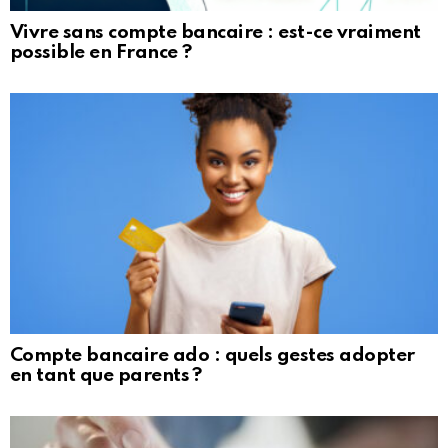
Vivre sans compte bancaire : est-ce vraiment
possible en France ?
Compte bancaire ado : quels gestes adopter
en tant que parents ?