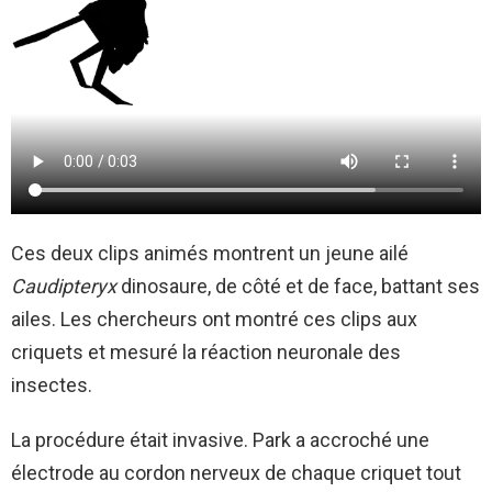
Ces deux clips animés montrent un jeune ailé
Caudipteryx
dinosaure, de côté et de face, battant ses
ailes. Les chercheurs ont montré ces clips aux
criquets et mesuré la réaction neuronale des
insectes.
La procédure était invasive. Park a accroché une
électrode au cordon nerveux de chaque criquet tout