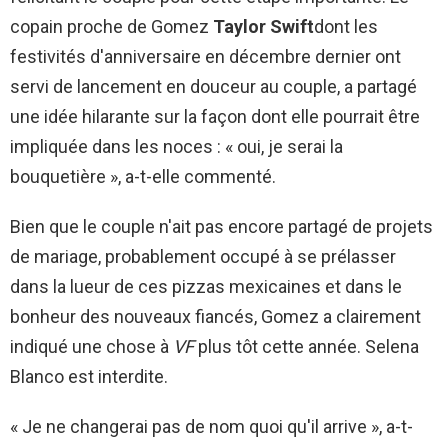
copain proche de Gomez
Taylor Swift
dont les
festivités d'anniversaire en décembre dernier ont
servi de lancement en douceur au couple, a partagé
une idée hilarante sur la façon dont elle pourrait être
impliquée dans les noces : « oui, je serai la
bouquetière », a-t-elle commenté.
Bien que le couple n'ait pas encore partagé de projets
de mariage, probablement occupé à se prélasser
dans la lueur de ces pizzas mexicaines et dans le
bonheur des nouveaux fiancés, Gomez a clairement
indiqué une chose à
VF
plus tôt cette année. Selena
Blanco est interdite.
« Je ne changerai pas de nom quoi qu'il arrive », a-t-