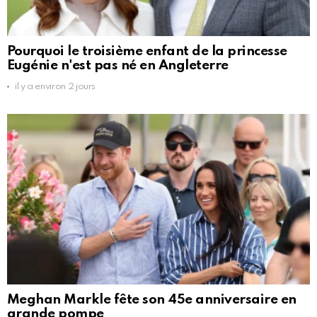
Pourquoi le troisième enfant de la princesse
Eugénie n'est pas né en Angleterre
il y a environ 2 jours
Meghan Markle fête son 45e anniversaire en
grande pompe