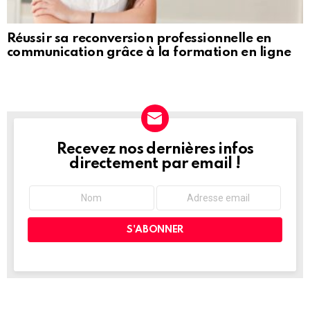
Réussir sa reconversion professionnelle en
communication grâce à la formation en ligne
Recevez nos dernières infos
NEWSLETTER
directement par email !