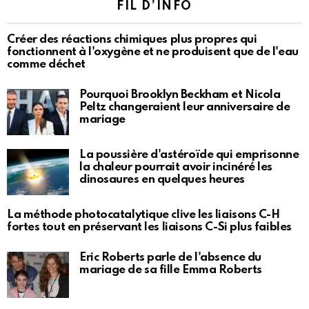
FIL D’INFO
Créer des réactions chimiques plus propres qui
fonctionnent à l'oxygène et ne produisent que de l'eau
comme déchet
Pourquoi Brooklyn Beckham et Nicola
Peltz changeraient leur anniversaire de
mariage
La poussière d'astéroïde qui emprisonne
la chaleur pourrait avoir incinéré les
dinosaures en quelques heures
La méthode photocatalytique clive les liaisons C-H
fortes tout en préservant les liaisons C-Si plus faibles
Eric Roberts parle de l'absence du
mariage de sa fille Emma Roberts