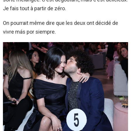
Je fais tout à partir de zéro.
On pourrait même dire que les deux ont décidé de
vivre más por siempre.