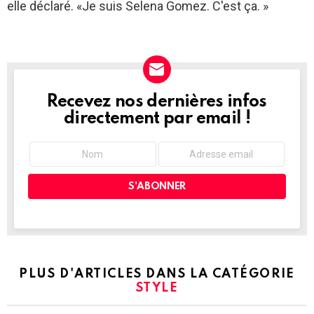
elle déclaré. «Je suis Selena Gomez. C'est ça. »
Recevez nos dernières infos
NEWSLETTER
directement par email !
PLUS D'ARTICLES DANS LA CATÉGORIE
STYLE