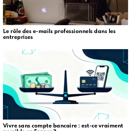
Le rôle des e-mails professionnels dans les
entreprises
Vivre sans compte bancaire : est-ce vraiment