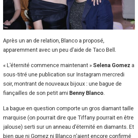
Après un an de relation, Blanco a proposé,
apparemment avec un peu d'aide de Taco Bell.
« L'éternité commence maintenant »
Selena Gomez
a
sous-titré une publication sur Instagram mercredi
soir, montrant de nouveaux bijoux : une bague de
fiançailles de son petit ami
Benny Blanco
.
La bague en question comporte un gros diamant taille
marquise (on pourrait dire que Tiffany pourrait en être
jalouse) serti sur un anneau d'éternité en diamants. Et
bien que ni Gomez ni Blanco n'aient encore confirmé