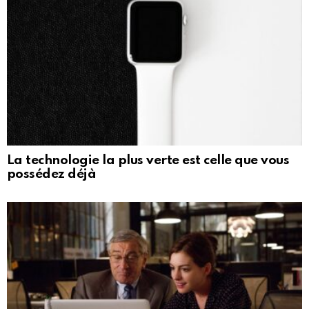
La technologie la plus verte est celle que vous
possédez déjà