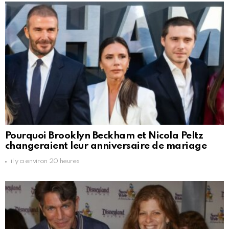
Pourquoi Brooklyn Beckham et Nicola Peltz
changeraient leur anniversaire de mariage
il y a environ 20 heures