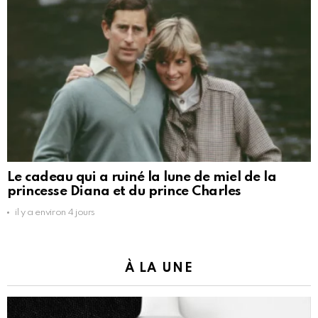
Le cadeau qui a ruiné la lune de miel de la
princesse Diana et du prince Charles
il y a environ 4 jours
À LA UNE