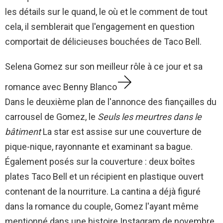
les détails sur le quand, le où et le comment de tout
cela, il semblerait que l'engagement en question
comportait de délicieuses bouchées de Taco Bell.
Selena Gomez sur son meilleur rôle à ce jour et sa
romance avec Benny Blanco
Dans le deuxième plan de l'annonce des fiançailles du
carrousel de Gomez, le
Seuls les meurtres dans le
bâtiment
La star est assise sur une couverture de
pique-nique, rayonnante et examinant sa bague.
Également posés sur la couverture : deux boîtes
plates Taco Bell et un récipient en plastique ouvert
contenant de la nourriture. La cantina a déjà figuré
dans la romance du couple, Gomez l'ayant même
mentionné dans une histoire Instagram de novembre