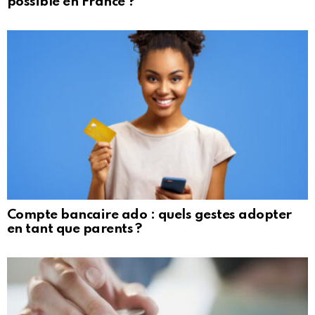
possible en France ?
Compte bancaire ado : quels gestes adopter
en tant que parents ?