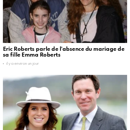
Eric Roberts parle de l'absence du mariage de
sa fille Emma Roberts
il y a environ un jour