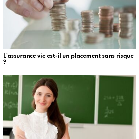
L’assurance vie est-il un placement sans risque
?