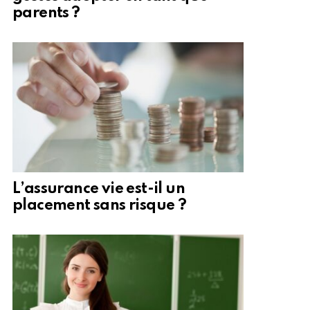
parents ?
L’assurance vie est-il un
placement sans risque ?