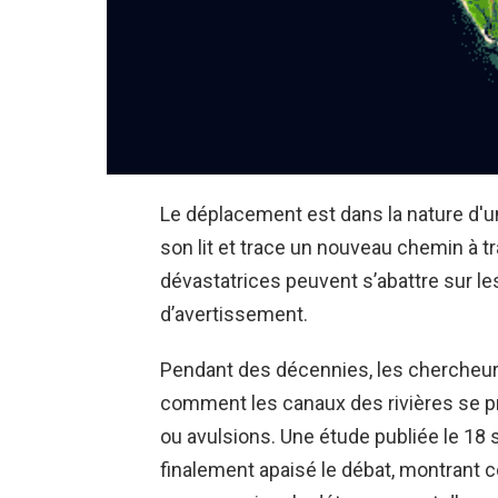
Le déplacement est dans la nature d'une
son lit et trace un nouveau chemin à t
dévastatrices peuvent s’abattre sur 
d’avertissement.
Pendant des décennies, les chercheur
comment les canaux des rivières se pr
ou avulsions. Une étude publiée le 1
finalement apaisé le débat, montrant