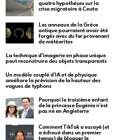
quatre hypothèses sur la
crise migratoire à Ceuta
Les anneaux de la Grèce
antique pourraient avoir été
forgés avec du fer provenant
de météorites
La technique d'imagerie en phase unique
peut reconstruire des objets transparents
Un modèle couplé d’IA et de physique
améliore la prévision de la hauteur des
vagues de typhons
Pourquoi le troisième enfant
de la princesse Eugénie n'est
pas né en Angleterre
Comment TikTok a essayé (et
a échoué dans un premier
temps) de bloquer le