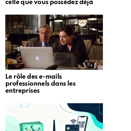
celle que vous possédez déjà
Le rôle des e-mails
professionnels dans les
entreprises