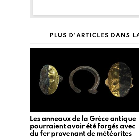
PLUS D'ARTICLES DANS 
Les anneaux de la Grèce antique
pourraient avoir été forgés avec
du fer provenant de météorites