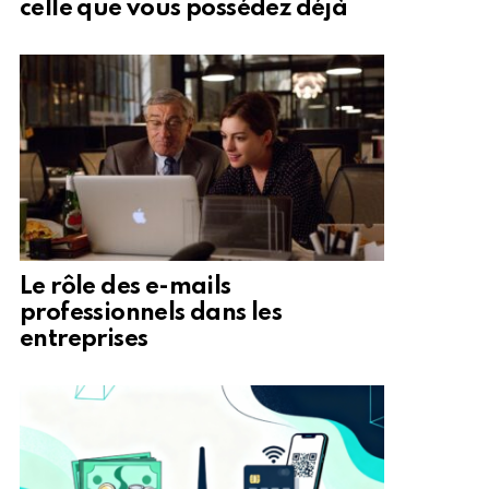
celle que vous possédez déjà
Le rôle des e-mails
professionnels dans les
entreprises