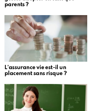
parents ?
L’assurance vie est-il un
placement sans risque ?