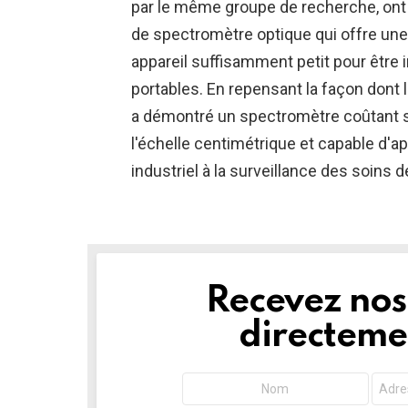
par le même groupe de recherche, on
de spectromètre optique qui offre une
appareil suffisamment petit pour être 
portables. En repensant la façon dont 
a démontré un spectromètre coûtant s
l'échelle centimétrique et capable d'ap
industriel à la surveillance des soins 
Recevez nos 
NEWSLETTER
directemen