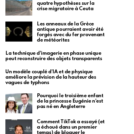
quatre hypothèses sur la
crise migratoire à Ceuta
Les anneaux de la Grèce
antique pourraient avoir été
forgés avec du fer provenant
de météorites
La technique d'imagerie en phase unique
peut reconstruire des objets transparents
Un modèle couplé d’IA et de physique
améliore la prévision de la hauteur des
vagues de typhons
Pourquoi le troisième enfant
de la princesse Eugénie n'est
pas né en Angleterre
Comment TikTok a essayé (et
a échoué dans un premier
temps) de bloquer le