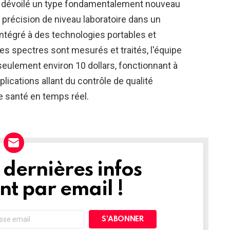
t dévoilé un type fondamentalement nouveau
 précision de niveau laboratoire dans un
intégré à des technologies portables et
les spectres sont mesurés et traités, l'équipe
eulement environ 10 dollars, fonctionnant à
plications allant du contrôle de qualité
de santé en temps réel.
dernières infos
t par email !