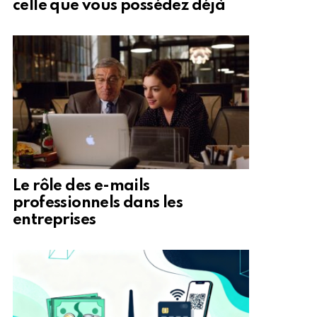
celle que vous possédez déjà
Le rôle des e-mails
professionnels dans les
entreprises