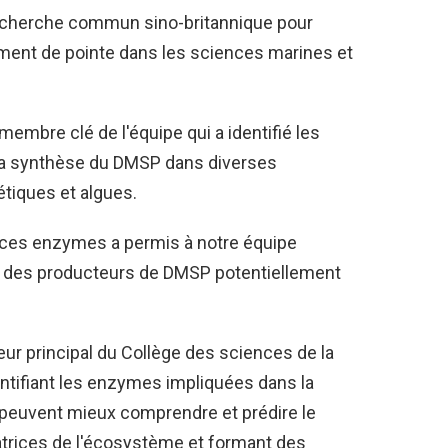
 recherche commun sino-britannique pour
ment de pointe dans les sciences marines et
membre clé de l'équipe qui a identifié les
a synthèse du DMSP dans diverses
tiques et algues.
de ces enzymes a permis à notre équipe
e des producteurs de DMSP potentiellement
ur principal du Collège des sciences de la
dentifiant les enzymes impliquées dans la
 peuvent mieux comprendre et prédire le
trices de l'écosystème et formant des