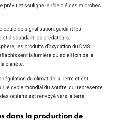
 prévu et souligne le rôle clé des microbes
cule de signalisation, guidant les
 et dissuadant les prédateurs.
sphère, les produits d’oxydation du DMS
fléchissent la lumière du soleil loin de la
la planète.
 régulation du climat de la Terre et est
 le cycle mondial du soufre, qui représente
e des océans est renvoyé vers la terre.
s dans la production de