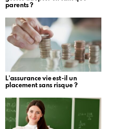
parents ?
L’assurance vie est-il un
placement sans risque ?