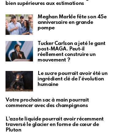
bien supérieures aux estimations
Meghan Markle fête son 45e
anniversaire en grande
pompe
Tucker Carlson a jeté le gant
post-MAGA. Peut-il
réellement construire un
mouvement ?
Le sucre pourrait avoir été un
ingrédient clé de l'évolution
humaine
Votre prochain sac à main pourrait
commencer avec des champignons
L'azote liquide pourrait avoir récemment
traversé le glacier en forme de cœur de
Pluton