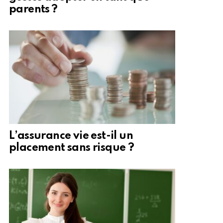
parents ?
L’assurance vie est-il un
placement sans risque ?