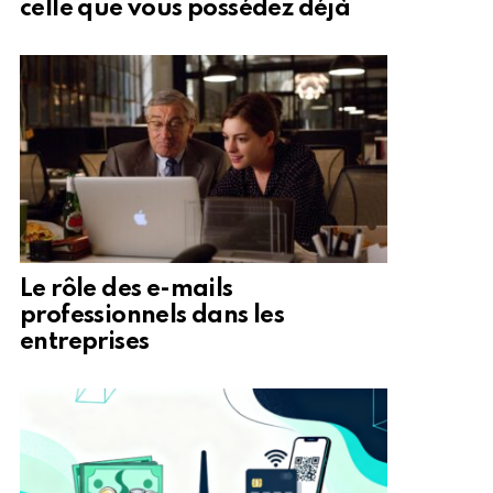
celle que vous possédez déjà
Le rôle des e-mails
professionnels dans les
entreprises