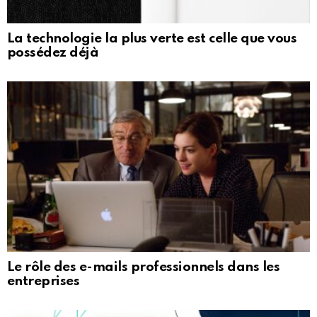
La technologie la plus verte est celle que vous
possédez déjà
Le rôle des e-mails professionnels dans les
entreprises