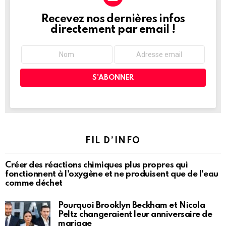
Recevez nos dernières infos
NEWSLETTER
directement par email !
FIL D’INFO
Créer des réactions chimiques plus propres qui
fonctionnent à l'oxygène et ne produisent que de l'eau
comme déchet
Pourquoi Brooklyn Beckham et Nicola
Peltz changeraient leur anniversaire de
mariage