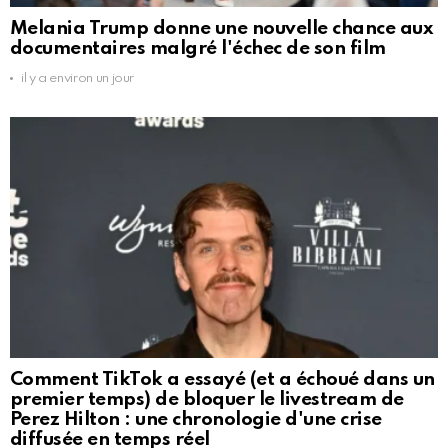
Melania Trump donne une nouvelle chance aux
documentaires malgré l'échec de son film
il y a environ un jour
Comment TikTok a essayé (et a échoué dans un
premier temps) de bloquer le livestream de
Perez Hilton : une chronologie d'une crise
diffusée en temps réel