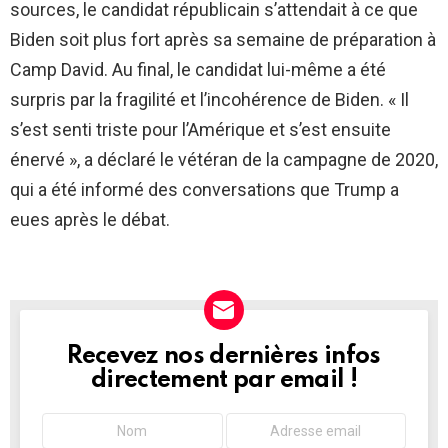
sources, le candidat républicain s’attendait à ce que
Biden soit plus fort après sa semaine de préparation à
Camp David. Au final, le candidat lui-même a été
surpris par la fragilité et l’incohérence de Biden. « Il
s’est senti triste pour l’Amérique et s’est ensuite
énervé », a déclaré le vétéran de la campagne de 2020,
qui a été informé des conversations que Trump a
eues après le débat.
Recevez nos dernières infos
NEWSLETTER
directement par email !