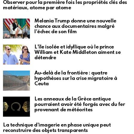
Observer pour la première fois les propriétés clés des
matériaux, atome par atome
Melania Trump donne une nouvelle
chance aux documentaires malgré
l'échec de son film
L'île isolée et idyllique où le prince
William et Kate Middleton aiment se
détendre
Au-delà de la frontière : quatre
hypothèses sur la crise migratoire à
Ceuta
Les anneaux de la Grèce antique
pourraient avoir été forgés avec du fer
provenant de météorites
La technique d'imagerie en phase unique peut
reconstruire des objets transparents