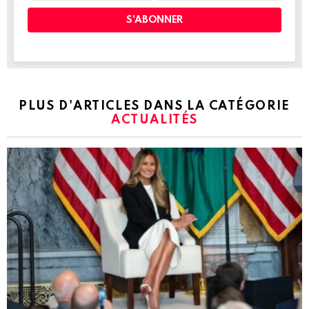
PLUS D'ARTICLES DANS LA CATÉGORIE
ACTUALITÉS