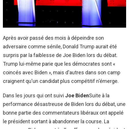
Après avoir passé des mois à dépeindre son
adversaire comme sénile, Donald Trump aurait été
surpris par la faiblesse de Joe Biden lors du débat.
Trump lui-même parie que les démocrates sont «
coincés avec Biden », mais d'autres dans son camp
craignent qu'un candidat plus compétitif n'émerge.
Dans les jours qui ont suivi
Joe Biden
Suite à la
performance désastreuse de Biden lors du débat, une
bonne partie des commentateurs libéraux ont appelé
le président sortant à abandonner la course. La