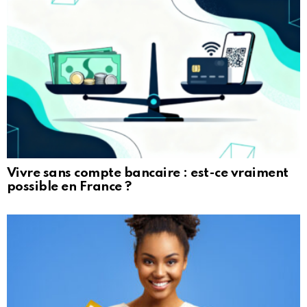
Vivre sans compte bancaire : est-ce vraiment
possible en France ?