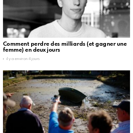
Comment perdre des milliards (et gagner une
femme) en deux jours
il y a environ 4 jours