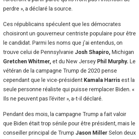
perdre », a déclaré la source.
Ces républicains spéculent que les démocrates
choisiront un gouverneur centriste populaire pour être
le candidat. Parmi les noms que j'ai entendus, on
trouve celui de Pennsylvanie
Josh Shapiro,
Michigan
Gretchen Whitmer,
et du New Jersey
Phil Murphy.
Le
vétéran de la campagne Trump de 2020 pense
cependant que le vice-président
Kamala Harris
est la
seule personne réaliste qui puisse remplacer Biden. «
Ils ne peuvent pas l’éviter », a-t-il déclaré.
Pendant des mois, la campagne Trump a fait valoir
que Biden était trop sénile pour être président, mais le
conseiller principal de Trump
Jason Miller
Selon deux