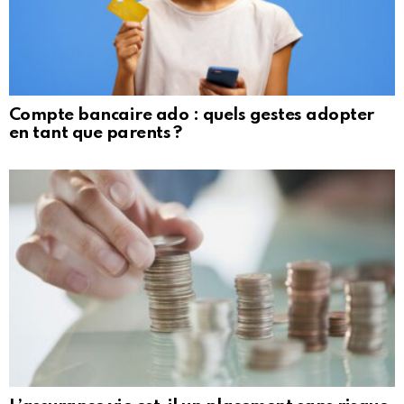
Compte bancaire ado : quels gestes adopter
en tant que parents ?