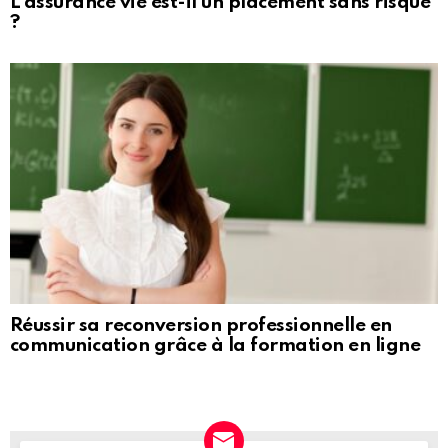
L’assurance vie est-il un placement sans risque
?
Réussir sa reconversion professionnelle en
communication grâce à la formation en ligne