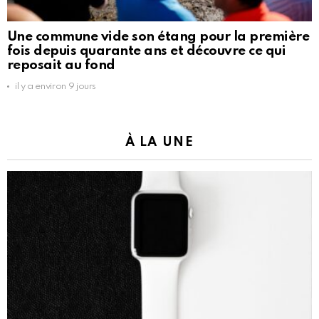
Une commune vide son étang pour la première
fois depuis quarante ans et découvre ce qui
reposait au fond
il y a environ 9 jours
À LA UNE