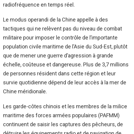
radiofréquence en temps réel.
Le modus operandi de la Chine appelle à des
tactiques qui ne relèvent pas du niveau de combat
militaire pour imposer le contrôle de l’importante
population civile maritime de l’Asie du Sud-Est, plutôt
que de mener une guerre d’agression à grande
échelle, coûteuse et dangereuse. Plus de 3,7 millions
de personnes résident dans cette région et leur
survie quotidienne dépend de leur accès à la mer de
Chine méridionale.
Les garde-côtes chinois et les membres de la milice
maritime des forces armées populaires (PAFMM)
continuent de saisir les captures des pêcheurs, de
détruire les équipements radio et de navigation de