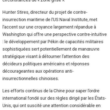
Hunter Stires, directeur du projet de contre-
insurrection maritime de l’US Naval Institute, met
l’accent sur une croyance largement répandue à
Washington qui offre une perspective contre-intuitive
: le développement par Pékin de capacités militaires
sophistiquées sert potentiellement de manœuvre
stratégique visant à détourner l’attention des
décideurs politiques américains et réponses
décourageantes aux opérations anti-
insurrectionnelles chinoises.
Les efforts continus de la Chine pour saper l’ordre
international fondé sur des règles dirigé par les États-
Unis, qui ont suscité une attention considérable en