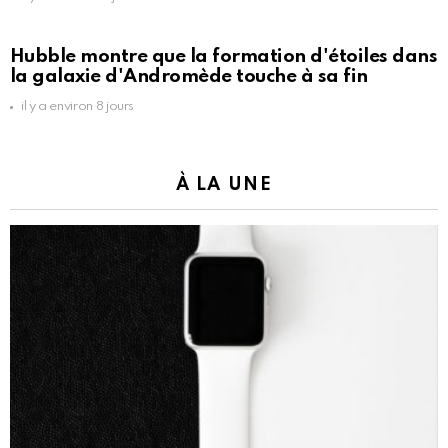
Hubble montre que la formation d'étoiles dans
la galaxie d'Andromède touche à sa fin
il y a environ 8 jours
À LA UNE