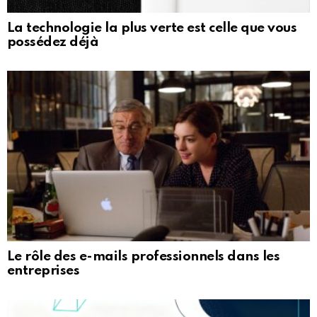
La technologie la plus verte est celle que vous
possédez déjà
Le rôle des e-mails professionnels dans les
entreprises