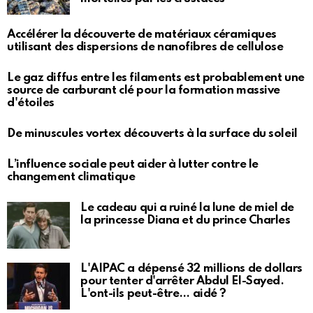
Accélérer la découverte de matériaux céramiques
utilisant des dispersions de nanofibres de cellulose
Le gaz diffus entre les filaments est probablement une
source de carburant clé pour la formation massive
d'étoiles
De minuscules vortex découverts à la surface du soleil
L’influence sociale peut aider à lutter contre le
changement climatique
Le cadeau qui a ruiné la lune de miel de
la princesse Diana et du prince Charles
L'AIPAC a dépensé 32 millions de dollars
pour tenter d'arrêter Abdul El-Sayed.
L'ont-ils peut-être… aidé ?