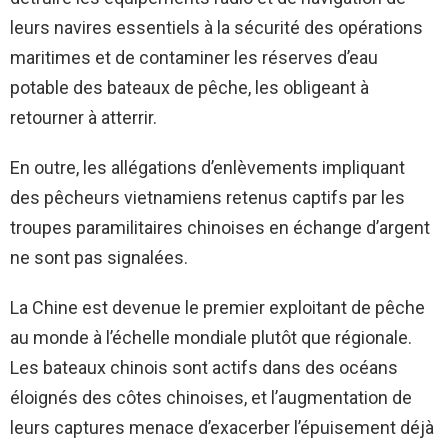
leurs navires essentiels à la sécurité des opérations
maritimes et de contaminer les réserves d’eau
potable des bateaux de pêche, les obligeant à
retourner à atterrir.
En outre, les allégations d’enlèvements impliquant
des pêcheurs vietnamiens retenus captifs par les
troupes paramilitaires chinoises en échange d’argent
ne sont pas signalées.
La Chine est devenue le premier exploitant de pêche
au monde à l’échelle mondiale plutôt que régionale.
Les bateaux chinois sont actifs dans des océans
éloignés des côtes chinoises, et l’augmentation de
leurs captures menace d’exacerber l’épuisement déjà