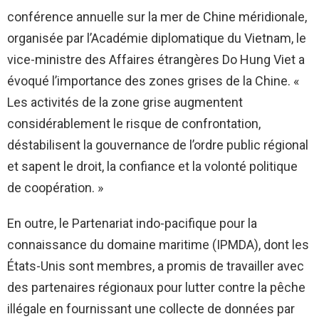
conférence annuelle sur la mer de Chine méridionale,
organisée par l’Académie diplomatique du Vietnam, le
vice-ministre des Affaires étrangères Do Hung Viet a
évoqué l’importance des zones grises de la Chine. «
Les activités de la zone grise augmentent
considérablement le risque de confrontation,
déstabilisent la gouvernance de l’ordre public régional
et sapent le droit, la confiance et la volonté politique
de coopération. »
En outre, le Partenariat indo-pacifique pour la
connaissance du domaine maritime (IPMDA), dont les
États-Unis sont membres, a promis de travailler avec
des partenaires régionaux pour lutter contre la pêche
illégale en fournissant une collecte de données par