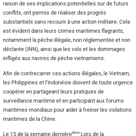
raison de ses implications potentielles sur de futurs
conflits, ont permis de réaliser des progrès
substantiels sans recourir à une action militaire. Cela
est évident dans leurs crimes maritimes flagrants,
notamment la pêche illégale, non réglementée et non
déclarée (INN), ainsi que les vols et les dommages
infligés aux navires de pêche vietnamiens.
Afin de contrecarrer ces actions illégales, le Vietnam,
les Philippines et l’Indonésie doivent de toute urgence
coopérer en partageant leurs pratiques de
surveillance maritime et en participant aux forums
maritimes mondiaux pour aider à freiner les violations
maritimes de la Chine.
ème
Le 15 de la semaine dernière
Lors de la