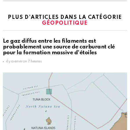
PLUS D'ARTICLES DANS LA CATÉGORIE
GÉOPOLITIQUE
Le gaz diffus entre les filaments est
probablement une source de carburant clé
pour la formation massive d'étoiles
il y a environ 7 heures