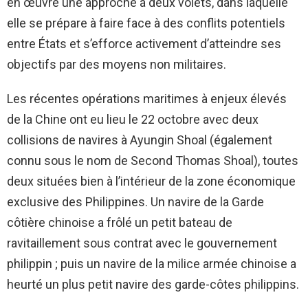
en œuvre une approche à deux volets, dans laquelle
elle se prépare à faire face à des conflits potentiels
entre États et s’efforce activement d’atteindre ses
objectifs par des moyens non militaires.
Les récentes opérations maritimes à enjeux élevés
de la Chine ont eu lieu le 22 octobre avec deux
collisions de navires à Ayungin Shoal (également
connu sous le nom de Second Thomas Shoal), toutes
deux situées bien à l’intérieur de la zone économique
exclusive des Philippines. Un navire de la Garde
côtière chinoise a frôlé un petit bateau de
ravitaillement sous contrat avec le gouvernement
philippin ; puis un navire de la milice armée chinoise a
heurté un plus petit navire des garde-côtes philippins.