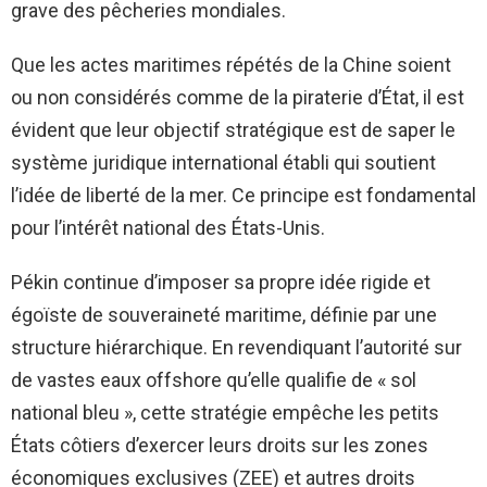
grave des pêcheries mondiales.
Que les actes maritimes répétés de la Chine soient
ou non considérés comme de la piraterie d’État, il est
évident que leur objectif stratégique est de saper le
système juridique international établi qui soutient
l’idée de liberté de la mer. Ce principe est fondamental
pour l’intérêt national des États-Unis.
Pékin continue d’imposer sa propre idée rigide et
égoïste de souveraineté maritime, définie par une
structure hiérarchique. En revendiquant l’autorité sur
de vastes eaux offshore qu’elle qualifie de « sol
national bleu », cette stratégie empêche les petits
États côtiers d’exercer leurs droits sur les zones
économiques exclusives (ZEE) et autres droits