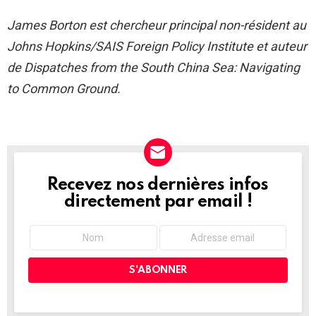
James Borton est chercheur principal non-résident au
Johns Hopkins/SAIS Foreign Policy Institute et auteur
de Dispatches from the South China Sea: Navigating
to Common Ground.
Recevez nos dernières infos
NEWSLETTER
directement par email !