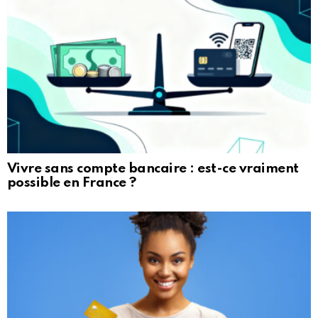
Vivre sans compte bancaire : est-ce vraiment
possible en France ?