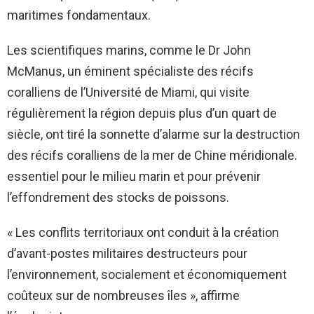
maritimes fondamentaux.
Les scientifiques marins, comme le Dr John
McManus, un éminent spécialiste des récifs
coralliens de l’Université de Miami, qui visite
régulièrement la région depuis plus d’un quart de
siècle, ont tiré la sonnette d’alarme sur la destruction
des récifs coralliens de la mer de Chine méridionale.
essentiel pour le milieu marin et pour prévenir
l’effondrement des stocks de poissons.
« Les conflits territoriaux ont conduit à la création
d’avant-postes militaires destructeurs pour
l’environnement, socialement et économiquement
coûteux sur de nombreuses îles », affirme