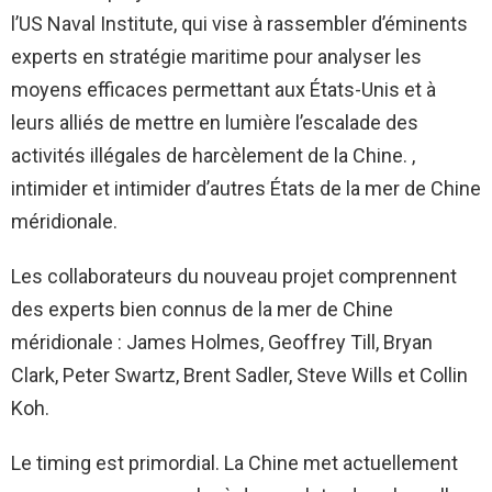
l’US Naval Institute, qui vise à rassembler d’éminents
experts en stratégie maritime pour analyser les
moyens efficaces permettant aux États-Unis et à
leurs alliés de mettre en lumière l’escalade des
activités illégales de harcèlement de la Chine. ,
intimider et intimider d’autres États de la mer de Chine
méridionale.
Les collaborateurs du nouveau projet comprennent
des experts bien connus de la mer de Chine
méridionale : James Holmes, Geoffrey Till, Bryan
Clark, Peter Swartz, Brent Sadler, Steve Wills et Collin
Koh.
Le timing est primordial. La Chine met actuellement