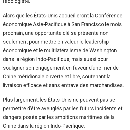
l’écologiste.
Alors que les États-Unis accueilleront la Conférence
économique Asie-Pacifique à San Francisco le mois
prochain, une opportunité clé se présente non
seulement pour mettre en valeur le leadership
économique et le multilatéralisme de Washington
dans la région Indo-Pacifique, mais aussi pour
souligner son engagement en faveur d’une mer de
Chine méridionale ouverte et libre, soutenant la
livraison efficace et sans entrave des marchandises.
Plus largement, les États-Unis ne peuvent pas se
permettre d’être aveuglés par les futurs incidents et
dangers posés par les ambitions maritimes de la
Chine dans la région Indo-Pacifique.