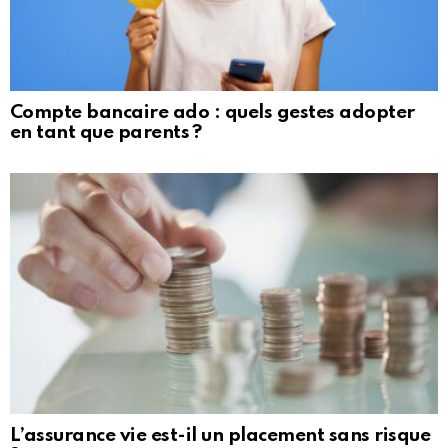
Compte bancaire ado : quels gestes adopter
en tant que parents ?
L’assurance vie est-il un placement sans risque