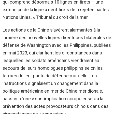
qui comprend désormais 10 lignes en tirets – une
extension de la ligne à neuf tirets déjà rejetée par les
Nations Unies. « Tribunal du droit de la mer.
Les actions de la Chine s’avèrent alarmantes à la
lumière des nouvelles lignes directrices bilatérales de
défense de Washington avec les Philippines, publiées
en mai 2023, qui clarifient les circonstances dans
lesquelles les soldats américains viendraient au
secours de leurs homologues philippins selon les
termes de leur pacte de défense mutuelle. Les
instructions signalaient un changement dans la
politique américaine en mer de Chine méridionale,
passant d’une « non-implication scrupuleuse » à la
prévention des actes provocateurs chinois dans des
circonstances de « zone grise ».