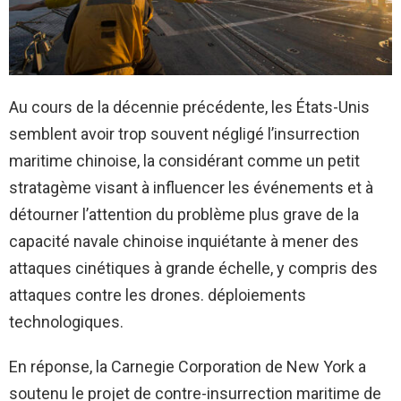
Au cours de la décennie précédente, les États-Unis
semblent avoir trop souvent négligé l’insurrection
maritime chinoise, la considérant comme un petit
stratagème visant à influencer les événements et à
détourner l’attention du problème plus grave de la
capacité navale chinoise inquiétante à mener des
attaques cinétiques à grande échelle, y compris des
attaques contre les drones. déploiements
technologiques.
En réponse, la Carnegie Corporation de New York a
soutenu le projet de contre-insurrection maritime de