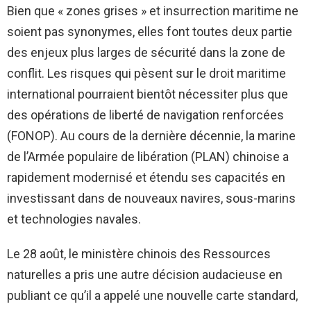
Bien que « zones grises » et insurrection maritime ne
soient pas synonymes, elles font toutes deux partie
des enjeux plus larges de sécurité dans la zone de
conflit. Les risques qui pèsent sur le droit maritime
international pourraient bientôt nécessiter plus que
des opérations de liberté de navigation renforcées
(FONOP). Au cours de la dernière décennie, la marine
de l’Armée populaire de libération (PLAN) chinoise a
rapidement modernisé et étendu ses capacités en
investissant dans de nouveaux navires, sous-marins
et technologies navales.
Le 28 août, le ministère chinois des Ressources
naturelles a pris une autre décision audacieuse en
publiant ce qu’il a appelé une nouvelle carte standard,