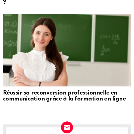
?
Réussir sa reconversion professionnelle en
communication grâce à la formation en ligne