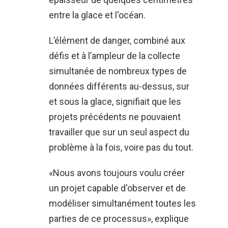
entre la glace et l'océan.
L’élément de danger, combiné aux
défis et à l’ampleur de la collecte
simultanée de nombreux types de
données différents au-dessus, sur
et sous la glace, signifiait que les
projets précédents ne pouvaient
travailler que sur un seul aspect du
problème à la fois, voire pas du tout.
«Nous avons toujours voulu créer
un projet capable d'observer et de
modéliser simultanément toutes les
parties de ce processus», explique