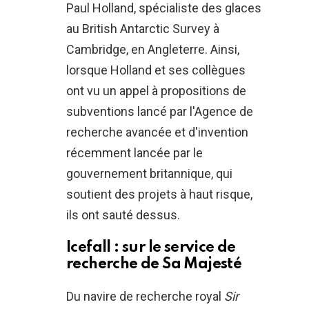
Paul Holland, spécialiste des glaces
au British Antarctic Survey à
Cambridge, en Angleterre. Ainsi,
lorsque Holland et ses collègues
ont vu un appel à propositions de
subventions lancé par l'Agence de
recherche avancée et d'invention
récemment lancée par le
gouvernement britannique, qui
soutient des projets à haut risque,
ils ont sauté dessus.
Icefall : sur le service de
recherche de Sa Majesté
Du navire de recherche royal
Sir