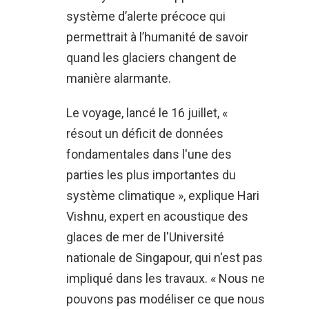
système d’alerte précoce qui
permettrait à l’humanité de savoir
quand les glaciers changent de
manière alarmante.
Le voyage, lancé le 16 juillet, «
résout un déficit de données
fondamentales dans l'une des
parties les plus importantes du
système climatique », explique Hari
Vishnu, expert en acoustique des
glaces de mer de l'Université
nationale de Singapour, qui n'est pas
impliqué dans les travaux. « Nous ne
pouvons pas modéliser ce que nous