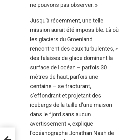
ne pouvons pas observer. »
Jusqu’à récemment, une telle
mission aurait été impossible. Là où
les glaciers du Groenland
rencontrent des eaux turbulentes, «
des falaises de glace dominent la
surface de l'océan – parfois 30
mètres de haut, parfois une
centaine – se fracturant,
s'effondrant et projetant des
icebergs de la taille d'une maison
dans le fjord sans aucun
avertissement », explique
l'océanographe Jonathan Nash de