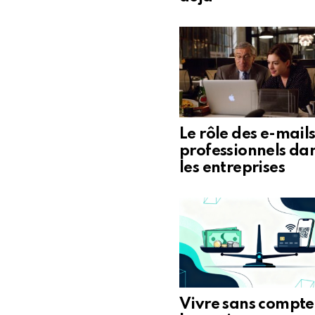
Le rôle des e-mail
professionnels da
les entreprises
Vivre sans compte