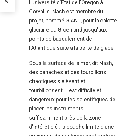
l'université d'État de l'Oregon à
Corvallis. Nash est membre du
projet, nommé GIANT, pour la calotte
glaciaire du Groenland jusqu'aux
points de basculement de
l'Atlantique suite à la perte de glace.
Sous la surface de la mer, dit Nash,
des panaches et des tourbillons
chaotiques s'élèvent et
tourbillonnent. Il est difficile et
dangereux pour les scientifiques de
placer les instruments
suffisamment près de la zone
d'intérêt clé : la couche limite d'une
épaisseur de quelques centimètres