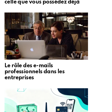
celle que vous possédez déjà
Le rôle des e-mails
professionnels dans les
entreprises