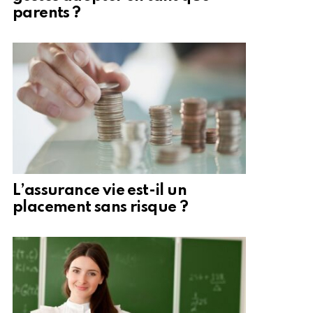
parents ?
L’assurance vie est-il un
placement sans risque ?