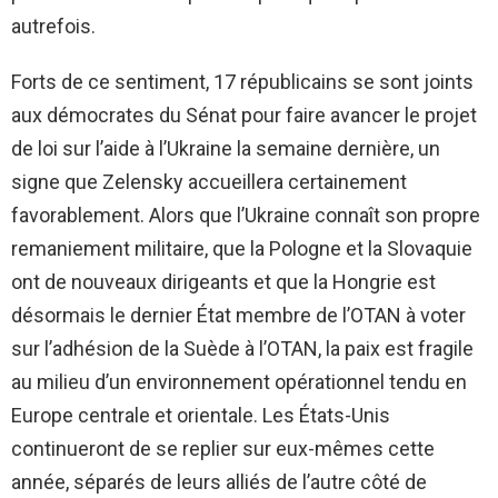
autrefois.
Forts de ce sentiment, 17 républicains se sont joints
aux démocrates du Sénat pour faire avancer le projet
de loi sur l’aide à l’Ukraine la semaine dernière, un
signe que Zelensky accueillera certainement
favorablement. Alors que l’Ukraine connaît son propre
remaniement militaire, que la Pologne et la Slovaquie
ont de nouveaux dirigeants et que la Hongrie est
désormais le dernier État membre de l’OTAN à voter
sur l’adhésion de la Suède à l’OTAN, la paix est fragile
au milieu d’un environnement opérationnel tendu en
Europe centrale et orientale. Les États-Unis
continueront de se replier sur eux-mêmes cette
année, séparés de leurs alliés de l’autre côté de