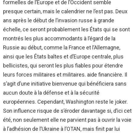
formelles de l’Europe et de l’Occident semble
presque certain, mais le calendrier ne l’est pas. Deux
ans après le début de l’invasion russe à grande
échelle, ce seront probablement les États qui se sont
montrés les plus accommodants à l’égard de la
Russie au début, comme la France et l’Allemagne,
ainsi que les États baltes et d’Europe centrale, plus
bellicistes, qui seront les plus fiables pour étendre
leurs forces militaires et militaires. aide financière. Il
s’agit d’une initiative bienvenue qui bénéficiera sans
aucun doute à la défense et à la sécurité
européennes. Cependant, Washington reste le joker.
Son influence risque de s’éroder davantage si, d’ici cet
été, non seulement elle ne parvient pas à ouvrir la voie
à l’adhésion de l’Ukraine à l’OTAN, mais finit par lui