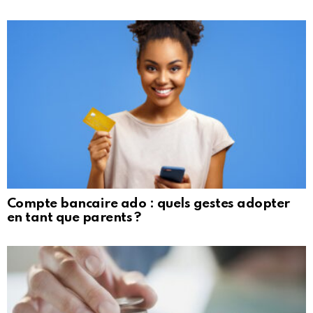
Compte bancaire ado : quels gestes adopter
en tant que parents ?