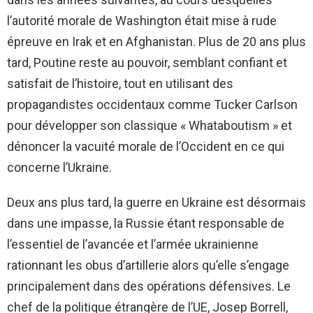
l’autorité morale de Washington était mise à rude
épreuve en Irak et en Afghanistan. Plus de 20 ans plus
tard, Poutine reste au pouvoir, semblant confiant et
satisfait de l’histoire, tout en utilisant des
propagandistes occidentaux comme Tucker Carlson
pour développer son classique « Whataboutism » et
dénoncer la vacuité morale de l’Occident en ce qui
concerne l’Ukraine.
Deux ans plus tard, la guerre en Ukraine est désormais
dans une impasse, la Russie étant responsable de
l’essentiel de l’avancée et l’armée ukrainienne
rationnant les obus d’artillerie alors qu’elle s’engage
principalement dans des opérations défensives. Le
chef de la politique étrangère de l’UE, Josep Borrell,