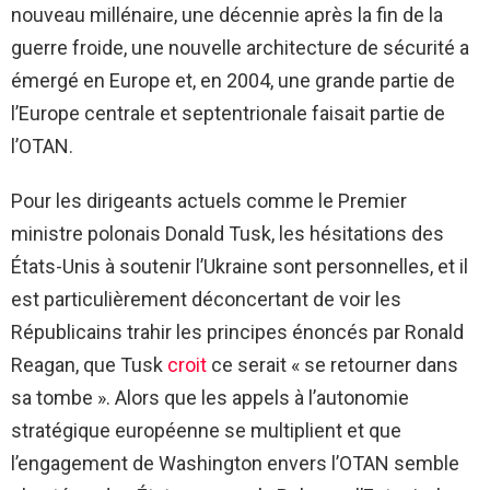
nouveau millénaire, une décennie après la fin de la
guerre froide, une nouvelle architecture de sécurité a
émergé en Europe et, en 2004, une grande partie de
l’Europe centrale et septentrionale faisait partie de
l’OTAN.
Pour les dirigeants actuels comme le Premier
ministre polonais Donald Tusk, les hésitations des
États-Unis à soutenir l’Ukraine sont personnelles, et il
est particulièrement déconcertant de voir les
Républicains trahir les principes énoncés par Ronald
Reagan, que Tusk
croit
ce serait « se retourner dans
sa tombe ». Alors que les appels à l’autonomie
stratégique européenne se multiplient et que
l’engagement de Washington envers l’OTAN semble