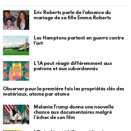
Eric Roberts parle de l'absence du
mariage de sa fille Emma Roberts
Les Hamptons partent en guerre contre
l'art
L'IA peut réagir différemment aux
patrons et aux subordonnés
Observer pour la première fois les propriétés clés des
matériaux, atome par atome
Melania Trump donne une nouvelle
chance aux documentaires malgré
l'échec de son film