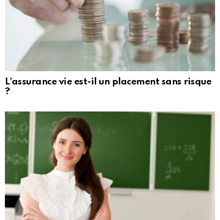
L’assurance vie est-il un placement sans risque
?