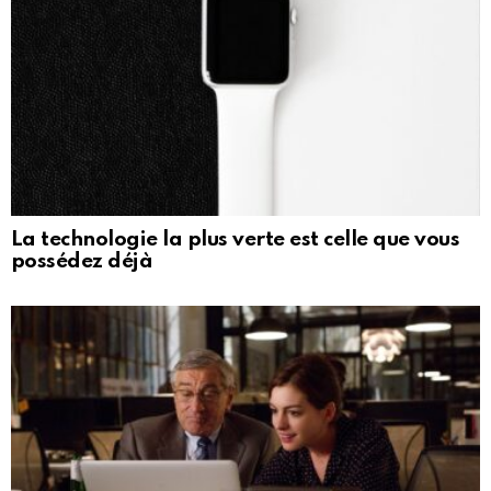
La technologie la plus verte est celle que vous
possédez déjà