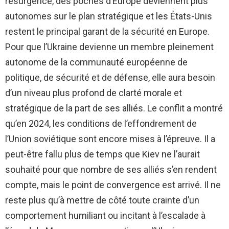
résurgence, des poches d’Europe deviennent plus
autonomes sur le plan stratégique et les États-Unis
restent le principal garant de la sécurité en Europe.
Pour que l’Ukraine devienne un membre pleinement
autonome de la communauté européenne de
politique, de sécurité et de défense, elle aura besoin
d’un niveau plus profond de clarté morale et
stratégique de la part de ses alliés. Le conflit a montré
qu’en 2024, les conditions de l’effondrement de
l’Union soviétique sont encore mises à l’épreuve. Il a
peut-être fallu plus de temps que Kiev ne l’aurait
souhaité pour que nombre de ses alliés s’en rendent
compte, mais le point de convergence est arrivé. Il ne
reste plus qu’à mettre de côté toute crainte d’un
comportement humiliant ou incitant à l’escalade à