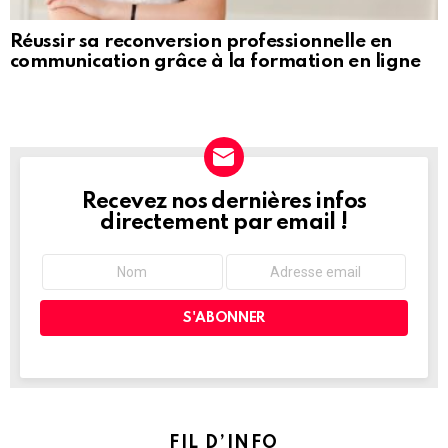
Réussir sa reconversion professionnelle en
communication grâce à la formation en ligne
Recevez nos dernières infos
NEWSLETTER
directement par email !
FIL D’INFO