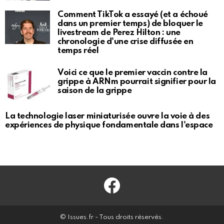
Comment TikTok a essayé (et a échoué
dans un premier temps) de bloquer le
livestream de Perez Hilton : une
chronologie d'une crise diffusée en
temps réel
Voici ce que le premier vaccin contre la
grippe à ARNm pourrait signifier pour la
saison de la grippe
La technologie laser miniaturisée ouvre la voie à des
expériences de physique fondamentale dans l'espace
Facebook
© Issues.fr - Tous droits réservés.