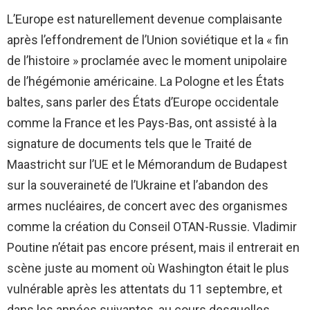
L’Europe est naturellement devenue complaisante
après l’effondrement de l’Union soviétique et la « fin
de l’histoire » proclamée avec le moment unipolaire
de l’hégémonie américaine. La Pologne et les États
baltes, sans parler des États d’Europe occidentale
comme la France et les Pays-Bas, ont assisté à la
signature de documents tels que le Traité de
Maastricht sur l’UE et le Mémorandum de Budapest
sur la souveraineté de l’Ukraine et l’abandon des
armes nucléaires, de concert avec des organismes
comme la création du Conseil OTAN-Russie. Vladimir
Poutine n’était pas encore présent, mais il entrerait en
scène juste au moment où Washington était le plus
vulnérable après les attentats du 11 septembre, et
dans les années suivantes, au cours desquelles