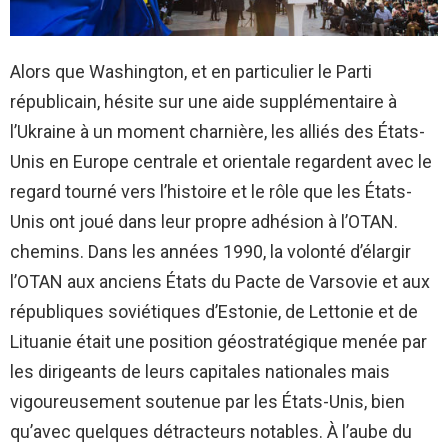
Alors que Washington, et en particulier le Parti
républicain, hésite sur une aide supplémentaire à
l’Ukraine à un moment charnière, les alliés des États-
Unis en Europe centrale et orientale regardent avec le
regard tourné vers l’histoire et le rôle que les États-
Unis ont joué dans leur propre adhésion à l’OTAN.
chemins. Dans les années 1990, la volonté d’élargir
l’OTAN aux anciens États du Pacte de Varsovie et aux
républiques soviétiques d’Estonie, de Lettonie et de
Lituanie était une position géostratégique menée par
les dirigeants de leurs capitales nationales mais
vigoureusement soutenue par les États-Unis, bien
qu’avec quelques détracteurs notables. À l’aube du