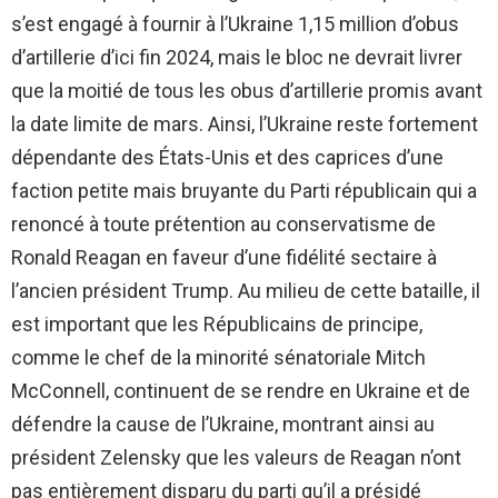
s’est engagé à fournir à l’Ukraine 1,15 million d’obus
d’artillerie d’ici fin 2024, mais le bloc ne devrait livrer
que la moitié de tous les obus d’artillerie promis avant
la date limite de mars. Ainsi, l’Ukraine reste fortement
dépendante des États-Unis et des caprices d’une
faction petite mais bruyante du Parti républicain qui a
renoncé à toute prétention au conservatisme de
Ronald Reagan en faveur d’une fidélité sectaire à
l’ancien président Trump. Au milieu de cette bataille, il
est important que les Républicains de principe,
comme le chef de la minorité sénatoriale Mitch
McConnell, continuent de se rendre en Ukraine et de
défendre la cause de l’Ukraine, montrant ainsi au
président Zelensky que les valeurs de Reagan n’ont
pas entièrement disparu du parti qu’il a présidé