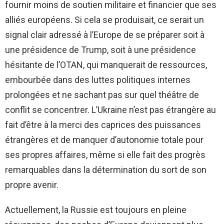
fournir moins de soutien militaire et financier que ses
alliés européens. Si cela se produisait, ce serait un
signal clair adressé à l’Europe de se préparer soit à
une présidence de Trump, soit à une présidence
hésitante de l’OTAN, qui manquerait de ressources,
embourbée dans des luttes politiques internes
prolongées et ne sachant pas sur quel théâtre de
conflit se concentrer. L’Ukraine n’est pas étrangère au
fait d’être à la merci des caprices des puissances
étrangères et de manquer d’autonomie totale pour
ses propres affaires, même si elle fait des progrès
remarquables dans la détermination du sort de son
propre avenir.
Actuellement, la Russie est toujours en pleine