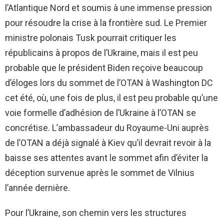
l’Atlantique Nord et soumis à une immense pression
pour résoudre la crise à la frontière sud. Le Premier
ministre polonais Tusk pourrait critiquer les
républicains à propos de l’Ukraine, mais il est peu
probable que le président Biden reçoive beaucoup
d’éloges lors du sommet de l’OTAN à Washington DC
cet été, où, une fois de plus, il est peu probable qu’une
voie formelle d’adhésion de l’Ukraine à l’OTAN se
concrétise. L’ambassadeur du Royaume-Uni auprès
de l’OTAN a déjà signalé à Kiev qu’il devrait revoir à la
baisse ses attentes avant le sommet afin d’éviter la
déception survenue après le sommet de Vilnius
l’année dernière.
Pour l’Ukraine, son chemin vers les structures