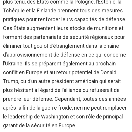
plus ténu, des États comme la Pologne, l’Estonie, la
Tchéquie et la Finlande prennent tous des mesures
pratiques pour renforcer leurs capacités de défense.
Ces États augmentent leurs stocks de munitions et
forment des partenariats de sécurité régionaux pour
éliminer tout goulot d’étranglement dans la chaîne
d’approvisionnement de défense en ce qui concerne
l’Ukraine. Ils se préparent également au prochain
conflit en Europe et au retour potentiel de Donald
Trump, ou d’un autre président américain qui serait
plus hésitant à l’égard de l’alliance ou refuserait de
prendre leur défense. Cependant, toutes ces années
après la fin de la guerre froide, rien ne peut remplacer
le leadership de Washington et son rôle de principal
garant de la sécurité en Europe.