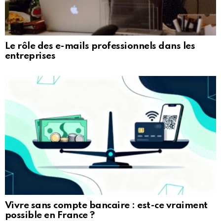
Le rôle des e-mails professionnels dans les
entreprises
Vivre sans compte bancaire : est-ce vraiment
possible en France ?