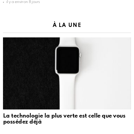
il y a environ 8 jours
À LA UNE
La technologie la plus verte est celle que vous
possédez déjà