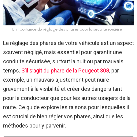
L’importance du réglage des phares pour la sécurité routière
Le réglage des phares de votre véhicule est un aspect
souvent négligé, mais essentiel pour garantir une
conduite sécurisée, surtout la nuit ou par mauvais
temps.
S’il s’agit du phare de la Peugeot 308
, par
exemple, un mauvais ajustement peut nuire
gravement à la visibilité et créer des dangers tant
pour le conducteur que pour les autres usagers de la
route. Ce guide explore les raisons pour lesquelles il
est crucial de bien régler vos phares, ainsi que les
méthodes pour y parvenir.