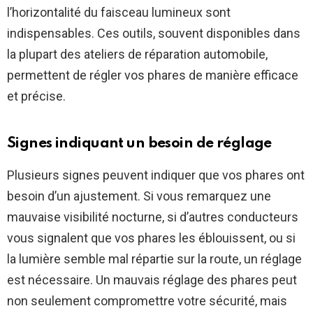
l’horizontalité du faisceau lumineux sont
indispensables. Ces outils, souvent disponibles dans
la plupart des ateliers de réparation automobile,
permettent de régler vos phares de manière efficace
et précise.
Signes indiquant un besoin de réglage
Plusieurs signes peuvent indiquer que vos phares ont
besoin d’un ajustement. Si vous remarquez une
mauvaise visibilité nocturne, si d’autres conducteurs
vous signalent que vos phares les éblouissent, ou si
la lumière semble mal répartie sur la route, un réglage
est nécessaire. Un mauvais réglage des phares peut
non seulement compromettre votre sécurité, mais