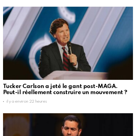
Tucker Carlson a jeté le gant post-MAGA.
Peut-il réellement construire un mouvement ?
il y a environ 22 heures