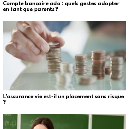
Compte bancaire ado : quels gestes adopter
en tant que parents ?
L’assurance vie est-il un placement sans risque
?