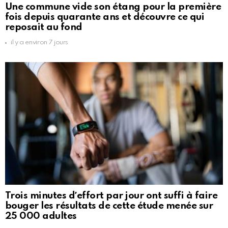
Une commune vide son étang pour la première
fois depuis quarante ans et découvre ce qui
reposait au fond
il y a environ 7 jours
Trois minutes dʼeffort par jour ont suffi à faire
bouger les résultats de cette étude menée sur
25 000 adultes