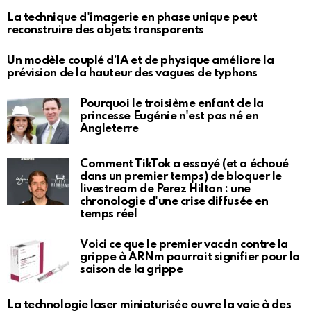
La technique d'imagerie en phase unique peut
reconstruire des objets transparents
Un modèle couplé d’IA et de physique améliore la
prévision de la hauteur des vagues de typhons
Pourquoi le troisième enfant de la
princesse Eugénie n'est pas né en
Angleterre
Comment TikTok a essayé (et a échoué
dans un premier temps) de bloquer le
livestream de Perez Hilton : une
chronologie d'une crise diffusée en
temps réel
Voici ce que le premier vaccin contre la
grippe à ARNm pourrait signifier pour la
saison de la grippe
La technologie laser miniaturisée ouvre la voie à des