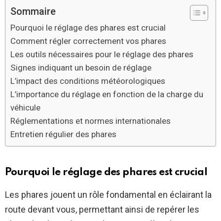
Sommaire
Pourquoi le réglage des phares est crucial
Comment régler correctement vos phares
Les outils nécessaires pour le réglage des phares
Signes indiquant un besoin de réglage
L’impact des conditions météorologiques
L’importance du réglage en fonction de la charge du
véhicule
Réglementations et normes internationales
Entretien régulier des phares
Pourquoi le réglage des phares est crucial
Les phares jouent un rôle fondamental en éclairant la
route devant vous, permettant ainsi de repérer les