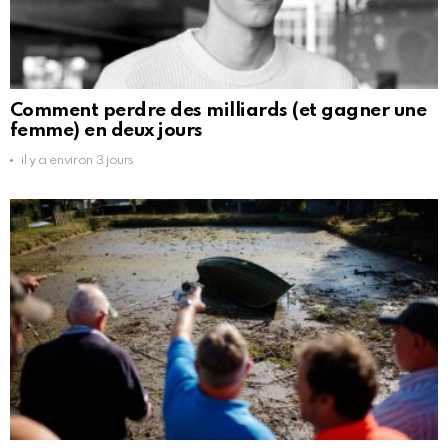
Comment perdre des milliards (et gagner une
femme) en deux jours
il y a environ 3 jours