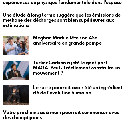
expériences de physique fondamentale dans l'espace
Une étude à long terme suggère que les émissions de
méthane des décharges sont bien supérieures aux
estimations
Meghan Markle fête son 45e
anniversaire en grande pompe
Tucker Carlson a jeté le gant post-
MAGA. Peut-il réellement construire un
mouvement ?
Le sucre pourrait avoir été un ingrédient
clé de l'évolution humaine
Votre prochain sac à main pourrait commencer avec
des champignons