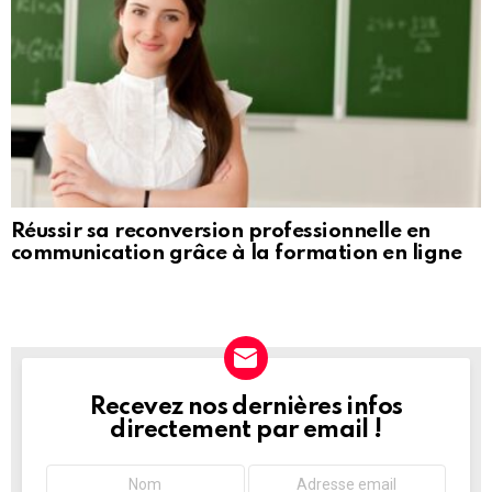
Réussir sa reconversion professionnelle en
communication grâce à la formation en ligne
Recevez nos dernières infos
NEWSLETTER
directement par email !