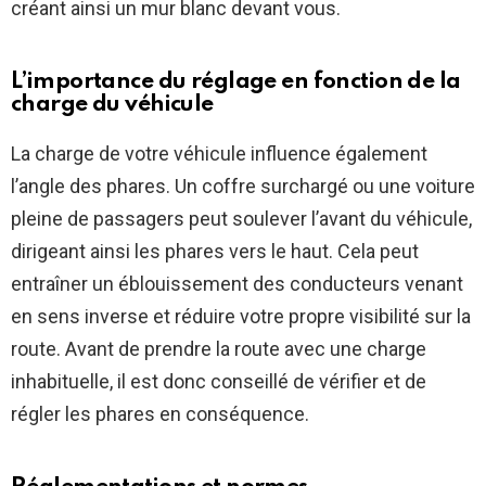
créant ainsi un mur blanc devant vous.
L’importance du réglage en fonction de la
charge du véhicule
La charge de votre véhicule influence également
l’angle des phares. Un coffre surchargé ou une voiture
pleine de passagers peut soulever l’avant du véhicule,
dirigeant ainsi les phares vers le haut. Cela peut
entraîner un éblouissement des conducteurs venant
en sens inverse et réduire votre propre visibilité sur la
route. Avant de prendre la route avec une charge
inhabituelle, il est donc conseillé de vérifier et de
régler les phares en conséquence.