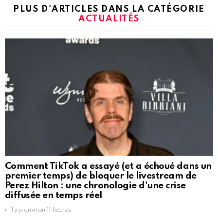
PLUS D'ARTICLES DANS LA CATÉGORIE
ACTUALITÉS
Comment TikTok a essayé (et a échoué dans un
premier temps) de bloquer le livestream de
Perez Hilton : une chronologie d'une crise
diffusée en temps réel
il y a environ 11 heures