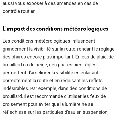
aussi vous exposer à des amendes en cas de
contrôle routier.
L’impact des conditions météorologiques
Les conditions météorologiques influencent
grandement la visibilité sur la route, rendant le réglage
des phares encore plus important. En cas de pluie, de
brouillard ou de neige, des phares bien réglés
permettent d’améliorer la visibilité en éclairant
correctement la route et en réduisant les reflets
indésirables. Par exemple, dans des conditions de
brouillard, il est recommandé d’utiliser les feux de
croisement pour éviter que la lumière ne se
réfléchisse sur les particules d’eau en suspension,