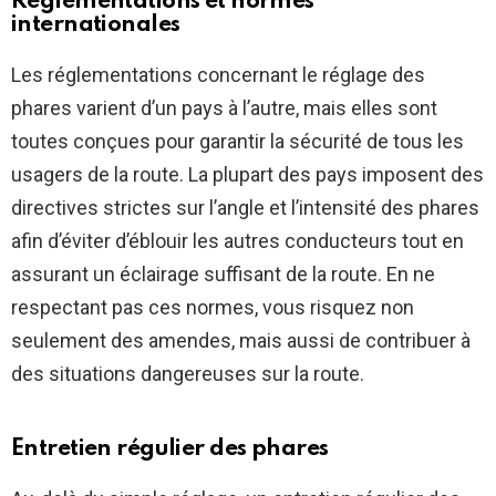
Réglementations et normes
internationales
Les réglementations concernant le réglage des
phares varient d’un pays à l’autre, mais elles sont
toutes conçues pour garantir la sécurité de tous les
usagers de la route. La plupart des pays imposent des
directives strictes sur l’angle et l’intensité des phares
afin d’éviter d’éblouir les autres conducteurs tout en
assurant un éclairage suffisant de la route. En ne
respectant pas ces normes, vous risquez non
seulement des amendes, mais aussi de contribuer à
des situations dangereuses sur la route.
Entretien régulier des phares