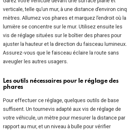
Garez votre véhicule devant une surface plane et
verticale, telle qu’un mur, à une distance d’environ cinq
mètres. Allumez vos phares et marquez l’endroit où la
lumière se concentre sur le mur. Utilisez ensuite les
vis de réglage situées sur le boîtier des phares pour
ajuster la hauteur et la direction du faisceau lumineux.
Assurez-vous que le faisceau éclaire la route sans
aveugler les autres usagers.
Les outils nécessaires pour le réglage des
phares
Pour effectuer ce réglage, quelques outils de base
suffisent. Un tournevis adapté aux vis de réglage de
votre véhicule, un mètre pour mesurer la distance par
rapport au mur, et un niveau à bulle pour vérifier