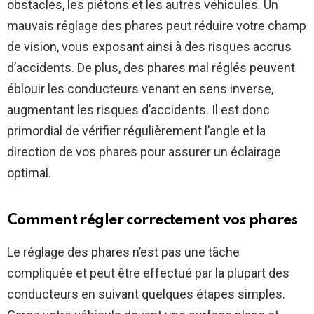
obstacles, les piétons et les autres véhicules. Un
mauvais réglage des phares peut réduire votre champ
de vision, vous exposant ainsi à des risques accrus
d’accidents. De plus, des phares mal réglés peuvent
éblouir les conducteurs venant en sens inverse,
augmentant les risques d’accidents. Il est donc
primordial de vérifier régulièrement l’angle et la
direction de vos phares pour assurer un éclairage
optimal.
Comment régler correctement vos phares
Le réglage des phares n’est pas une tâche
compliquée et peut être effectué par la plupart des
conducteurs en suivant quelques étapes simples.