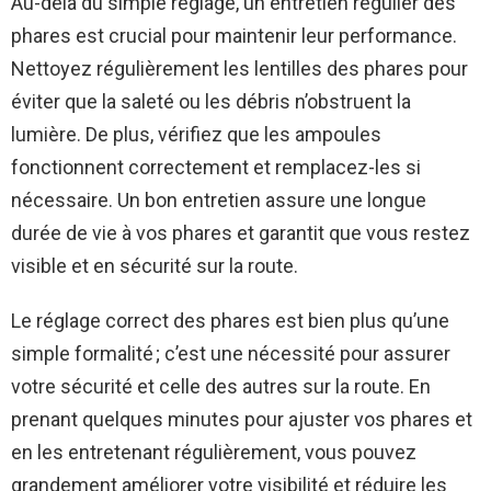
Au-delà du simple réglage, un entretien régulier des
phares est crucial pour maintenir leur performance.
Nettoyez régulièrement les lentilles des phares pour
éviter que la saleté ou les débris n’obstruent la
lumière. De plus, vérifiez que les ampoules
fonctionnent correctement et remplacez-les si
nécessaire. Un bon entretien assure une longue
durée de vie à vos phares et garantit que vous restez
visible et en sécurité sur la route.
Le réglage correct des phares est bien plus qu’une
simple formalité ; c’est une nécessité pour assurer
votre sécurité et celle des autres sur la route. En
prenant quelques minutes pour ajuster vos phares et
en les entretenant régulièrement, vous pouvez
grandement améliorer votre visibilité et réduire les