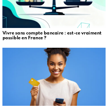
Vivre sans compte bancaire : est-ce vraiment
possible en France ?