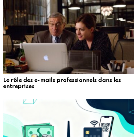
Le rôle des e-mails professionnels dans les
entreprises