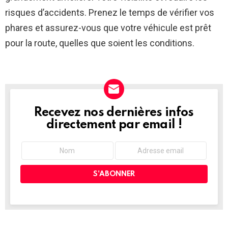
risques d’accidents. Prenez le temps de vérifier vos
phares et assurez-vous que votre véhicule est prêt
pour la route, quelles que soient les conditions.
Recevez nos dernières infos
NEWSLETTER
directement par email !