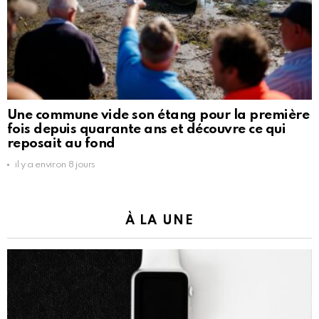
Une commune vide son étang pour la première
fois depuis quarante ans et découvre ce qui
reposait au fond
il y a environ 8 jours
À LA UNE