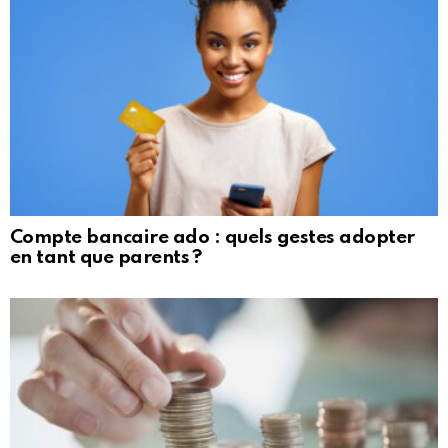
Compte bancaire ado : quels gestes adopter
en tant que parents ?