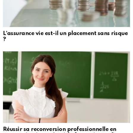
L’assurance vie est-il un placement sans risque
?
Réussir sa reconversion professionnelle en