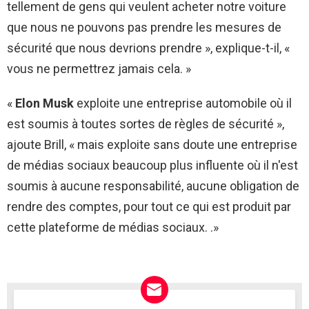
tellement de gens qui veulent acheter notre voiture
que nous ne pouvons pas prendre les mesures de
sécurité que nous devrions prendre », explique-t-il, «
vous ne permettrez jamais cela. »
«
Elon Musk
exploite une entreprise automobile où il
est soumis à toutes sortes de règles de sécurité »,
ajoute Brill, « mais exploite sans doute une entreprise
de médias sociaux beaucoup plus influente où il n'est
soumis à aucune responsabilité, aucune obligation de
rendre des comptes, pour tout ce qui est produit par
cette plateforme de médias sociaux. .»