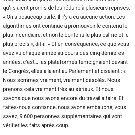
qu'ils aient promis de les réduire à plusieurs reprises.
« On a beaucoup parlé. Il n’y a eu aucune action. Les
algorithmes ont continué à promouvoir le contenu le
plus incendiaire, et non le contenu le plus calme et le
plus précis », dit-il. « Et en conséquence, ce que vous
avez vu chaque année au cours des cinq dernières
années, c'est… les plateformes témoignaient devant
le Congrès, elles allaient au Parlement et disaient : «
Nous sommes vraiment, vraiment désolés. Nous
prenons cela vraiment très au sérieux. Et nous
savons que nous avons encore du travail à faire. Et
faites-nous confiance, nous avons embauché, vous
savez, 9 600 personnes supplémentaires qui vont
vérifier les faits après coup.