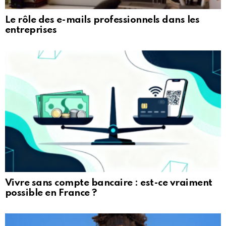
Le rôle des e-mails professionnels dans les
entreprises
Vivre sans compte bancaire : est-ce vraiment
possible en France ?