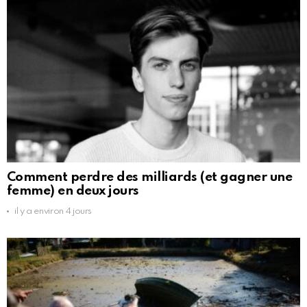
Comment perdre des milliards (et gagner une
femme) en deux jours
il y a environ 4 jours