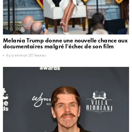
Melania Trump donne une nouvelle chance aux
documentaires malgré l'échec de son film
il y a environ 20 heures