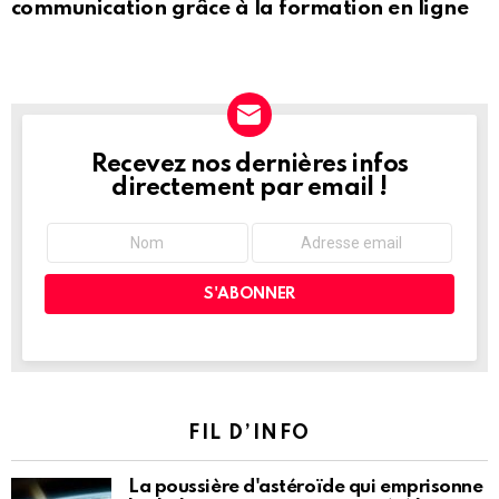
communication grâce à la formation en ligne
Recevez nos dernières infos
NEWSLETTER
directement par email !
FIL D’INFO
La poussière d'astéroïde qui emprisonne