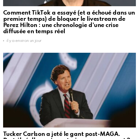
Comment TikTok a essayé (et a échoué dans un
premier temps) de bloquer le livestream de
Perez Hilton : une chronologie d'une crise
diffusée en temps réel
il y a environ un jour
Tucker Carlson a jeté le gant post-MAGA.