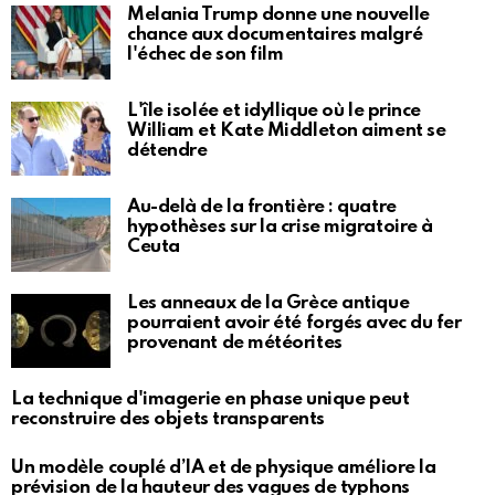
Melania Trump donne une nouvelle
chance aux documentaires malgré
l'échec de son film
L'île isolée et idyllique où le prince
William et Kate Middleton aiment se
détendre
Au-delà de la frontière : quatre
hypothèses sur la crise migratoire à
Ceuta
Les anneaux de la Grèce antique
pourraient avoir été forgés avec du fer
provenant de météorites
La technique d'imagerie en phase unique peut
reconstruire des objets transparents
Un modèle couplé d’IA et de physique améliore la
prévision de la hauteur des vagues de typhons