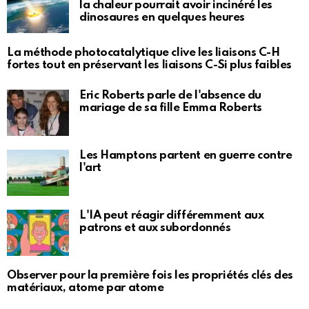
la chaleur pourrait avoir incinéré les
dinosaures en quelques heures
La méthode photocatalytique clive les liaisons C-H
fortes tout en préservant les liaisons C-Si plus faibles
Eric Roberts parle de l'absence du
mariage de sa fille Emma Roberts
Les Hamptons partent en guerre contre
l'art
L'IA peut réagir différemment aux
patrons et aux subordonnés
Observer pour la première fois les propriétés clés des
matériaux, atome par atome