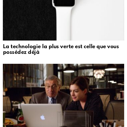
La technologie la plus verte est celle que vous
possédez déjà