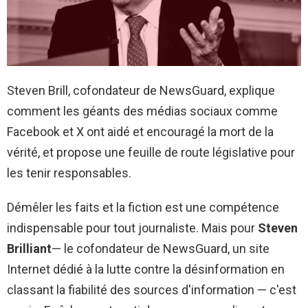
Steven Brill, cofondateur de NewsGuard, explique
comment les géants des médias sociaux comme
Facebook et X ont aidé et encouragé la mort de la
vérité, et propose une feuille de route législative pour
les tenir responsables.
Démêler les faits et la fiction est une compétence
indispensable pour tout journaliste. Mais pour
Steven
Brilliant
— le cofondateur de NewsGuard, un site
Internet dédié à la lutte contre la désinformation en
classant la fiabilité des sources d'information — c'est