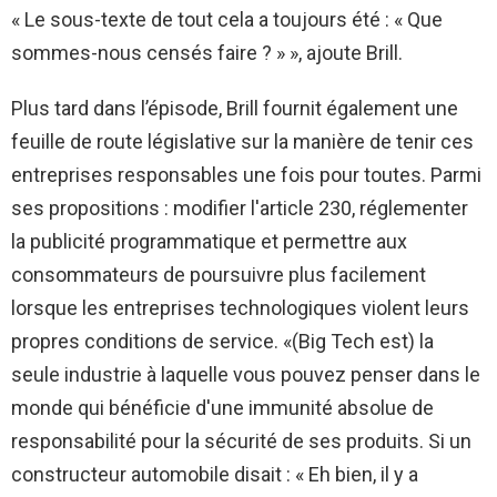
« Le sous-texte de tout cela a toujours été : « Que
sommes-nous censés faire ? » », ajoute Brill.
Plus tard dans l’épisode, Brill fournit également une
feuille de route législative sur la manière de tenir ces
entreprises responsables une fois pour toutes. Parmi
ses propositions : modifier l'article 230, réglementer
la publicité programmatique et permettre aux
consommateurs de poursuivre plus facilement
lorsque les entreprises technologiques violent leurs
propres conditions de service. «(Big Tech est) la
seule industrie à laquelle vous pouvez penser dans le
monde qui bénéficie d'une immunité absolue de
responsabilité pour la sécurité de ses produits. Si un
constructeur automobile disait : « Eh bien, il y a