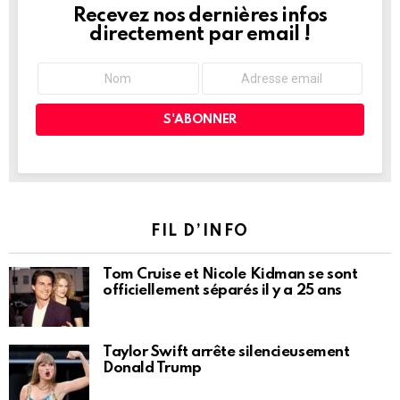
Recevez nos dernières infos
NEWSLETTER
directement par email !
FIL D’INFO
Tom Cruise et Nicole Kidman se sont
officiellement séparés il y a 25 ans
Taylor Swift arrête silencieusement
Donald Trump