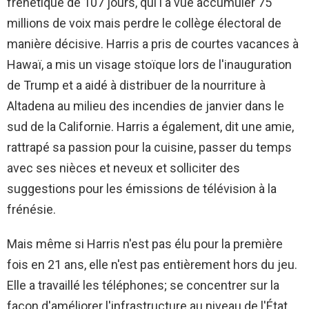
frénétique de 107 jours, qui l'a vue accumuler 75
millions de voix mais perdre le collège électoral de
manière décisive. Harris a pris de courtes vacances à
Hawaï, a mis un visage stoïque lors de l'inauguration
de Trump et a aidé à distribuer de la nourriture à
Altadena au milieu des incendies de janvier dans le
sud de la Californie. Harris a également, dit une amie,
rattrapé sa passion pour la cuisine, passer du temps
avec ses nièces et neveux et solliciter des
suggestions pour les émissions de télévision à la
frénésie.
Mais même si Harris n'est pas élu pour la première
fois en 21 ans, elle n'est pas entièrement hors du jeu.
Elle a travaillé les téléphones; se concentrer sur la
façon d'améliorer l'infrastructure au niveau de l'État