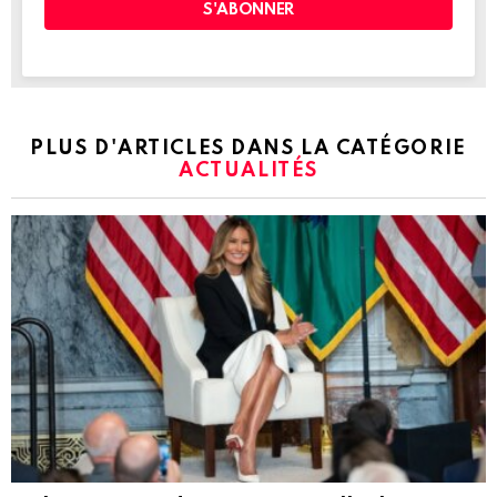
PLUS D'ARTICLES DANS LA CATÉGORIE
ACTUALITÉS