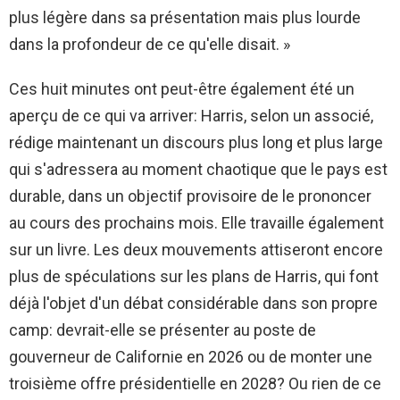
plus légère dans sa présentation mais plus lourde
dans la profondeur de ce qu'elle disait. »
Ces huit minutes ont peut-être également été un
aperçu de ce qui va arriver: Harris, selon un associé,
rédige maintenant un discours plus long et plus large
qui s'adressera au moment chaotique que le pays est
durable, dans un objectif provisoire de le prononcer
au cours des prochains mois. Elle travaille également
sur un livre. Les deux mouvements attiseront encore
plus de spéculations sur les plans de Harris, qui font
déjà l'objet d'un débat considérable dans son propre
camp: devrait-elle se présenter au poste de
gouverneur de Californie en 2026 ou de monter une
troisième offre présidentielle en 2028? Ou rien de ce