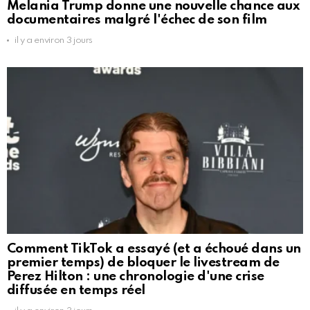
Melania Trump donne une nouvelle chance aux
documentaires malgré l'échec de son film
il y a environ 3 jours
Comment TikTok a essayé (et a échoué dans un
premier temps) de bloquer le livestream de
Perez Hilton : une chronologie d'une crise
diffusée en temps réel