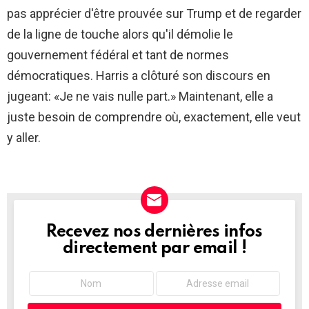
pas apprécier d'être prouvée sur Trump et de regarder
de la ligne de touche alors qu'il démolie le
gouvernement fédéral et tant de normes
démocratiques. Harris a clôturé son discours en
jugeant: «Je ne vais nulle part.» Maintenant, elle a
juste besoin de comprendre où, exactement, elle veut
y aller.
Recevez nos dernières infos
NEWSLETTER
directement par email !