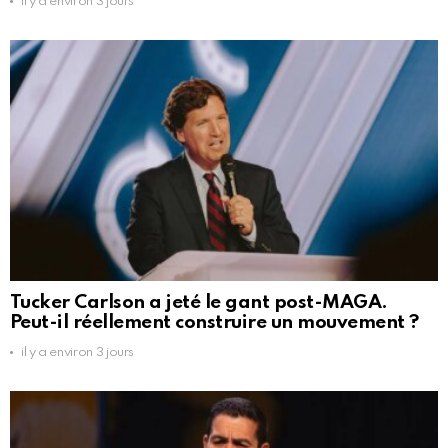
il y a environ 3 jours
Tucker Carlson a jeté le gant post-MAGA.
Peut-il réellement construire un mouvement ?
il y a environ 3 jours