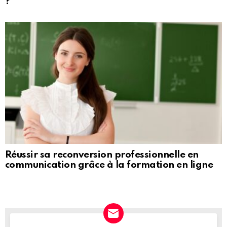
?
Réussir sa reconversion professionnelle en
communication grâce à la formation en ligne