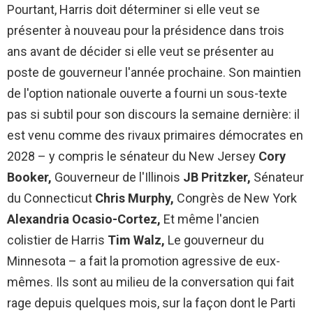
Pourtant, Harris doit déterminer si elle veut se
présenter à nouveau pour la présidence dans trois
ans avant de décider si elle veut se présenter au
poste de gouverneur l'année prochaine. Son maintien
de l'option nationale ouverte a fourni un sous-texte
pas si subtil pour son discours la semaine dernière: il
est venu comme des rivaux primaires démocrates en
2028 – y compris le sénateur du New Jersey
Cory
Booker,
Gouverneur de l'Illinois
JB Pritzker,
Sénateur
du Connecticut
Chris Murphy,
Congrès de New York
Alexandria Ocasio-Cortez,
Et même l'ancien
colistier de Harris
Tim Walz,
Le gouverneur du
Minnesota – a fait la promotion agressive de eux-
mêmes. Ils sont au milieu de la conversation qui fait
rage depuis quelques mois, sur la façon dont le Parti