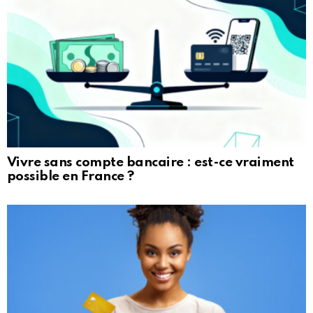
Vivre sans compte bancaire : est-ce vraiment
possible en France ?