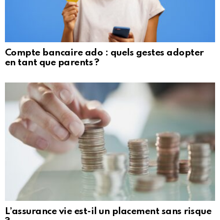
Compte bancaire ado : quels gestes adopter
en tant que parents ?
L’assurance vie est-il un placement sans risque