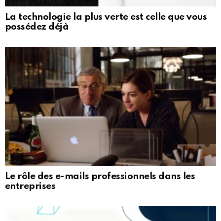
La technologie la plus verte est celle que vous
possédez déjà
Le rôle des e-mails professionnels dans les
entreprises