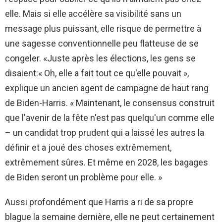
elle. Mais si elle accélère sa visibilité sans un
message plus puissant, elle risque de permettre à
une sagesse conventionnelle peu flatteuse de se
congeler. «Juste après les élections, les gens se
disaient:« Oh, elle a fait tout ce qu'elle pouvait »,
explique un ancien agent de campagne de haut rang
de Biden-Harris. « Maintenant, le consensus construit
que l'avenir de la fête n'est pas quelqu'un comme elle
– un candidat trop prudent qui a laissé les autres la
définir et a joué des choses extrêmement,
extrêmement sûres. Et même en 2028, les bagages
de Biden seront un problème pour elle. »
Aussi profondément que Harris a ri de sa propre
blague la semaine dernière, elle ne peut certainement