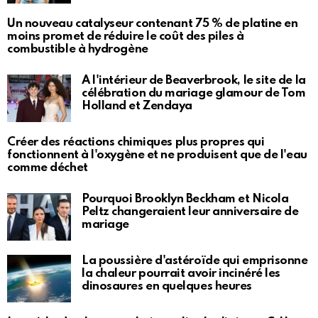
Un nouveau catalyseur contenant 75 % de platine en
moins promet de réduire le coût des piles à
combustible à hydrogène
À l'intérieur de Beaverbrook, le site de la
célébration du mariage glamour de Tom
Holland et Zendaya
Créer des réactions chimiques plus propres qui
fonctionnent à l'oxygène et ne produisent que de l'eau
comme déchet
Pourquoi Brooklyn Beckham et Nicola
Peltz changeraient leur anniversaire de
mariage
La poussière d'astéroïde qui emprisonne
la chaleur pourrait avoir incinéré les
dinosaures en quelques heures