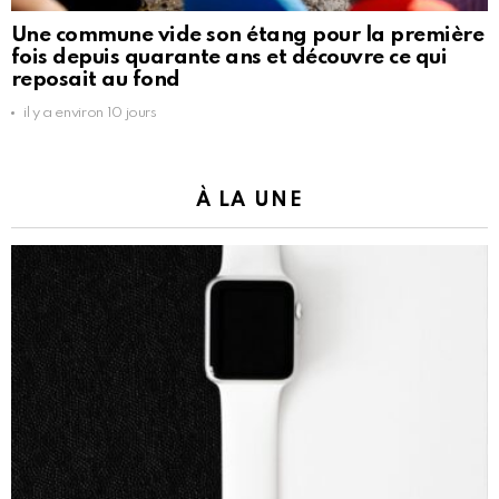
Une commune vide son étang pour la première
fois depuis quarante ans et découvre ce qui
reposait au fond
il y a environ 10 jours
À LA UNE