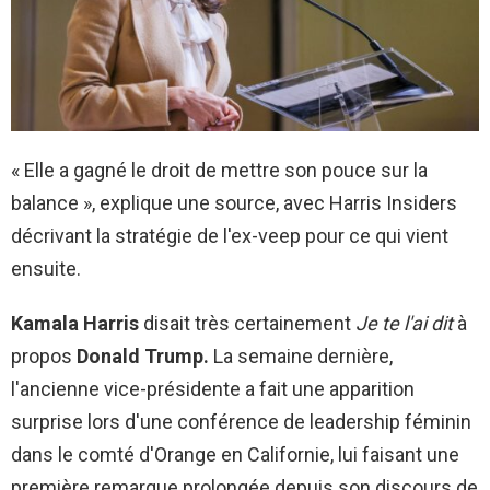
« Elle a gagné le droit de mettre son pouce sur la
balance », explique une source, avec Harris Insiders
décrivant la stratégie de l'ex-veep pour ce qui vient
ensuite.
Kamala Harris
disait très certainement
Je te l'ai dit
à
propos
Donald Trump.
La semaine dernière,
l'ancienne vice-présidente a fait une apparition
surprise lors d'une conférence de leadership féminin
dans le comté d'Orange en Californie, lui faisant une
première remarque prolongée depuis son discours de