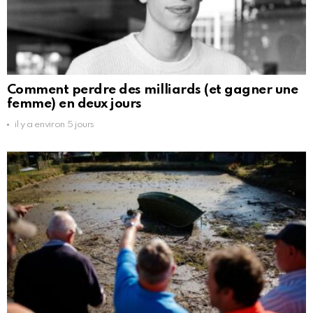
Comment perdre des milliards (et gagner une
femme) en deux jours
il y a environ 5 jours