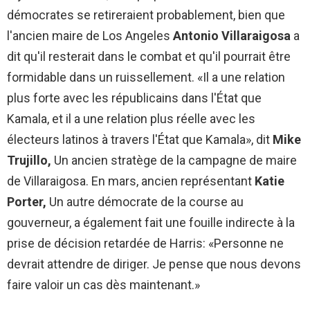
démocrates se retireraient probablement, bien que
l'ancien maire de Los Angeles
Antonio Villaraigosa
a
dit qu'il resterait dans le combat et qu'il pourrait être
formidable dans un ruissellement. «Il a une relation
plus forte avec les républicains dans l'État que
Kamala, et il a une relation plus réelle avec les
électeurs latinos à travers l'État que Kamala», dit
Mike
Trujillo,
Un ancien stratège de la campagne de maire
de Villaraigosa. En mars, ancien représentant
Katie
Porter,
Un autre démocrate de la course au
gouverneur, a également fait une fouille indirecte à la
prise de décision retardée de Harris: «Personne ne
devrait attendre de diriger. Je pense que nous devons
faire valoir un cas dès maintenant.»