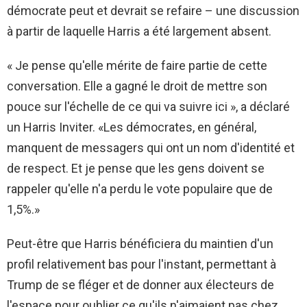
démocrate peut et devrait se refaire – une discussion
à partir de laquelle Harris a été largement absent.
« Je pense qu'elle mérite de faire partie de cette
conversation. Elle a gagné le droit de mettre son
pouce sur l'échelle de ce qui va suivre ici », a déclaré
un Harris Inviter. «Les démocrates, en général,
manquent de messagers qui ont un nom d'identité et
de respect. Et je pense que les gens doivent se
rappeler qu'elle n'a perdu le vote populaire que de
1,5%.»
Peut-être que Harris bénéficiera du maintien d'un
profil relativement bas pour l'instant, permettant à
Trump de se fléger et de donner aux électeurs de
l'espace pour oublier ce qu'ils n'aimaient pas chez