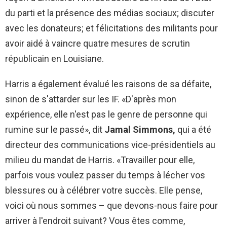
du parti et la présence des médias sociaux; discuter
avec les donateurs; et félicitations des militants pour
avoir aidé à vaincre quatre mesures de scrutin
républicain en Louisiane.
Harris a également évalué les raisons de sa défaite,
sinon de s'attarder sur les IF. «D'après mon
expérience, elle n'est pas le genre de personne qui
rumine sur le passé», dit
Jamal Simmons,
qui a été
directeur des communications vice-présidentiels au
milieu du mandat de Harris. «Travailler pour elle,
parfois vous voulez passer du temps à lécher vos
blessures ou à célébrer votre succès. Elle pense,
voici où nous sommes – que devons-nous faire pour
arriver à l'endroit suivant? Vous êtes comme,