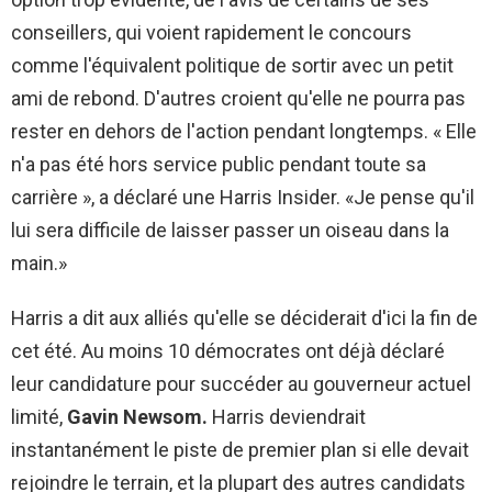
conseillers, qui voient rapidement le concours
comme l'équivalent politique de sortir avec un petit
ami de rebond. D'autres croient qu'elle ne pourra pas
rester en dehors de l'action pendant longtemps. « Elle
n'a pas été hors service public pendant toute sa
carrière », a déclaré une Harris Insider. «Je pense qu'il
lui sera difficile de laisser passer un oiseau dans la
main.»
Harris a dit aux alliés qu'elle se déciderait d'ici la fin de
cet été. Au moins 10 démocrates ont déjà déclaré
leur candidature pour succéder au gouverneur actuel
limité,
Gavin Newsom.
Harris deviendrait
instantanément le piste de premier plan si elle devait
rejoindre le terrain, et la plupart des autres candidats