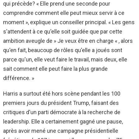
qui précède? « Elle prend une seconde pour
comprendre comment elle peut mieux servir à ce
moment », explique un conseiller principal. « Les gens
s'attendent à ce qu'elle soit guidée que par cette
ambition aveugle de » Je veux être en charge « , alors
qu'en fait, beaucoup de rôles qu'elle a joués sont
parce qu'un, elle veut faire le travail, mais deux, elle
sait comment elle peut faire la plus grande
différence. »
Harris a surtout été hors scène pendant les 100
premiers jours du président Trump, faisant des
critiques d'un parti démocrate à la recherche de
leadership. Elle a certainement gagné une pause,
après avoir mené une campagne présidentielle