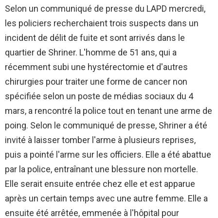
Selon un communiqué de presse du LAPD mercredi,
les policiers recherchaient trois suspects dans un
incident de délit de fuite et sont arrivés dans le
quartier de Shriner. L'homme de 51 ans, qui a
récemment subi une hystérectomie et d'autres
chirurgies pour traiter une forme de cancer non
spécifiée selon un poste de médias sociaux du 4
mars, a rencontré la police tout en tenant une arme de
poing. Selon le communiqué de presse, Shriner a été
invité à laisser tomber l'arme à plusieurs reprises,
puis a pointé l'arme sur les officiers. Elle a été abattue
par la police, entraînant une blessure non mortelle.
Elle serait ensuite entrée chez elle et est apparue
après un certain temps avec une autre femme. Elle a
ensuite été arrêtée, emmenée à l'hôpital pour