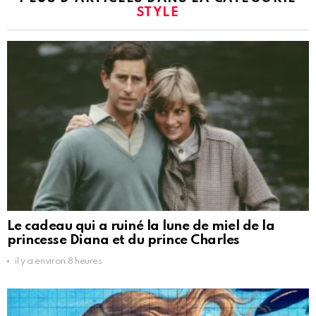
STYLE
Le cadeau qui a ruiné la lune de miel de la
princesse Diana et du prince Charles
il y a environ 8 heures