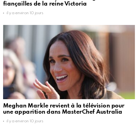
fiançailles de la reine Victoria
il y a environ 10 jours
Meghan Markle revient à la télévision pour
une apparition dans MasterChef Australia
il y a environ 10 jours