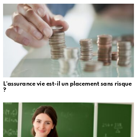
L’assurance vie est-il un placement sans risque
?