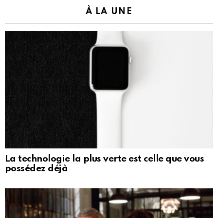
À LA UNE
La technologie la plus verte est celle que vous
possédez déjà