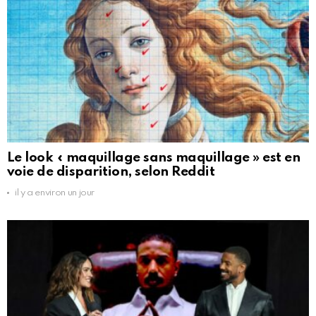
Le look « maquillage sans maquillage » est en
voie de disparition, selon Reddit
il y a environ un jour