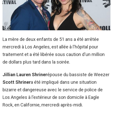
La mère de deux enfants de 51 ans a été arrêtée
mercredi à Los Angeles, est allée à l'hôpital pour
traitement et a été libérée sous caution d'un million
de dollars plus tard dans la soirée.
Jillian Lauren Shriner
épouse du bassiste de Weezer
Scott Shriner
a été impliqué dans une situation
bizarre et dangereuse avec le service de police de
Los Angeles à l'extérieur de son domicile à Eagle
Rock, en Californie, mercredi après-midi.