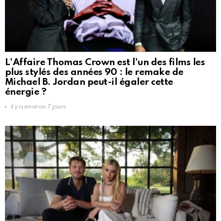
L'Affaire Thomas Crown est l'un des films les
plus stylés des années 90 : le remake de
Michael B. Jordan peut-il égaler cette
énergie ?
il y a environ 7 jours