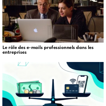
Le rôle des e-mails professionnels dans les
entreprises