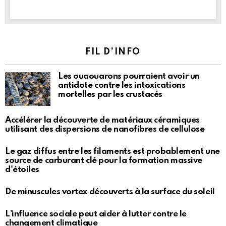
FIL D’INFO
Les ouaouarons pourraient avoir un
antidote contre les intoxications
mortelles par les crustacés
Accélérer la découverte de matériaux céramiques
utilisant des dispersions de nanofibres de cellulose
Le gaz diffus entre les filaments est probablement une
source de carburant clé pour la formation massive
d'étoiles
De minuscules vortex découverts à la surface du soleil
L’influence sociale peut aider à lutter contre le
changement climatique