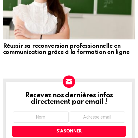
Réussir sa reconversion professionnelle en
communication grâce à la formation en ligne
Recevez nos dernières infos
NEWSLETTER
directement par email !