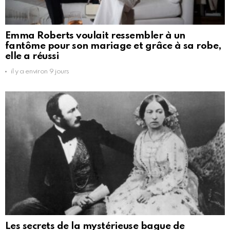
Emma Roberts voulait ressembler à un
fantôme pour son mariage et grâce à sa robe,
elle a réussi
il y a environ 9 jours
Les secrets de la mystérieuse bague de