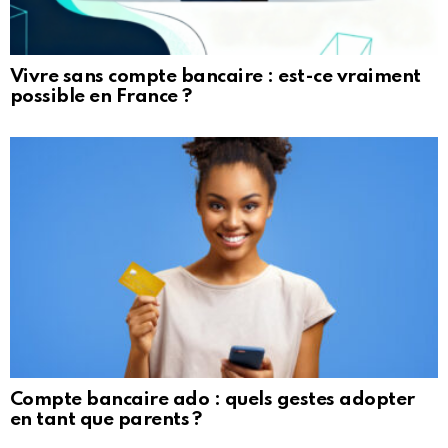
Vivre sans compte bancaire : est-ce vraiment
possible en France ?
Compte bancaire ado : quels gestes adopter
en tant que parents ?