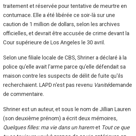
traitement et réservée pour tentative de meurtre en
contumace. Elle a été libérée ce soir-là sur une
caution de 1 million de dollars, selon les archives
officielles, et devrait être accusée de crime devant la
Cour supérieure de Los Angeles le 30 avril.
Selon une filiale locale de CBS, Shriner a déclaré à la
police qu'elle avait l'arme parce qu'elle défendait sa
maison contre les suspects de délit de fuite qu'ils
recherchaient. LAPD n'est pas revenu
Vanité
demande
de commentaire.
Shriner est un auteur, et sous le nom de Jillian Lauren
(son deuxième prénom) a écrit deux mémoires,
Quelques filles: ma vie dans un harem
et
Tout ce que