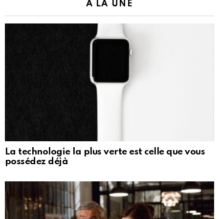
À LA UNE
La technologie la plus verte est celle que vous
possédez déjà