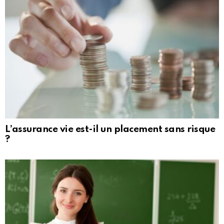
L’assurance vie est-il un placement sans risque
?