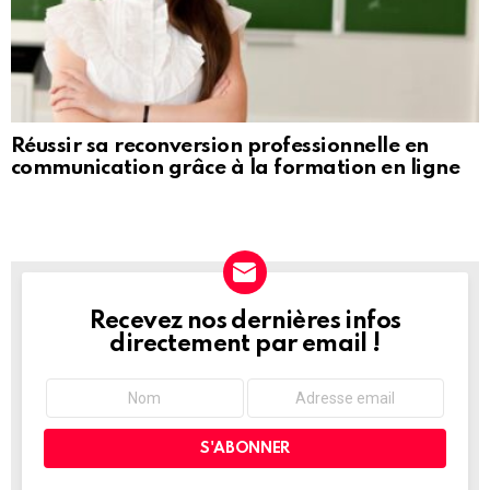
Réussir sa reconversion professionnelle en
communication grâce à la formation en ligne
Recevez nos dernières infos
NEWSLETTER
directement par email !