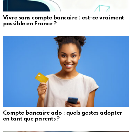
Vivre sans compte bancaire : est-ce vraiment
possible en France ?
Compte bancaire ado : quels gestes adopter
en tant que parents ?