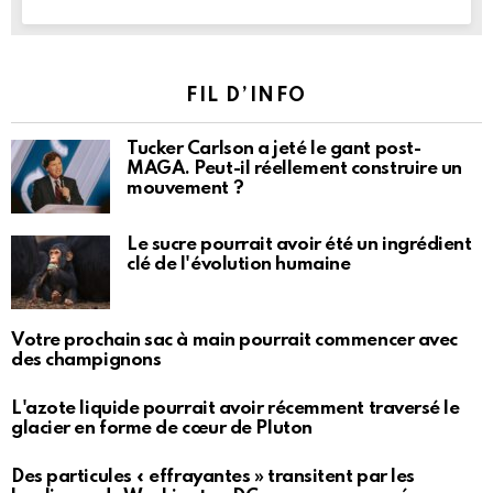
FIL D’INFO
Tucker Carlson a jeté le gant post-
MAGA. Peut-il réellement construire un
mouvement ?
Le sucre pourrait avoir été un ingrédient
clé de l'évolution humaine
Votre prochain sac à main pourrait commencer avec
des champignons
L'azote liquide pourrait avoir récemment traversé le
glacier en forme de cœur de Pluton
Des particules « effrayantes » transitent par les