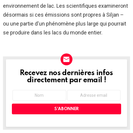
environnement de lac. Les scientifiques examineront
désormais si ces émissions sont propres à Siljan –
ou une partie d'un phénomène plus large qui pourrait
se produire dans les lacs du monde entier.
Recevez nos dernières infos
NEWSLETTER
directement par email !