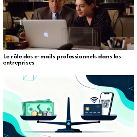
Le rôle des e-mails professionnels dans les
entreprises