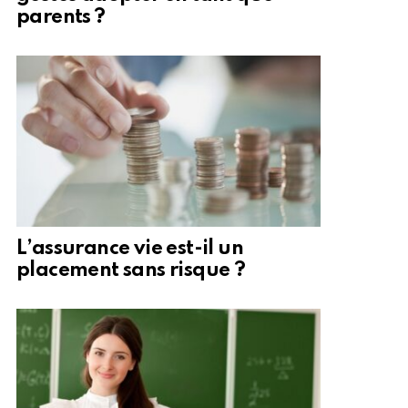
parents ?
L’assurance vie est-il un
placement sans risque ?