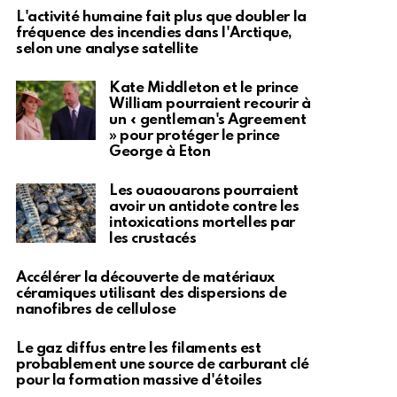
L'activité humaine fait plus que doubler la
fréquence des incendies dans l'Arctique,
selon une analyse satellite
Kate Middleton et le prince
William pourraient recourir à
un « gentleman's Agreement
» pour protéger le prince
George à Eton
Les ouaouarons pourraient
avoir un antidote contre les
intoxications mortelles par
les crustacés
Accélérer la découverte de matériaux
céramiques utilisant des dispersions de
nanofibres de cellulose
Le gaz diffus entre les filaments est
probablement une source de carburant clé
pour la formation massive d'étoiles