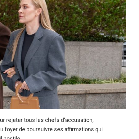
ur rejeter tous les chefs d'accusation,
u foyer de poursuivre ses affirmations qui
l hostile.