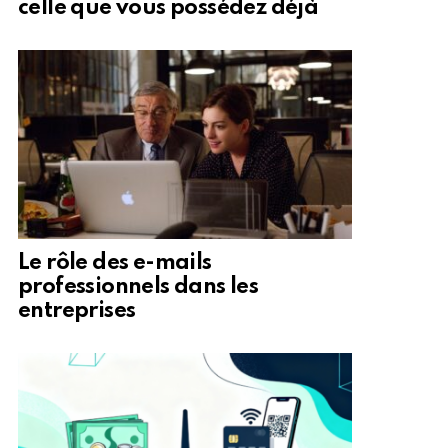
celle que vous possédez déjà
Le rôle des e-mails
professionnels dans les
entreprises