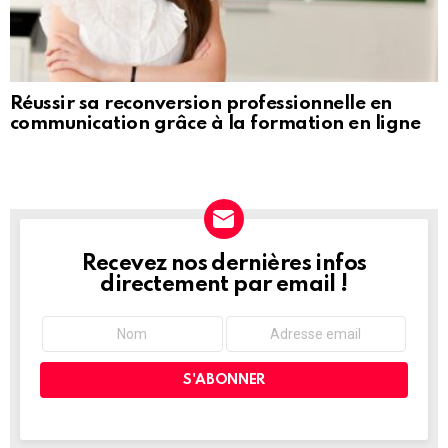
Réussir sa reconversion professionnelle en
communication grâce à la formation en ligne
Recevez nos dernières infos
NEWSLETTER
directement par email !