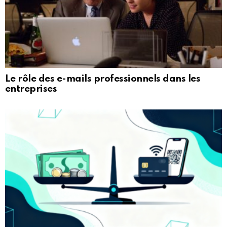
Le rôle des e-mails professionnels dans les
entreprises