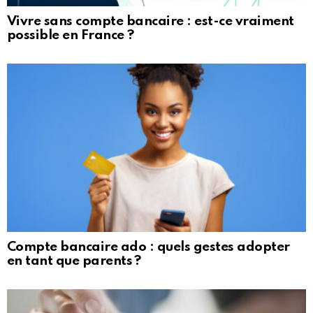
Vivre sans compte bancaire : est-ce vraiment
possible en France ?
Compte bancaire ado : quels gestes adopter
en tant que parents ?