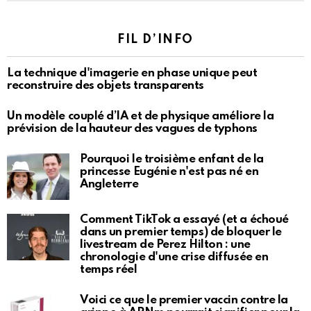
FIL D’INFO
La technique d'imagerie en phase unique peut
reconstruire des objets transparents
Un modèle couplé d’IA et de physique améliore la
prévision de la hauteur des vagues de typhons
Pourquoi le troisième enfant de la
princesse Eugénie n'est pas né en
Angleterre
Comment TikTok a essayé (et a échoué
dans un premier temps) de bloquer le
livestream de Perez Hilton : une
chronologie d'une crise diffusée en
temps réel
Voici ce que le premier vaccin contre la