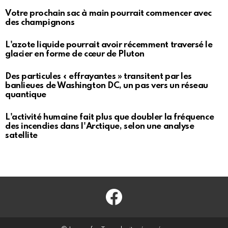
Votre prochain sac à main pourrait commencer avec
des champignons
L'azote liquide pourrait avoir récemment traversé le
glacier en forme de cœur de Pluton
Des particules « effrayantes » transitent par les
banlieues de Washington DC, un pas vers un réseau
quantique
L'activité humaine fait plus que doubler la fréquence
des incendies dans l'Arctique, selon une analyse
satellite
Facebook