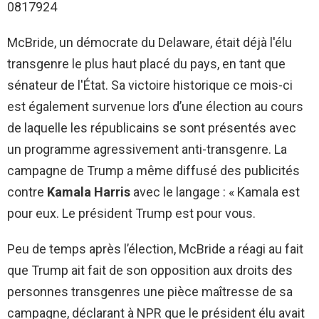
0817924
McBride, un démocrate du Delaware, était déjà l'élu
transgenre le plus haut placé du pays, en tant que
sénateur de l'État. Sa victoire historique ce mois-ci
est également survenue lors d’une élection au cours
de laquelle les républicains se sont présentés avec
un programme agressivement anti-transgenre. La
campagne de Trump a même diffusé des publicités
contre
Kamala Harris
avec le langage : « Kamala est
pour eux. Le président Trump est pour vous.
Peu de temps après l’élection, McBride a réagi au fait
que Trump ait fait de son opposition aux droits des
personnes transgenres une pièce maîtresse de sa
campagne, déclarant à NPR que le président élu avait