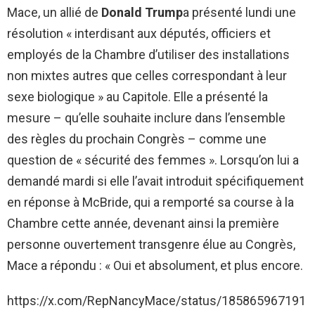
Mace, un allié de
Donald Trump
a présenté lundi une
résolution « interdisant aux députés, officiers et
employés de la Chambre d’utiliser des installations
non mixtes autres que celles correspondant à leur
sexe biologique » au Capitole. Elle a présenté la
mesure – qu’elle souhaite inclure dans l’ensemble
des règles du prochain Congrès – comme une
question de « sécurité des femmes ». Lorsqu’on lui a
demandé mardi si elle l’avait introduit spécifiquement
en réponse à McBride, qui a remporté sa course à la
Chambre cette année, devenant ainsi la première
personne ouvertement transgenre élue au Congrès,
Mace a répondu : « Oui et absolument, et plus encore.
https://x.com/RepNancyMace/status/185865967191