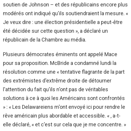
soutien de Johnson – et des républicains encore plus
modérés ont indiqué qu'ils soutiendraient la mesure. «
Je veux dire : une élection présidentielle a peut-être
été décidée sur cette question », a déclaré un
républicain de la Chambre au média.
Plusieurs démocrates éminents ont appelé Mace
pour sa proposition. McBride a condamné lundi la
résolution comme une « tentative flagrante de la part
des extrémistes d'extrême droite de détourner
l'attention du fait qu'ils n'ont pas de véritables
solutions à ce à quoi les Américains sont confrontés
» : « Les Delawareiens m'ont envoyé ici pour rendre le
rêve américain plus abordable et accessible. « , a-t-
elle déclaré, « et c'est sur cela que je me concentre. »