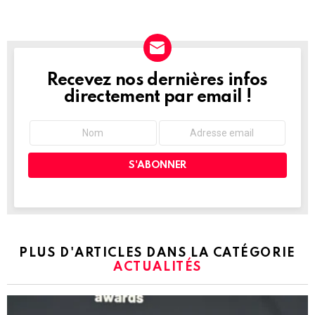
Recevez nos dernières infos
NEWSLETTER
directement par email !
PLUS D'ARTICLES DANS LA CATÉGORIE
ACTUALITÉS