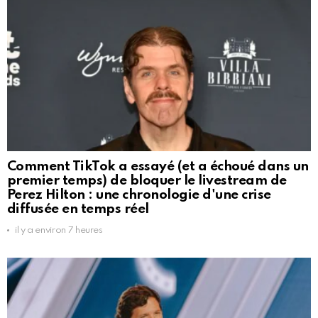
Comment TikTok a essayé (et a échoué dans un
premier temps) de bloquer le livestream de
Perez Hilton : une chronologie d'une crise
diffusée en temps réel
il y a environ 7 heures