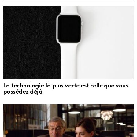
La technologie la plus verte est celle que vous
possédez déjà