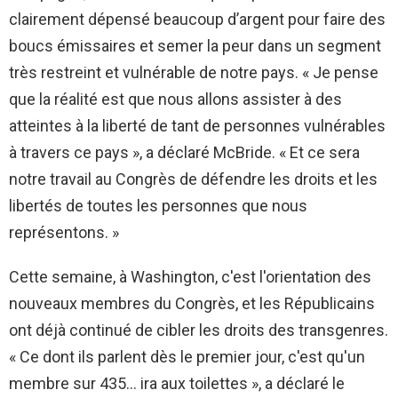
clairement dépensé beaucoup d’argent pour faire des
boucs émissaires et semer la peur dans un segment
très restreint et vulnérable de notre pays. « Je pense
que la réalité est que nous allons assister à des
atteintes à la liberté de tant de personnes vulnérables
à travers ce pays », a déclaré McBride. « Et ce sera
notre travail au Congrès de défendre les droits et les
libertés de toutes les personnes que nous
représentons. »
Cette semaine, à Washington, c'est l'orientation des
nouveaux membres du Congrès, et les Républicains
ont déjà continué de cibler les droits des transgenres.
« Ce dont ils parlent dès le premier jour, c'est qu'un
membre sur 435… ira aux toilettes », a déclaré le