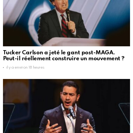
Tucker Carlson a jeté le gant post-MAGA.
Peut-il réellement construire un mouvement ?
il y a environ 18 heures