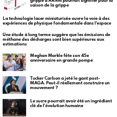
grippe à ARNm pourrait signifier pour la
saison de la grippe
La technologie laser miniaturisée ouvre la voie à des
expériences de physique fondamentale dans l'espace
Une étude à long terme suggère que les émissions de
méthane des décharges sont bien supérieures aux
estimations
Meghan Markle fête son 45e
anniversaire en grande pompe
Tucker Carlson a jeté le gant post-
MAGA. Peut-il réellement construire un
mouvement ?
Le sucre pourrait avoir été un ingrédient
clé de l'évolution humaine