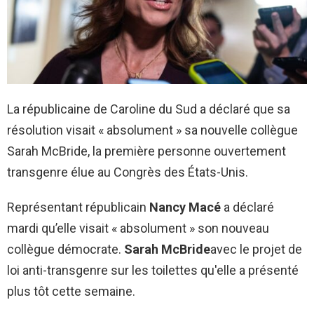
La républicaine de Caroline du Sud a déclaré que sa
résolution visait « absolument » sa nouvelle collègue
Sarah McBride, la première personne ouvertement
transgenre élue au Congrès des États-Unis.
Représentant républicain
Nancy Macé
a déclaré
mardi qu’elle visait « absolument » son nouveau
collègue démocrate.
Sarah McBride
avec le projet de
loi anti-transgenre sur les toilettes qu'elle a présenté
plus tôt cette semaine.