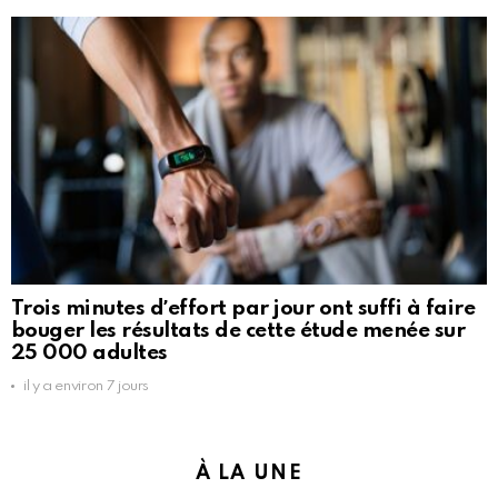
Trois minutes dʼeffort par jour ont suffi à faire
bouger les résultats de cette étude menée sur
25 000 adultes
il y a environ 7 jours
À LA UNE