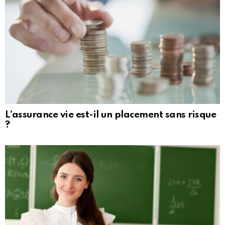
L’assurance vie est-il un placement sans risque
?