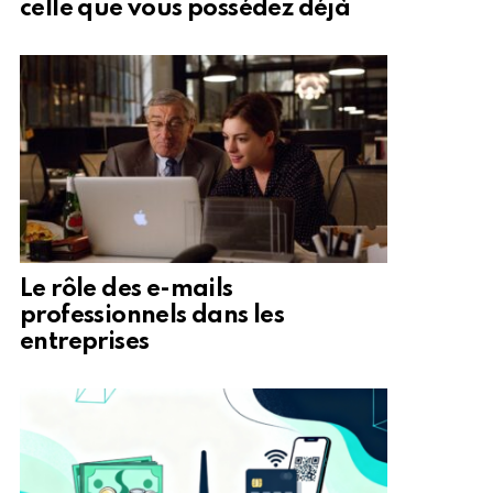
celle que vous possédez déjà
Le rôle des e-mails
professionnels dans les
entreprises