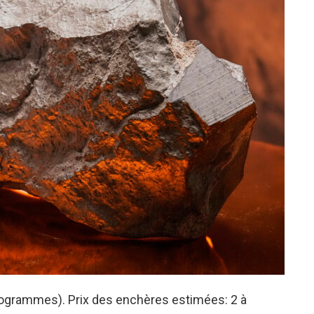
ilogrammes). Prix des enchères estimées: 2 à