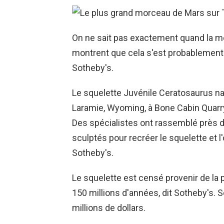
On ne sait pas exactement quand la mét
montrent que cela s'est probablement 
Sotheby's.
Le squelette Juvénile Ceratosaurus na
Laramie, Wyoming, à Bone Cabin Quarry
Des spécialistes ont rassemblé près 
sculptés pour recréer le squelette et l'
Sotheby's.
Le squelette est censé provenir de la p
150 millions d'années, dit Sotheby's. 
millions de dollars.