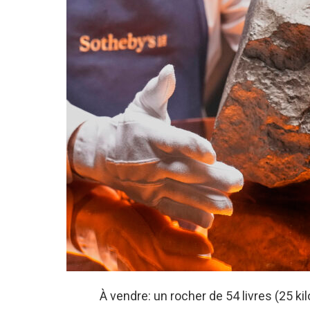
À vendre: un rocher de 54 livres (25 k