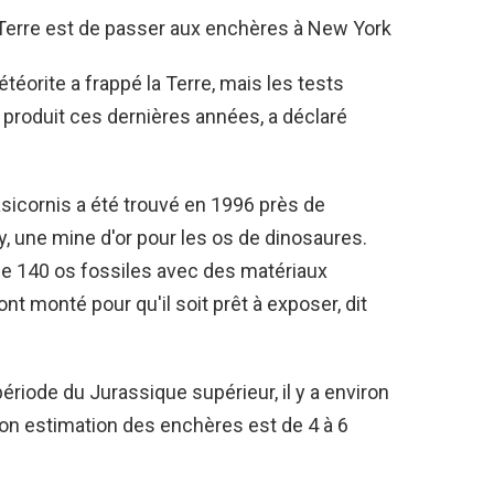
éorite a frappé la Terre, mais les tests
produit ces dernières années, a déclaré
sicornis a été trouvé en 1996 près de
, une mine d'or pour les os de dinosaures.
de 140 os fossiles avec des matériaux
ont monté pour qu'il soit prêt à exposer, dit
ériode du Jurassique supérieur, il y a environ
Son estimation des enchères est de 4 à 6