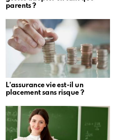
parents ?
L’assurance vie est-il un
placement sans risque ?