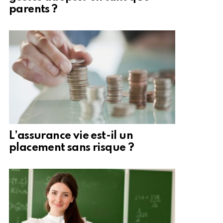
parents ?
L’assurance vie est-il un
placement sans risque ?