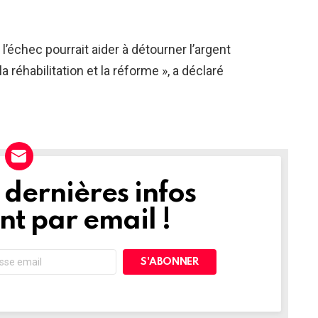
’échec pourrait aider à détourner l’argent
 réhabilitation et la réforme », a déclaré
dernières infos
t par email !