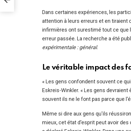
Dans certaines expériences, les partic
attention à leurs erreurs et en tiraient 
infirmières ont surestimé tout ce que 
erreur passée. La recherche a été publ
expérimentale : général
.
Le véritable impact des f
« Les gens confondent souvent ce qui e
Eskreis-Winkler. « Les gens devraient ê
souvent ils ne le font pas parce que l
Même si dire aux gens qu'ils réussiron
mieux, cet état d'esprit peut avoir d