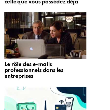
celle que vous possédez déjà
Le rôle des e-mails
professionnels dans les
entreprises