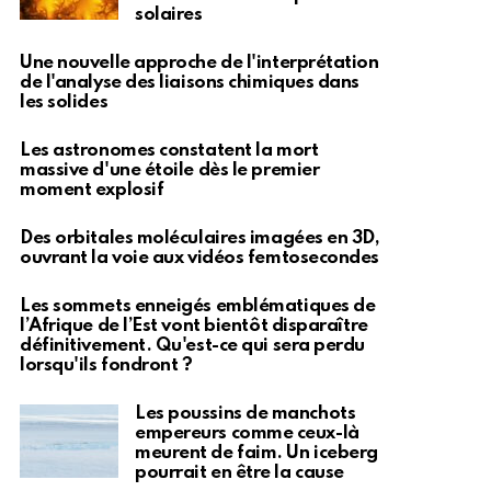
solaires
Une nouvelle approche de l'interprétation
de l'analyse des liaisons chimiques dans
les solides
Les astronomes constatent la mort
massive d'une étoile dès le premier
moment explosif
Des orbitales moléculaires imagées en 3D,
ouvrant la voie aux vidéos femtosecondes
Les sommets enneigés emblématiques de
l’Afrique de l’Est vont bientôt disparaître
définitivement. Qu'est-ce qui sera perdu
lorsqu'ils fondront ?
Les poussins de manchots
empereurs comme ceux-là
meurent de faim. Un iceberg
pourrait en être la cause