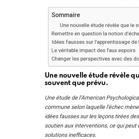
Sommaire
Une nouvelle étude révèle que le 
Remettre en question la notion d’éc
Idées fausses sur l’apprentissage de 
Le véritable impact des faux espoirs
Changer les perspectives avec des do
Une nouvelle étude révèle que
souvent que prévu.
Une étude de l’American Psychological
commune selon laquelle l’échec mène a
idées fausses sur les leçons tirées d
soutien aux interventions, ce qui peut 
solutions inefficaces.