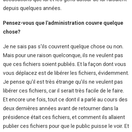
depuis quelques années.
Pensez-vous que l'administration couvre quelque
chose?
Je ne sais pas s'ils couvrent quelque chose ou non.
Mais pour une raison quelconque, ils ne veulent pas
que ces fichiers soient publiés. Et la façon dont vous
vous déplacez est de libérer les fichiers, évidemment.
Je pense qu'il est très étrange qu'ils ne veulent pas
libérer ces fichiers, car il serait très facile de le faire.
Et encore une fois, tout ce dont il a parlé au cours des
deux dernières années avant de retourner dans la
présidence était ces fichiers, et comment ils allaient
publier ces fichiers pour que le public puisse le voir. Et