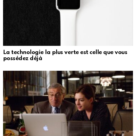
La technologie la plus verte est celle que vous
possédez déjà