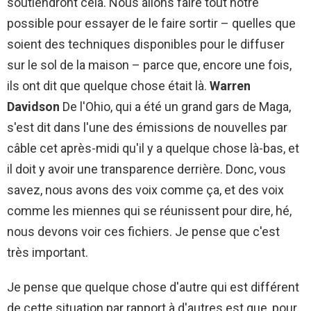
soutiendront cela. Nous allons faire tout notre
possible pour essayer de le faire sortir – quelles que
soient des techniques disponibles pour le diffuser
sur le sol de la maison – parce que, encore une fois,
ils ont dit que quelque chose était là.
Warren
Davidson
De l'Ohio, qui a été un grand gars de Maga,
s'est dit dans l'une des émissions de nouvelles par
câble cet après-midi qu'il y a quelque chose là-bas, et
il doit y avoir une transparence derrière. Donc, vous
savez, nous avons des voix comme ça, et des voix
comme les miennes qui se réunissent pour dire, hé,
nous devons voir ces fichiers. Je pense que c'est
très important.
Je pense que quelque chose d'autre qui est différent
de cette situation par rapport à d'autres est que, pour