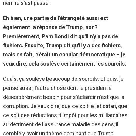
rien ne s'est passé.
Eh bien, une partie de l'étrangeté aussi est
également la réponse de Trump, non?
Premièrement, Pam Bondi dit qu'il n'y a pas de
fichiers. Ensuite, Trump dit qu'il y a des fichiers,
mais en fait, c'était un canular démocratique – je
veux dire, cela soulève certainement les sourcils.
Ouais, ça soulève beaucoup de sourcils. Et puis, je
pense aussi, l'autre chose dont le président a
désespérément besoin pour s'éclaircir n'est que la
corruption. Je veux dire, que ce soit le jet qatari, que
ce soit des réductions d'impôt pour les milliardaires
au détriment de l'assurance maladie des gens, il
semble y avoir un thème dominant que Trump