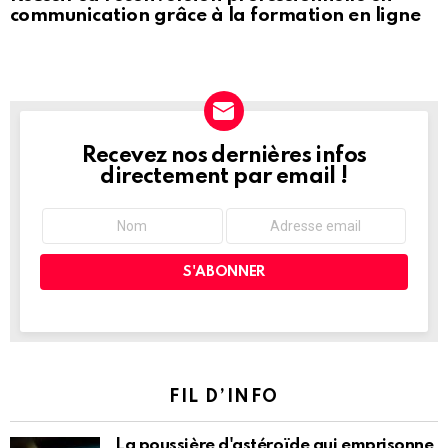
communication grâce à la formation en ligne
Recevez nos dernières infos
NEWSLETTER
directement par email !
FIL D’INFO
La poussière d'astéroïde qui emprisonne