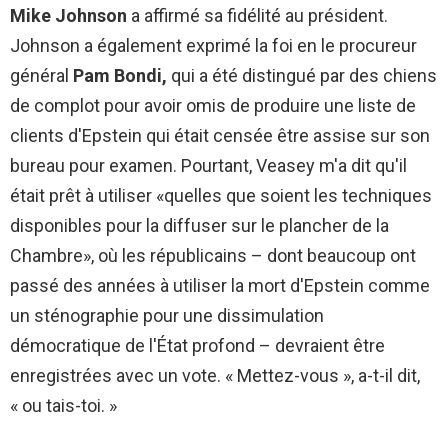
Mike Johnson
a affirmé sa fidélité au président.
Johnson a également exprimé la foi en le procureur
général
Pam Bondi,
qui a été distingué par des chiens
de complot pour avoir omis de produire une liste de
clients d'Epstein qui était censée être assise sur son
bureau pour examen. Pourtant, Veasey m'a dit qu'il
était prêt à utiliser «quelles que soient les techniques
disponibles pour la diffuser sur le plancher de la
Chambre», où les républicains – dont beaucoup ont
passé des années à utiliser la mort d'Epstein comme
un sténographie pour une dissimulation
démocratique de l'État profond – devraient être
enregistrées avec un vote. « Mettez-vous », a-t-il dit,
« ou tais-toi. »