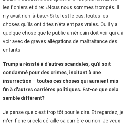
les fichiers et dire: «Nous nous sommes trompés. Il
n'y avait rien là-bas.» Si tel est le cas, toutes les
choses qu'ils ont dites n'étaient pas vraies. Ou il y a
quelque chose que le public américain doit voir qui a à
voir avec de graves allégations de maltraitance des
enfants.
Trump a résisté à d'autres scandales, qu'il soit
condamné pour des crimes, incitant à une
insurrection – toutes ces choses qui auraient mis
fin à d'autres carrières politiques. Est-ce que cela
semble différent?
Je pense que c'est trop tôt pour le dire. Et regardez, je
m'en fiche si cela déraille sa carrière ou non. Je veux