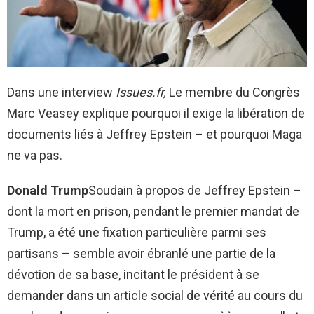
Dans une interview
Issues.fr,
Le membre du Congrès
Marc Veasey explique pourquoi il exige la libération de
documents liés à Jeffrey Epstein – et pourquoi Maga
ne va pas.
Donald Trump
Soudain à propos de Jeffrey Epstein –
dont la mort en prison, pendant le premier mandat de
Trump, a été une fixation particulière parmi ses
partisans – semble avoir ébranlé une partie de la
dévotion de sa base, incitant le président à se
demander dans un article social de vérité au cours du