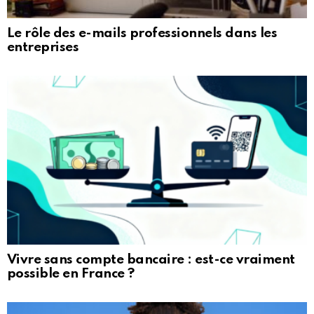
Le rôle des e-mails professionnels dans les
entreprises
Vivre sans compte bancaire : est-ce vraiment
possible en France ?