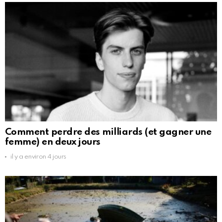
Comment perdre des milliards (et gagner une
femme) en deux jours
il y a environ 4 jours