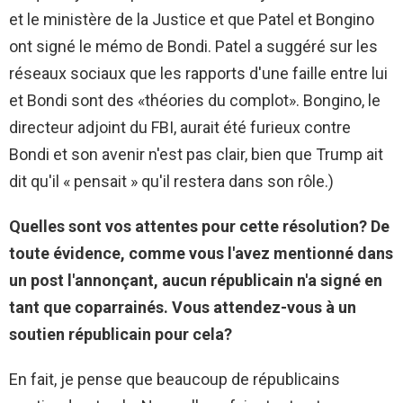
et le ministère de la Justice et que Patel et Bongino
ont signé le mémo de Bondi. Patel a suggéré sur les
réseaux sociaux que les rapports d'une faille entre lui
et Bondi sont des «théories du complot». Bongino, le
directeur adjoint du FBI, aurait été furieux contre
Bondi et son avenir n'est pas clair, bien que Trump ait
dit qu'il « pensait » qu'il restera dans son rôle.)
Quelles sont vos attentes pour cette résolution? De
toute évidence, comme vous l'avez mentionné dans
un post l'annonçant, aucun républicain n'a signé en
tant que coparrainés. Vous attendez-vous à un
soutien républicain pour cela?
En fait, je pense que beaucoup de républicains