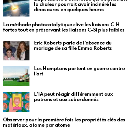
la chaleur pourrait avoir incinéré les
dinosaures en quelques heures
La méthode photocatalytique clive les liaisons C-H
fortes tout en préservant les liaisons C-Si plus faibles
Eric Roberts parle de l'absence du
mariage de sa fille Emma Roberts
Les Hamptons partent en guerre contre
l'art
L'IA peut réagir différemment aux
patrons et aux subordonnés
Observer pour la première fois les propriétés clés des
matériaux, atome par atome