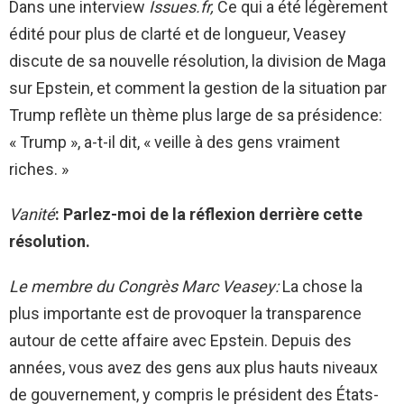
Dans une interview
Issues.fr,
Ce qui a été légèrement
édité pour plus de clarté et de longueur, Veasey
discute de sa nouvelle résolution, la division de Maga
sur Epstein, et comment la gestion de la situation par
Trump reflète un thème plus large de sa présidence:
« Trump », a-t-il dit, « veille à des gens vraiment
riches. »
Vanité
: Parlez-moi de la réflexion derrière cette
résolution.
Le membre du Congrès Marc Veasey:
La chose la
plus importante est de provoquer la transparence
autour de cette affaire avec Epstein. Depuis des
années, vous avez des gens aux plus hauts niveaux
de gouvernement, y compris le président des États-