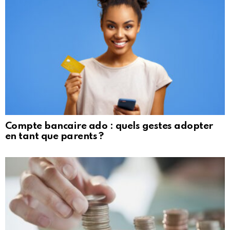
Compte bancaire ado : quels gestes adopter
en tant que parents ?