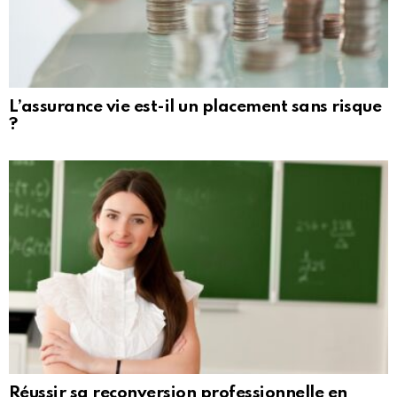
L’assurance vie est-il un placement sans risque
?
Réussir sa reconversion professionnelle en