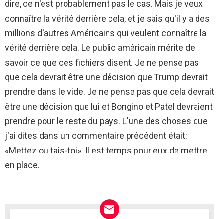
dire, ce n'est probablement pas le cas. Mais je veux
connaître la vérité derrière cela, et je sais qu'il y a des
millions d'autres Américains qui veulent connaître la
vérité derrière cela. Le public américain mérite de
savoir ce que ces fichiers disent. Je ne pense pas
que cela devrait être une décision que Trump devrait
prendre dans le vide. Je ne pense pas que cela devrait
être une décision que lui et Bongino et Patel devraient
prendre pour le reste du pays. L'une des choses que
j'ai dites dans un commentaire précédent était:
«Mettez ou tais-toi». Il est temps pour eux de mettre
en place.