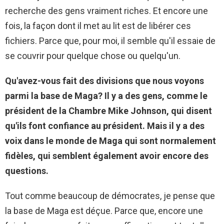
recherche des gens vraiment riches. Et encore une
fois, la façon dont il met au lit est de libérer ces
fichiers. Parce que, pour moi, il semble qu'il essaie de
se couvrir pour quelque chose ou quelqu'un.
Qu'avez-vous fait des divisions que nous voyons
parmi la base de Maga? Il y a des gens, comme le
président de la Chambre Mike Johnson, qui disent
qu'ils font confiance au président. Mais il y a des
voix dans le monde de Maga qui sont normalement
fidèles, qui semblent également avoir encore des
questions.
Tout comme beaucoup de démocrates, je pense que
la base de Maga est déçue. Parce que, encore une