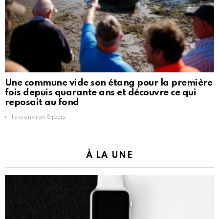
Une commune vide son étang pour la première
fois depuis quarante ans et découvre ce qui
reposait au fond
il y a environ 8 jours
À LA UNE