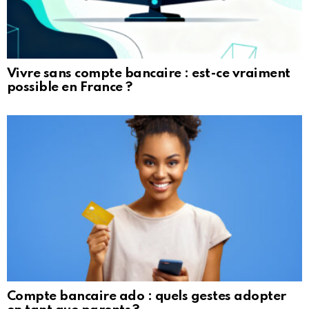
Vivre sans compte bancaire : est-ce vraiment
possible en France ?
Compte bancaire ado : quels gestes adopter