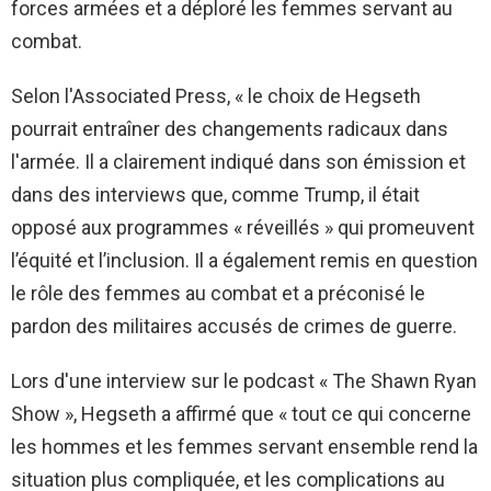
forces armées et a déploré les femmes servant au
combat.
Selon l'Associated Press, « le choix de Hegseth
pourrait entraîner des changements radicaux dans
l'armée. Il a clairement indiqué dans son émission et
dans des interviews que, comme Trump, il était
opposé aux programmes « réveillés » qui promeuvent
l’équité et l’inclusion. Il a également remis en question
le rôle des femmes au combat et a préconisé le
pardon des militaires accusés de crimes de guerre.
Lors d'une interview sur le podcast « The Shawn Ryan
Show », Hegseth a affirmé que « tout ce qui concerne
les hommes et les femmes servant ensemble rend la
situation plus compliquée, et les complications au