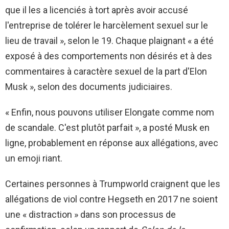
que il les a licenciés à tort après avoir accusé
l'entreprise de tolérer le harcèlement sexuel sur le
lieu de travail », selon le 19. Chaque plaignant « a été
exposé à des comportements non désirés et à des
commentaires à caractère sexuel de la part d'Elon
Musk », selon des documents judiciaires.
« Enfin, nous pouvons utiliser Elongate comme nom
de scandale. C'est plutôt parfait », a posté Musk en
ligne, probablement en réponse aux allégations, avec
un emoji riant.
Certaines personnes à Trumpworld craignent que les
allégations de viol contre Hegseth en 2017 ne soient
une « distraction » dans son processus de