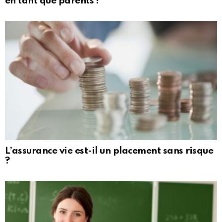
en tant que parents ?
L’assurance vie est-il un placement sans risque
?