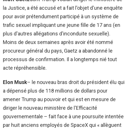
la Justice, a été accusé et a fait l'objet d'une enquête
pour avoir prétendument participé à un système de
trafic sexuel impliquant une jeune fille de 17 ans (en
plus d'autres allégations d'inconduite sexuelle).
Moins de deux semaines après avoir été nommé
procureur général du pays, Gaetz a abandonné le
processus de confirmation. Il a longtemps nié tout
acte répréhensible.
Elon Musk
– le nouveau bras droit du président élu qui
a dépensé plus de 118 millions de dollars pour
amener Trump au pouvoir et qui est en mesure de
diriger le nouveau ministère de l'Efficacité
gouvernementale – fait face à une poursuite intentée
par huit anciens employés de SpaceX qui « allèguent