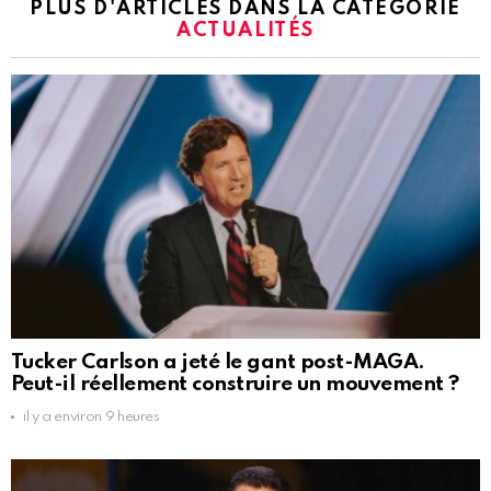
PLUS D'ARTICLES DANS LA CATÉGORIE
ACTUALITÉS
Tucker Carlson a jeté le gant post-MAGA.
Peut-il réellement construire un mouvement ?
il y a environ 9 heures