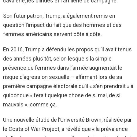
cavalerie, les blindés et l'artillerie de campagne.
Son futur patron, Trump, a également remis en
question l’impact du fait que des hommes et des
femmes américains servent côte à côte.
En 2016, Trump a défendu les propos qu’il avait tenus
des années plus tôt, selon lesquels la simple
présence de femmes dans l’armée augmentait le
risque d’agression sexuelle – affirmant lors de sa
première campagne électorale qu’il « s’en prendrait » à
quiconque « ferait quelque chose de si mal, de si
mauvais ». comme ça.
Une nouvelle étude de l’Université Brown, réalisée par
le Costs of War Project, a révélé que « la prévalence