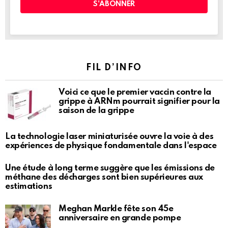
FIL D’INFO
Voici ce que le premier vaccin contre la
grippe à ARNm pourrait signifier pour la
saison de la grippe
La technologie laser miniaturisée ouvre la voie à des
expériences de physique fondamentale dans l'espace
Une étude à long terme suggère que les émissions de
méthane des décharges sont bien supérieures aux
estimations
Meghan Markle fête son 45e
anniversaire en grande pompe