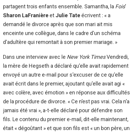
partagent trois enfants ensemble. Samantha, la
Fois
'
Sharon LaFranière
et
Julie Tate
écrivent : « a
demandé le divorce après que son mari ait mis
enceinte une collègue, dans le cadre d'un schéma
d'adultère qui remontait à son premier mariage. »
Dans une interview avec le
New York Times
Vendredi,
la mère de Hegseth a déclaré qu'elle avait rapidement
envoyé un autre e-mail pour s'excuser de ce qu'elle
avait écrit dans le premier, ajoutant qu'elle avait agi «
avec colère, avec émotion » en réponse aux difficultés
de la procédure de divorce. « Ce n’est pas vrai. Cela n’a
jamais été vrai », a-t-elle déclaré pour défendre son
fils. Le contenu du premier e-mail, dit-elle maintenant,
était « dégoûtant » et que son fils est « un bon père, un