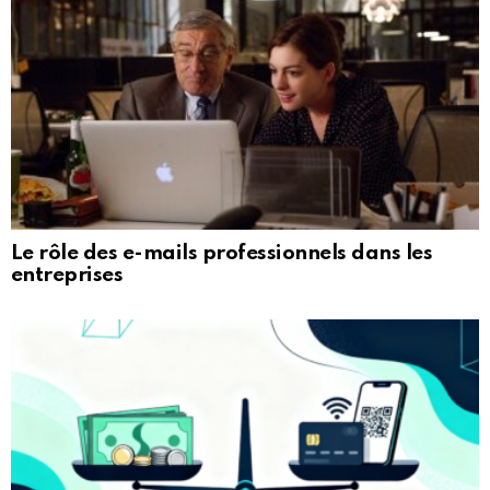
Le rôle des e-mails professionnels dans les
entreprises