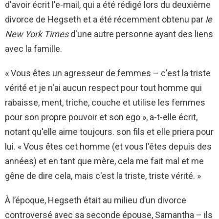
d'avoir écrit l'e-mail, qui a été rédigé lors du deuxième
divorce de Hegseth et a été récemment obtenu par
le
New York Times
d'une autre personne ayant des liens
avec la famille.
« Vous êtes un agresseur de femmes – c'est la triste
vérité et je n'ai aucun respect pour tout homme qui
rabaisse, ment, triche, couche et utilise les femmes
pour son propre pouvoir et son ego », a-t-elle écrit,
notant qu'elle aime toujours. son fils et elle priera pour
lui. « Vous êtes cet homme (et vous l'êtes depuis des
années) et en tant que mère, cela me fait mal et me
gêne de dire cela, mais c'est la triste, triste vérité. »
À l’époque, Hegseth était au milieu d’un divorce
controversé avec sa seconde épouse, Samantha – ils