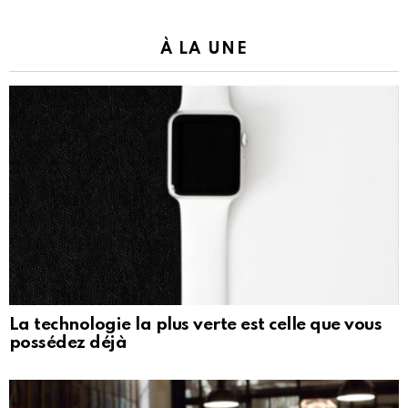
À LA UNE
La technologie la plus verte est celle que vous
possédez déjà