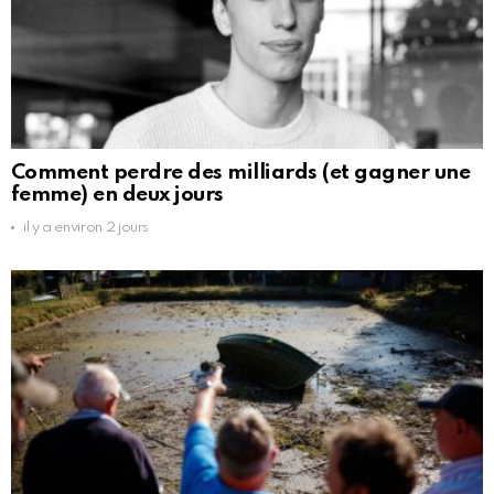
Comment perdre des milliards (et gagner une
femme) en deux jours
il y a environ 2 jours