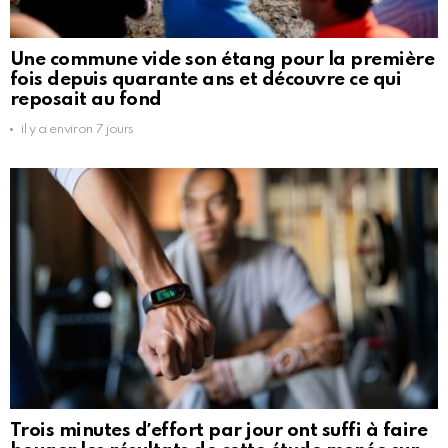
Une commune vide son étang pour la première
fois depuis quarante ans et découvre ce qui
reposait au fond
il y a environ 7 jours
Trois minutes dʼeffort par jour ont suffi à faire