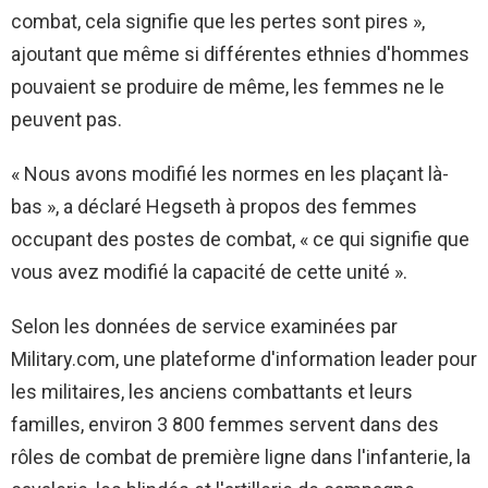
combat, cela signifie que les pertes sont pires »,
ajoutant que même si différentes ethnies d'hommes
pouvaient se produire de même, les femmes ne le
peuvent pas.
« Nous avons modifié les normes en les plaçant là-
bas », a déclaré Hegseth à propos des femmes
occupant des postes de combat, « ce qui signifie que
vous avez modifié la capacité de cette unité ».
Selon les données de service examinées par
Military.com, une plateforme d'information leader pour
les militaires, les anciens combattants et leurs
familles, environ 3 800 femmes servent dans des
rôles de combat de première ligne dans l'infanterie, la