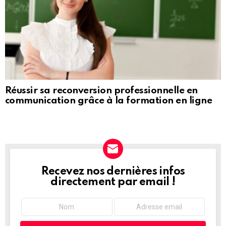
Réussir sa reconversion professionnelle en
communication grâce à la formation en ligne
Recevez nos dernières infos
NEWSLETTER
directement par email !