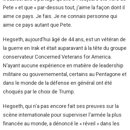
Pete » et que « par-dessus tout, j'aime la façon dont il
aime ce pays. Je fais. Je ne connais personne qui
aime ce pays autant que Pete.
Hegseth, aujourd'hui âgé de 44 ans, est un vétéran de
la guerre en Irak et était auparavant à la tête du groupe
conservateur Concerned Veterans for America.
N’ayant aucune expérience en matière de leadership
militaire ou gouvernemental, certains au Pentagone et
dans le monde de la défense en général ont été
choqués par le choix de Trump.
Hegseth, qui n'a pas encore fait ses preuves sur la
scène internationale pour superviser l'armée la plus
financée au monde, a dénoncé le « réveil » dans les