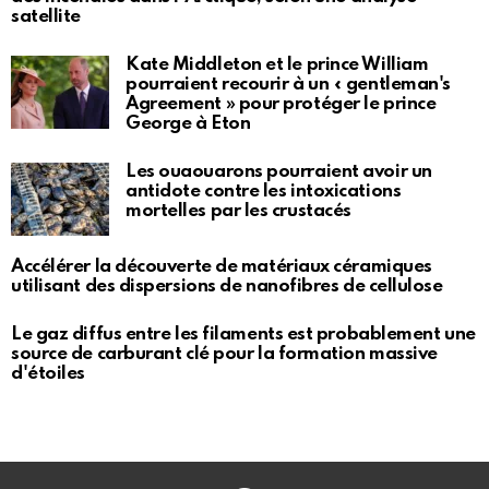
satellite
Kate Middleton et le prince William
pourraient recourir à un « gentleman's
Agreement » pour protéger le prince
George à Eton
Les ouaouarons pourraient avoir un
antidote contre les intoxications
mortelles par les crustacés
Accélérer la découverte de matériaux céramiques
utilisant des dispersions de nanofibres de cellulose
Le gaz diffus entre les filaments est probablement une
source de carburant clé pour la formation massive
d'étoiles