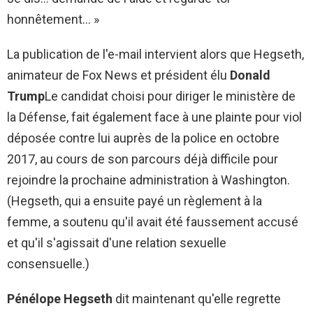
honnêtement… »
La publication de l'e-mail intervient alors que Hegseth,
animateur de Fox News et président élu
Donald
Trump
Le candidat choisi pour diriger le ministère de
la Défense, fait également face à une plainte pour viol
déposée contre lui auprès de la police en octobre
2017, au cours de son parcours déjà difficile pour
rejoindre la prochaine administration à Washington.
(Hegseth, qui a ensuite payé un règlement à la
femme, a soutenu qu'il avait été faussement accusé
et qu'il s'agissait d'une relation sexuelle
consensuelle.)
Pénélope Hegseth
dit maintenant qu'elle regrette