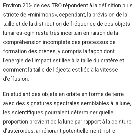
Environ 20% de ces TBO répondent à la définition plus
stricte de «minimons», cependant, la prévision de la
taille et de la distribution de fréquence de ces objets
lunaires-ogin reste très incertain en raison de la
compréhension incomplète des processus de
formation des crènes, y compris la façon dont
l'énergie de l'impact est liée à la taille du cratère et
comment la taille de l'éjecta est liée à la vitesse
d'effusion.
En étudiant des objets en orbite en forme de terre
avec des signatures spectrales semblables à la lune,
les scientifiques pourraient déterminer quelle
proportion provient de la lune par rapport à la ceinture
d'astéroïdes, améliorant potentiellement notre