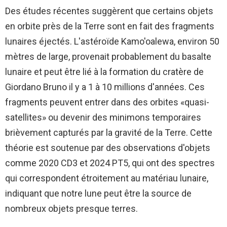
Des études récentes suggèrent que certains objets
en orbite près de la Terre sont en fait des fragments
lunaires éjectés. L'astéroïde Kamo'oalewa, environ 50
mètres de large, provenait probablement du basalte
lunaire et peut être lié à la formation du cratère de
Giordano Bruno il y a 1 à 10 millions d'années. Ces
fragments peuvent entrer dans des orbites «quasi-
satellites» ou devenir des minimons temporaires
brièvement capturés par la gravité de la Terre. Cette
théorie est soutenue par des observations d'objets
comme 2020 CD3 et 2024 PT5, qui ont des spectres
qui correspondent étroitement au matériau lunaire,
indiquant que notre lune peut être la source de
nombreux objets presque terres.