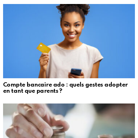
Compte bancaire ado : quels gestes adopter
en tant que parents ?