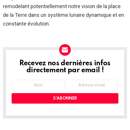
remodelant potentiellement notre vision de la place
de la Terre dans un système lunaire dynamique et en
constante évolution.
Recevez nos dernières infos
NEWSLETTER
directement par email !