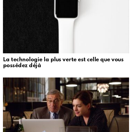
La technologie la plus verte est celle que vous
possédez déjà