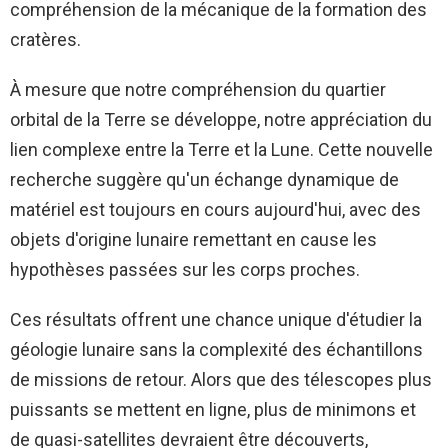
compréhension de la mécanique de la formation des
cratères.
À mesure que notre compréhension du quartier
orbital de la Terre se développe, notre appréciation du
lien complexe entre la Terre et la Lune. Cette nouvelle
recherche suggère qu'un échange dynamique de
matériel est toujours en cours aujourd'hui, avec des
objets d'origine lunaire remettant en cause les
hypothèses passées sur les corps proches.
Ces résultats offrent une chance unique d'étudier la
géologie lunaire sans la complexité des échantillons
de missions de retour. Alors que des télescopes plus
puissants se mettent en ligne, plus de minimons et
de quasi-satellites devraient être découverts,