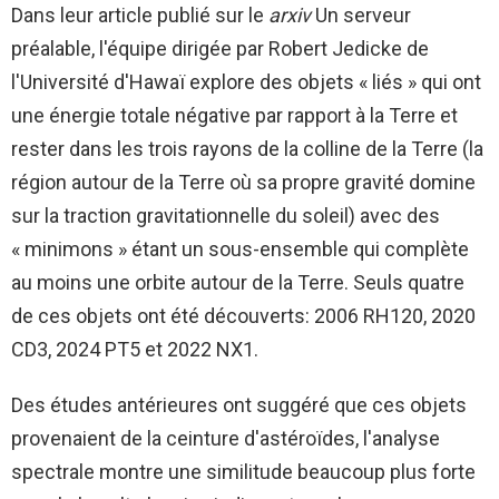
Dans leur article publié sur le
arxiv
Un serveur
préalable, l'équipe dirigée par Robert Jedicke de
l'Université d'Hawaï explore des objets « liés » qui ont
une énergie totale négative par rapport à la Terre et
rester dans les trois rayons de la colline de la Terre (la
région autour de la Terre où sa propre gravité domine
sur la traction gravitationnelle du soleil) avec des
« minimons » étant un sous-ensemble qui complète
au moins une orbite autour de la Terre. Seuls quatre
de ces objets ont été découverts: 2006 RH120, 2020
CD3, 2024 PT5 et 2022 NX1.
Des études antérieures ont suggéré que ces objets
provenaient de la ceinture d'astéroïdes, l'analyse
spectrale montre une similitude beaucoup plus forte