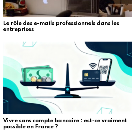
Le rôle des e-mails professionnels dans les
entreprises
Vivre sans compte bancaire : est-ce vraiment
possible en France ?