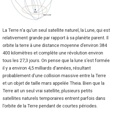
La Terre n'a qu'un seul satellite naturel, la Lune, qui est
relativement grande par rapport à sa planète parent. Il
orbite la terre à une distance moyenne d'environ 384
400 kilomètres et complète une révolution environ
tous les 27,3 jours. On pense que la lune s'est formée
il y a environ 4,5 milliards d'années, résultant
probablement d'une collision massive entre la Terre
et un objet de taille mars appelée Theia. Bien que la
Terre ait un seul vrai satellite, plusieurs petits
satellites naturels temporaires entrent parfois dans
l'orbite de la Terre pendant de courtes périodes.