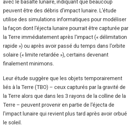
avec le basalte lunaire, indiquant que beaucoup
peuvent être des débris d'impact lunaire. L'étude
utilise des simulations informatiques pour modéliser
la façon dont l'éjecta lunaire pourrait être capturée par
la Terre immédiatement après l'impact (« délimitation
rapide ») ou après avoir passé du temps dans l'orbite
solaire (« limite retardée »), certains devenant
finalement minimons.
Leur étude suggère que les objets temporairement
liés à la Terre (TBO) – ceux capturés par la gravité de
la Terre alors que dans les 3 rayons de la colline de la
Terre – peuvent provenir en partie de l'éjecta de
l'impact lunaire qui revient plus tard après avoir orbué
le soleil.