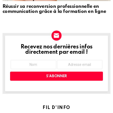
Réussir sa reconversion professionnelle en
communication grâce à la formation en ligne
Recevez nos dernières infos
NEWSLETTER
directement par email !
FIL D’INFO