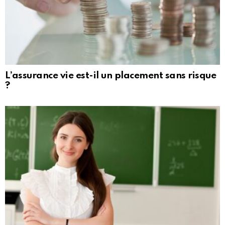
L’assurance vie est-il un placement sans risque
?