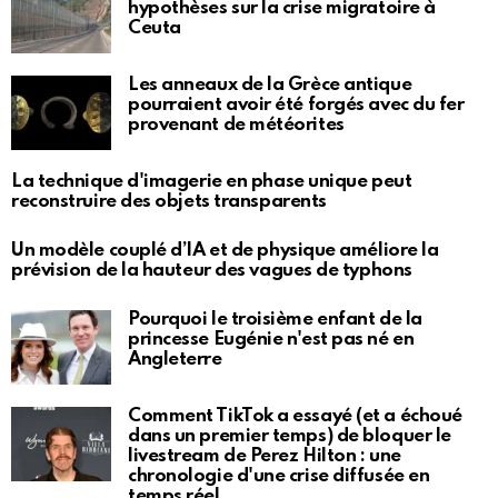
hypothèses sur la crise migratoire à
Ceuta
Les anneaux de la Grèce antique
pourraient avoir été forgés avec du fer
provenant de météorites
La technique d'imagerie en phase unique peut
reconstruire des objets transparents
Un modèle couplé d’IA et de physique améliore la
prévision de la hauteur des vagues de typhons
Pourquoi le troisième enfant de la
princesse Eugénie n'est pas né en
Angleterre
Comment TikTok a essayé (et a échoué
dans un premier temps) de bloquer le
livestream de Perez Hilton : une
chronologie d'une crise diffusée en
temps réel