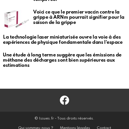
Voici ce que le premier vaccin contre la
grippe à ARNm pourrait signifier pour la
saison de la grippe
La technologie laser miniaturisée ouvre la voie à des
expériences de physique fondamentale dans l'espace
Une étude à long terme suggère que les émissions de
méthane des décharges sont bien supérieures aux
estimations
Facebook
© Issues.fr - Tous droits réservés.
Qui sommes-nous ?
Mentions légales
Contact