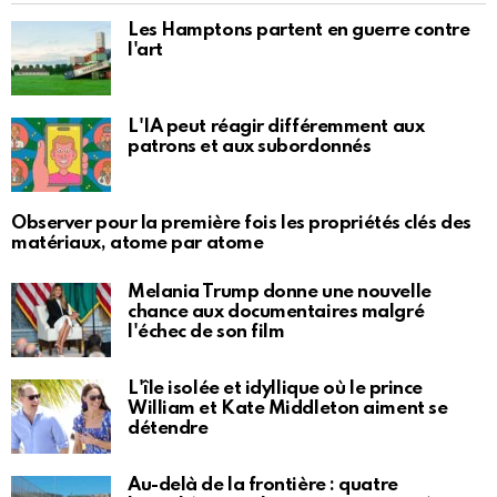
Les Hamptons partent en guerre contre
l'art
L'IA peut réagir différemment aux
patrons et aux subordonnés
Observer pour la première fois les propriétés clés des
matériaux, atome par atome
Melania Trump donne une nouvelle
chance aux documentaires malgré
l'échec de son film
L'île isolée et idyllique où le prince
William et Kate Middleton aiment se
détendre
Au-delà de la frontière : quatre