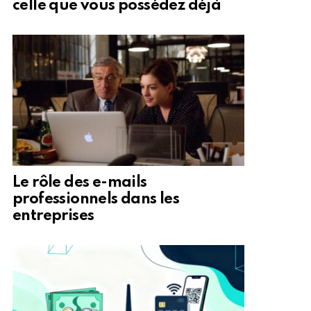
celle que vous possédez déjà
Le rôle des e-mails
professionnels dans les
entreprises