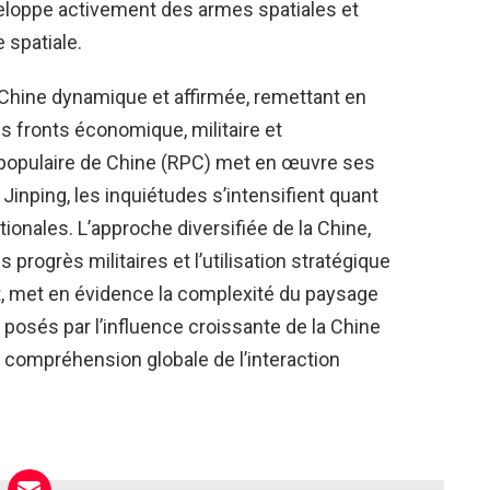
veloppe activement des armes spatiales et
 spatiale.
 Chine dynamique et affirmée, remettant en
es fronts économique, militaire et
 populaire de Chine (RPC) met en œuvre ses
 Jinping, les inquiétudes s’intensifient quant
tionales. L’approche diversifiée de la Chine,
progrès militaires et l’utilisation stratégique
t, met en évidence la complexité du paysage
 posés par l’influence croissante de la Chine
 compréhension globale de l’interaction