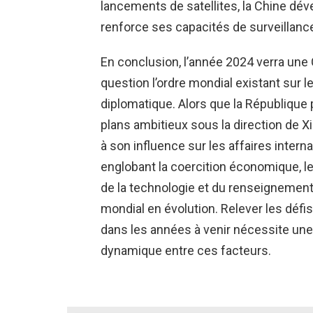
lancements de satellites, la Chine dé
renforce ses capacités de surveillance
En conclusion, l’année 2024 verra une
question l’ordre mondial existant sur l
diplomatique. Alors que la République
plans ambitieux sous la direction de Xi
à son influence sur les affaires interna
englobant la coercition économique, les 
de la technologie et du renseignemen
mondial en évolution. Relever les défis
dans les années à venir nécessite une
dynamique entre ces facteurs.