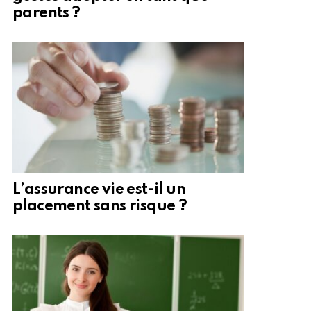
parents ?
L’assurance vie est-il un
placement sans risque ?