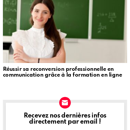
Réussir sa reconversion professionnelle en
communication grâce à la formation en ligne
Recevez nos dernières infos
NEWSLETTER
directement par email !