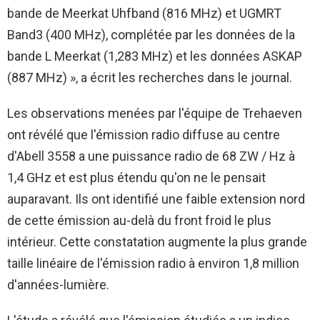
bande de Meerkat Uhfband (816 MHz) et UGMRT
Band3 (400 MHz), complétée par les données de la
bande L Meerkat (1,283 MHz) et les données ASKAP
(887 MHz) », a écrit les recherches dans le journal.
Les observations menées par l'équipe de Trehaeven
ont révélé que l'émission radio diffuse au centre
d'Abell 3558 a une puissance radio de 68 ZW / Hz à
1,4 GHz et est plus étendu qu'on ne le pensait
auparavant. Ils ont identifié une faible extension nord
de cette émission au-delà du front froid le plus
intérieur. Cette constatation augmente la plus grande
taille linéaire de l'émission radio à environ 1,8 million
d'années-lumière.