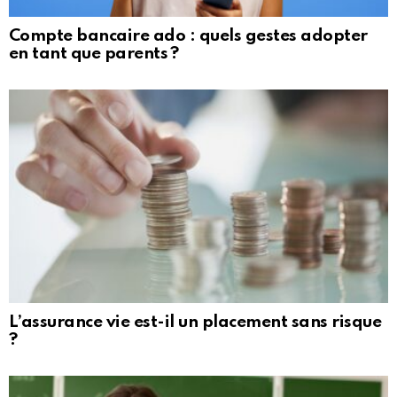
Compte bancaire ado : quels gestes adopter
en tant que parents ?
L’assurance vie est-il un placement sans risque
?