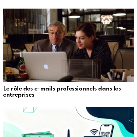
Le rôle des e-mails professionnels dans les
entreprises