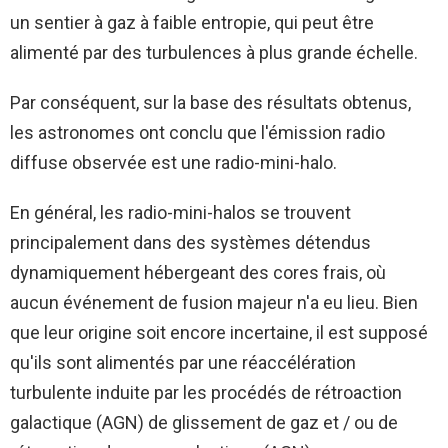
un sentier à gaz à faible entropie, qui peut être
alimenté par des turbulences à plus grande échelle.
Par conséquent, sur la base des résultats obtenus,
les astronomes ont conclu que l'émission radio
diffuse observée est une radio-mini-halo.
En général, les radio-mini-halos se trouvent
principalement dans des systèmes détendus
dynamiquement hébergeant des cores frais, où
aucun événement de fusion majeur n'a eu lieu. Bien
que leur origine soit encore incertaine, il est supposé
qu'ils sont alimentés par une réaccélération
turbulente induite par les procédés de rétroaction
galactique (AGN) de glissement de gaz et / ou de