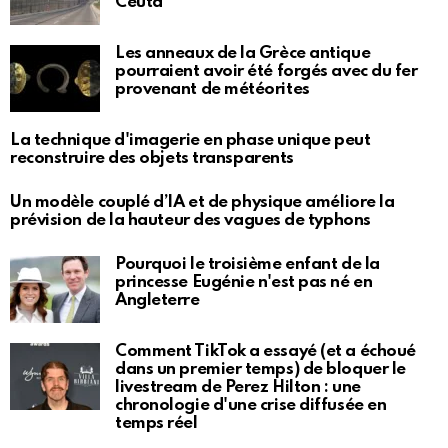
Ceuta
Les anneaux de la Grèce antique
pourraient avoir été forgés avec du fer
provenant de météorites
La technique d'imagerie en phase unique peut
reconstruire des objets transparents
Un modèle couplé d’IA et de physique améliore la
prévision de la hauteur des vagues de typhons
Pourquoi le troisième enfant de la
princesse Eugénie n'est pas né en
Angleterre
Comment TikTok a essayé (et a échoué
dans un premier temps) de bloquer le
livestream de Perez Hilton : une
chronologie d'une crise diffusée en
temps réel