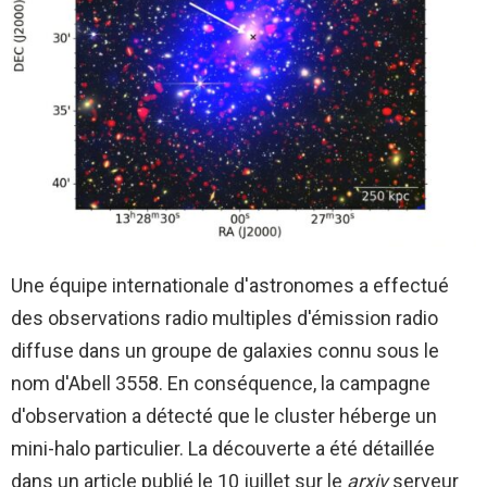
Une équipe internationale d'astronomes a effectué
des observations radio multiples d'émission radio
diffuse dans un groupe de galaxies connu sous le
nom d'Abell 3558. En conséquence, la campagne
d'observation a détecté que le cluster héberge un
mini-halo particulier. La découverte a été détaillée
dans un article publié le 10 juillet sur le
arxiv
serveur