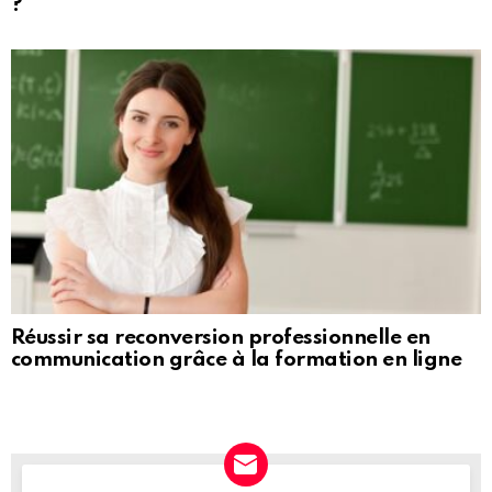
?
Réussir sa reconversion professionnelle en
communication grâce à la formation en ligne