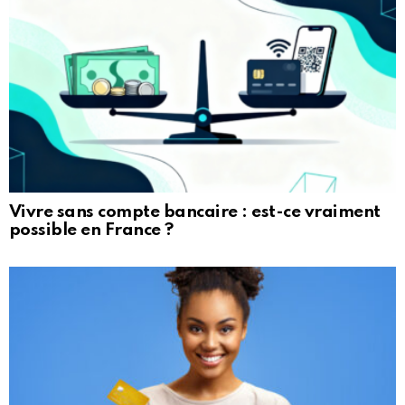
Vivre sans compte bancaire : est-ce vraiment
possible en France ?