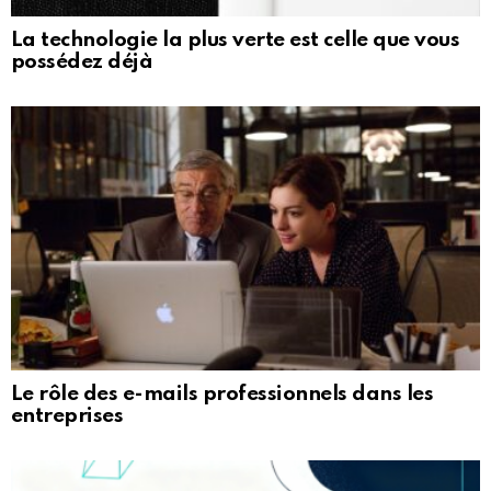
La technologie la plus verte est celle que vous
possédez déjà
Le rôle des e-mails professionnels dans les
entreprises