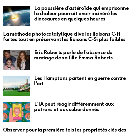
La poussière d'astéroïde qui emprisonne
la chaleur pourrait avoir incinéré les
dinosaures en quelques heures
La méthode photocatalytique clive les liaisons C-H
fortes tout en préservant les liaisons C-Si plus faibles
Eric Roberts parle de l'absence du
mariage de sa fille Emma Roberts
Les Hamptons partent en guerre contre
l'art
L'IA peut réagir différemment aux
patrons et aux subordonnés
Observer pour la première fois les propriétés clés des