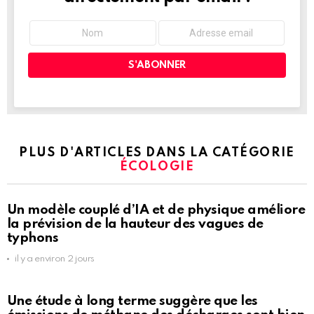
PLUS D'ARTICLES DANS LA CATÉGORIE
ÉCOLOGIE
Un modèle couplé d’IA et de physique améliore
la prévision de la hauteur des vagues de
typhons
il y a environ 2 jours
Une étude à long terme suggère que les