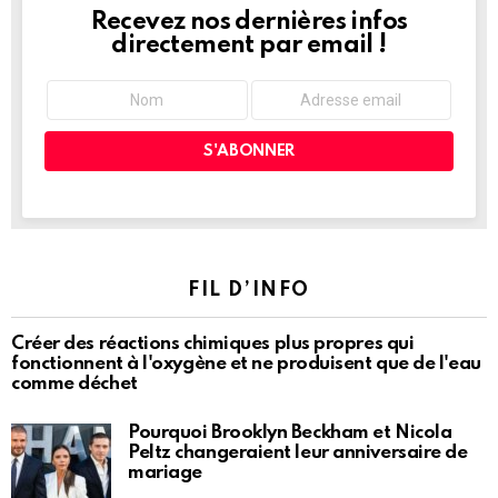
Recevez nos dernières infos
NEWSLETTER
directement par email !
FIL D’INFO
Créer des réactions chimiques plus propres qui
fonctionnent à l'oxygène et ne produisent que de l'eau
comme déchet
Pourquoi Brooklyn Beckham et Nicola
Peltz changeraient leur anniversaire de
mariage