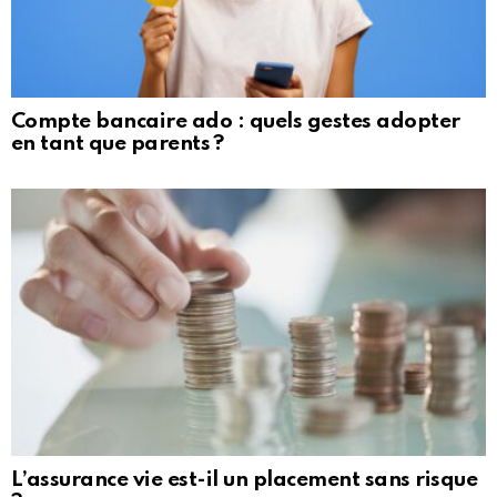
Compte bancaire ado : quels gestes adopter
en tant que parents ?
L’assurance vie est-il un placement sans risque