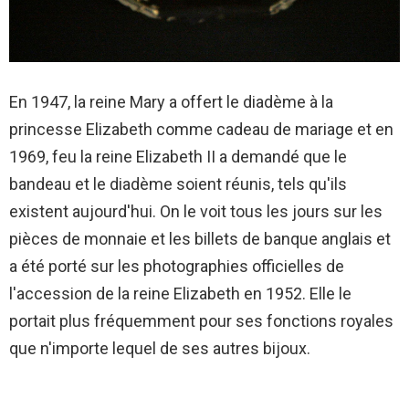
En 1947, la reine Mary a offert le diadème à la
princesse Elizabeth comme cadeau de mariage et en
1969, feu la reine Elizabeth II a demandé que le
bandeau et le diadème soient réunis, tels qu'ils
existent aujourd'hui. On le voit tous les jours sur les
pièces de monnaie et les billets de banque anglais et
a été porté sur les photographies officielles de
l'accession de la reine Elizabeth en 1952. Elle le
portait plus fréquemment pour ses fonctions royales
que n'importe lequel de ses autres bijoux.