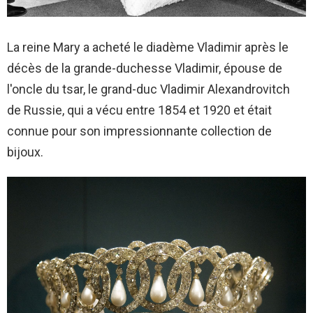
La reine Mary a acheté le diadème Vladimir après le
décès de la grande-duchesse Vladimir, épouse de
l'oncle du tsar, le grand-duc Vladimir Alexandrovitch
de Russie, qui a vécu entre 1854 et 1920 et était
connue pour son impressionnante collection de
bijoux.