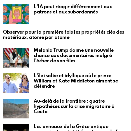
L'IA peut réagir différemment aux
patrons et aux subordonnés
Observer pour la première fois les propriétés clés des
matériaux, atome par atome
Melania Trump donne une nouvelle
chance aux documentaires malgré
l'échec de son film
L'île isolée et idyllique où le prince
William et Kate Middleton aiment se
détendre
Au-delà de la frontière : quatre
hypothèses sur la crise migratoire à
Ceuta
Les anneaux de la Grèce antique