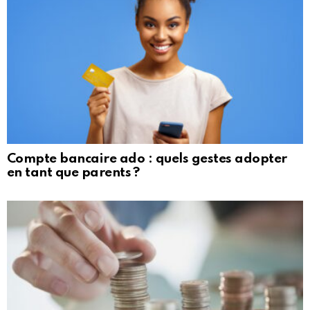
Compte bancaire ado : quels gestes adopter
en tant que parents ?