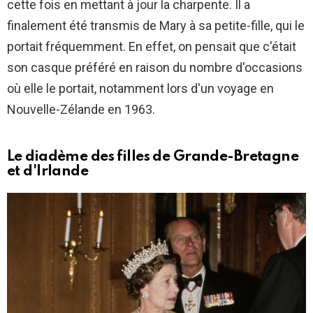
cette fois en mettant à jour la charpente. Il a
finalement été transmis de Mary à sa petite-fille, qui le
portait fréquemment. En effet, on pensait que c'était
son casque préféré en raison du nombre d'occasions
où elle le portait, notamment lors d'un voyage en
Nouvelle-Zélande en 1963.
Le diadème des filles de Grande-Bretagne
et d'Irlande