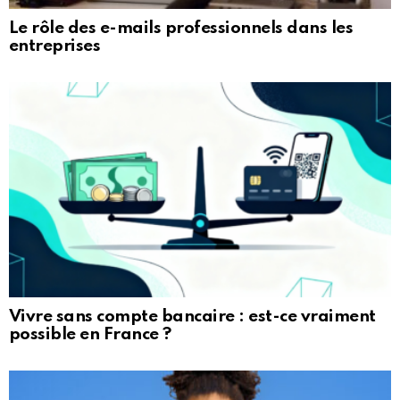
Le rôle des e-mails professionnels dans les
entreprises
Vivre sans compte bancaire : est-ce vraiment
possible en France ?