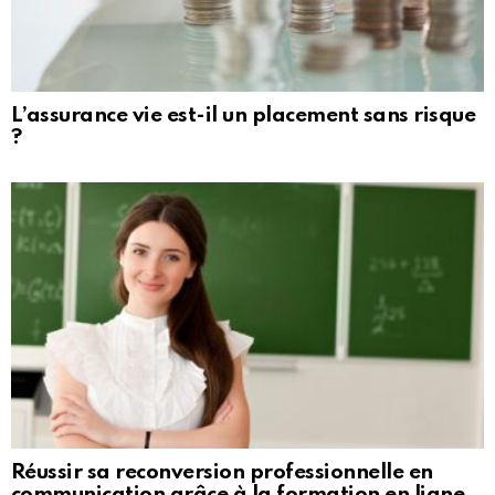
L’assurance vie est-il un placement sans risque
?
Réussir sa reconversion professionnelle en
communication grâce à la formation en ligne