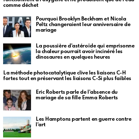
comme déchet
Pourquoi Brooklyn Beckham et Nicola
Peltz changeraient leur anniversaire de
mariage
La poussière d'astéroïde qui emprisonne
la chaleur pourrait avoir incinéré les
dinosaures en quelques heures
La méthode photocatalytique clive les liaisons C-H
fortes tout en préservant les liaisons C-Si plus faibles
Eric Roberts parle de l'absence du
mariage de sa fille Emma Roberts
Les Hamptons partent en guerre contre
l'art