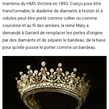
maritime du HMS Victoria en 1893. Conçu pour être
transformable, le diadème de diamants à feston et à
volutes peut être porté comme collier ou comme
couronne et au fil des années, la reine Mary a
demandé à Garrard de remplacer les perles d'origine
par des diamants et de séparer le bandeau. de la base
pour qu'elle puisse le porter comme un bandeau.