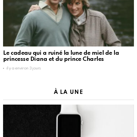
Le cadeau qui a ruiné la lune de miel de la
princesse Diana et du prince Charles
il y a environ 3 jours
À LA UNE