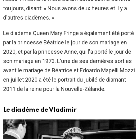
toujours, disant: « Nous avons deux heures et il y a
d'autres diadèmes. »
Le diadème Queen Mary Fringe a également été porté
par la princesse Béatrice le jour de son mariage en
2020, et par la princesse Anne, qui l'a porté le jour de
son mariage en 1973. L'une de ses dernières sorties
avant le mariage de Béatrice et Edoardo Mapelli Mozzi
en juillet 2020 a été le portrait du jubilé de diamant
2011 de la reine pour la Nouvelle-Zélande.
Le diadème de Vladimir