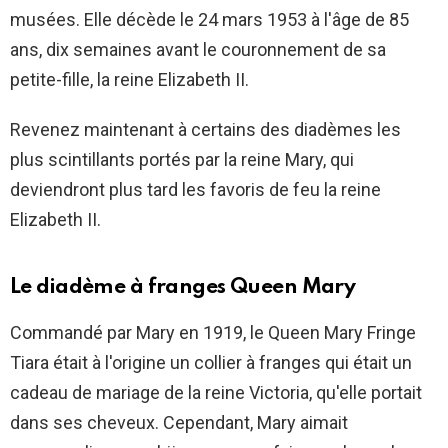
musées. Elle décède le 24 mars 1953 à l'âge de 85
ans, dix semaines avant le couronnement de sa
petite-fille, la reine Elizabeth II.
Revenez maintenant à certains des diadèmes les
plus scintillants portés par la reine Mary, qui
deviendront plus tard les favoris de feu la reine
Elizabeth II.
Le diadème à franges Queen Mary
Commandé par Mary en 1919, le Queen Mary Fringe
Tiara était à l'origine un collier à franges qui était un
cadeau de mariage de la reine Victoria, qu'elle portait
dans ses cheveux. Cependant, Mary aimait