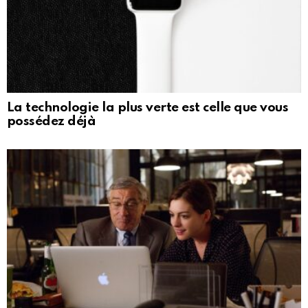
La technologie la plus verte est celle que vous
possédez déjà