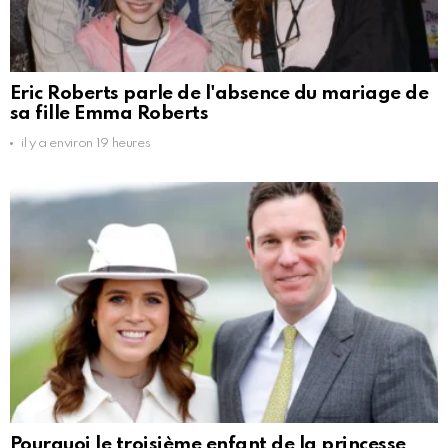
Eric Roberts parle de l'absence du mariage de
sa fille Emma Roberts
il y a environ 19 heures
Pourquoi le troisième enfant de la princesse