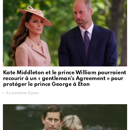
Kate Middleton et le prince William pourraient
recourir à un « gentleman's Agreement » pour
protéger le prince George à Eton
il y a environ 3 jours