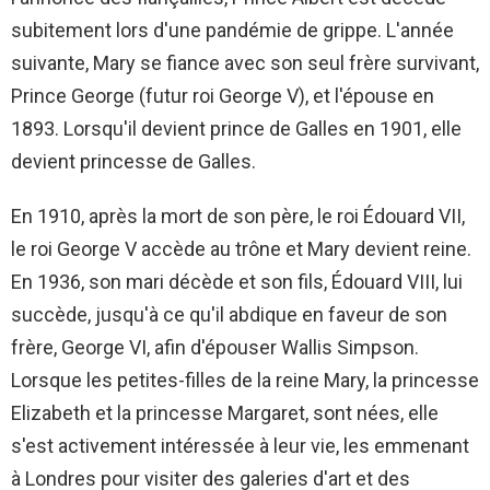
subitement lors d'une pandémie de grippe. L'année
suivante, Mary se fiance avec son seul frère survivant,
Prince George (futur roi George V), et l'épouse en
1893. Lorsqu'il devient prince de Galles en 1901, elle
devient princesse de Galles.
En 1910, après la mort de son père, le roi Édouard VII,
le roi George V accède au trône et Mary devient reine.
En 1936, son mari décède et son fils, Édouard VIII, lui
succède, jusqu'à ce qu'il abdique en faveur de son
frère, George VI, afin d'épouser Wallis Simpson.
Lorsque les petites-filles de la reine Mary, la princesse
Elizabeth et la princesse Margaret, sont nées, elle
s'est activement intéressée à leur vie, les emmenant
à Londres pour visiter des galeries d'art et des