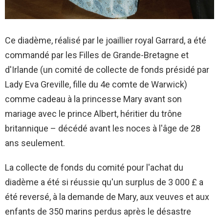
Ce diadème, réalisé par le joaillier royal Garrard, a été
commandé par les Filles de Grande-Bretagne et
d'Irlande (un comité de collecte de fonds présidé par
Lady Eva Greville, fille du 4e comte de Warwick)
comme cadeau à la princesse Mary avant son
mariage avec le prince Albert, héritier du trône
britannique – décédé avant les noces à l'âge de 28
ans seulement.
La collecte de fonds du comité pour l'achat du
diadème a été si réussie qu'un surplus de 3 000 £ a
été reversé, à la demande de Mary, aux veuves et aux
enfants de 350 marins perdus après le désastre