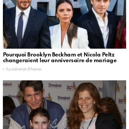
Pourquoi Brooklyn Beckham et Nicola Peltz
changeraient leur anniversaire de mariage
il y a environ 8 heures