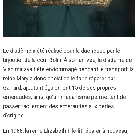
Le diadème a été réalisé pour la duchesse par le
bijoutier de la cour Bolin. À son arrivée, le diadème de
Vladimir avait été endommagé pendant le transport, la
reine Mary a donc choisi de le faire réparer par
Garrard, ajoutant également 15 de ses propres
émeraudes, ainsi qu'un mécanisme permettant de
passer facilement des émeraudes aux perles
d'origine.
En 1988, la reine Elizabeth II le fit réparer à nouveau,