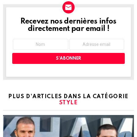
Recevez nos dernières infos
NEWSLETTER
directement par email !
PLUS D'ARTICLES DANS LA CATÉGORIE
STYLE