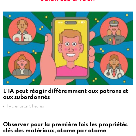
L'IA peut réagir différemment aux patrons et
aux subordonnés
il y a environ 3 heures
Observer pour la première fois les propriétés
clés des matériaux, atome par atome