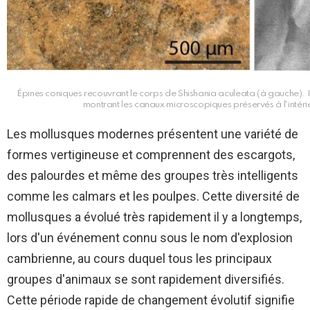
Épines coniques recouvrant le corps de Shishania aculeata (à gauche).
montrant les canaux microscopiques préservés à l'intéri
Les mollusques modernes présentent une variété de
formes vertigineuse et comprennent des escargots,
des palourdes et même des groupes très intelligents
comme les calmars et les poulpes. Cette diversité de
mollusques a évolué très rapidement il y a longtemps,
lors d'un événement connu sous le nom d'explosion
cambrienne, au cours duquel tous les principaux
groupes d'animaux se sont rapidement diversifiés.
Cette période rapide de changement évolutif signifie