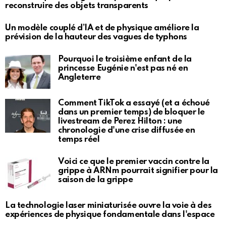
reconstruire des objets transparents
Un modèle couplé d’IA et de physique améliore la
prévision de la hauteur des vagues de typhons
Pourquoi le troisième enfant de la
princesse Eugénie n'est pas né en
Angleterre
Comment TikTok a essayé (et a échoué
dans un premier temps) de bloquer le
livestream de Perez Hilton : une
chronologie d'une crise diffusée en
temps réel
Voici ce que le premier vaccin contre la
grippe à ARNm pourrait signifier pour la
saison de la grippe
La technologie laser miniaturisée ouvre la voie à des
expériences de physique fondamentale dans l'espace