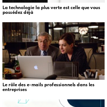
La technologie la plus verte est celle que vous
possédez déjà
Le rôle des e-mails professionnels dans les
entreprises