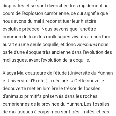
disparates et se sont diversifiés très rapidement au
cours de l’explosion cambrienne, ce qui signifie que
nous avons du mal à reconstituer leur histoire
évolutive précoce. Nous savons que l’ancêtre
commun de tous les mollusques vivants aujourd’hui
aurait eu une seule coquille, et donc
Shishania
nous
parle d’une époque très ancienne dans l’évolution des
mollusques, avant l’évolution de la coquille.
Xiaoya Ma, coauteure de l’étude (Université du Yunnan
et Université d’Exeter), a déclaré : « Cette nouvelle
découverte met en lumière le trésor de fossiles
d’animaux primitifs préservés dans les roches
cambriennes de la province du Yunnan. Les fossiles
de mollusques à corps mou sont très limités, et ces