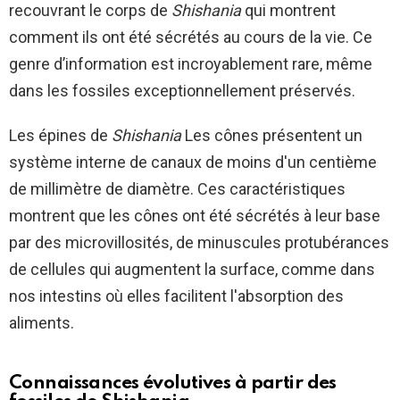
recouvrant le corps de
Shishania
qui montrent
comment ils ont été sécrétés au cours de la vie. Ce
genre d’information est incroyablement rare, même
dans les fossiles exceptionnellement préservés.
Les épines de
Shishania
Les cônes présentent un
système interne de canaux de moins d'un centième
de millimètre de diamètre. Ces caractéristiques
montrent que les cônes ont été sécrétés à leur base
par des microvillosités, de minuscules protubérances
de cellules qui augmentent la surface, comme dans
nos intestins où elles facilitent l'absorption des
aliments.
Connaissances évolutives à partir des