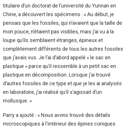
titulaire d’un doctorat de l’université du Yunnan en
Chine, a découvert les spécimens : « Au début, je
pensais que les fossiles, qui n’avaient que la taille de
mon pouce, n’étaient pas visibles, mais j’ai vu à la
loupe qu’ils semblaient étranges, épineux et
complètement différents de tous les autres fossiles
que j’avais vus. Je l’ai d’abord appelé « le sac en
plastique » parce qu’il ressemble à un petit sac en
plastique en décomposition. Lorsque j’ai trouvé
d’autres fossiles de ce type et que je les ai analysés
en laboratoire, j’ai réalisé qu’il s’agissait d’un
mollusque. »
Parry a ajouté : « Nous avons trouvé des détails
microscopiques à l'intérieur des épines coniques