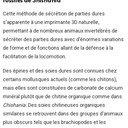
fossiles de Shishania
Cette méthode de sécrétion de parties dures
s'apparente à une imprimante 3D naturelle,
permettant à de nombreux animaux invertébrés de
sécréter des parties dures avec d'énormes variations
de forme et de fonctions allant de la défense à la
facilitation de la locomotion.
Des épines et des soies dures sont connues chez
certains mollusques actuels (comme les chitons),
mais elles sont constituées de carbonate de calcium
minéral plutôt que de chitine organique comme dans
Chishania.
Des soies chitineuses organiques
similaires se retrouvent dans des groupes d'animaux
plus obscurs tels que les brachiopodes et les