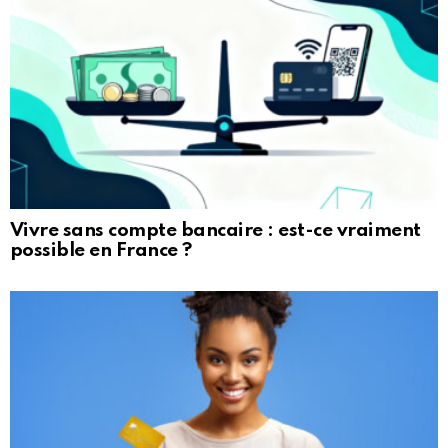
Vivre sans compte bancaire : est-ce vraiment
possible en France ?