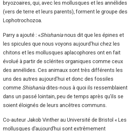
bryozoaires, qui, avec les mollusques et les annélides
(vers de terre et leurs parents), forment le groupe des
Lophotrochozoa.
Parry a ajouté : «
Shishania
nous dit que les épines et
les spicules que nous voyons aujourd'hui chez les
chitons et les mollusques aplacophores ont en fait
évolué à partir de sclérites organiques comme ceux
des annélides. Ces animaux sont très différents les
uns des autres aujourd'hui et donc des fossiles
comme
Shishania
dites-nous à quoi ils ressemblaient
dans un passé lointain, peu de temps après qu’ils se
soient éloignés de leurs ancêtres communs.
Co-auteur Jakob Vinther au
Université de Bristol
« Les
mollusques d’aujourd’hui sont extrêmement