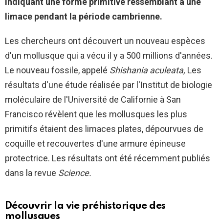
indiquant une forme primitive ressemblant à une
limace pendant la période cambrienne.
Les chercheurs ont découvert un nouveau
espèces
d'un mollusque qui a vécu il y a 500 millions d'années.
Le nouveau fossile, appelé
Shishania aculeata
,
Les
résultats d'une étude réalisée par l'Institut de biologie
moléculaire de l'Université de Californie à San
Francisco révèlent que les mollusques les plus
primitifs étaient des limaces plates, dépourvues de
coquille et recouvertes d'une armure épineuse
protectrice. Les résultats ont été récemment publiés
dans la revue
Science.
Découvrir la vie préhistorique des
mollusques