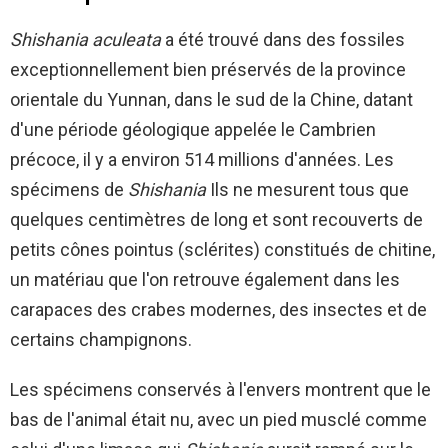
Shishania aculeata
a été trouvé dans des fossiles
exceptionnellement bien préservés de la province
orientale du Yunnan, dans le sud de la Chine, datant
d'une période géologique appelée le Cambrien
précoce, il y a environ 514 millions d'années. Les
spécimens de
Shishania
Ils ne mesurent tous que
quelques centimètres de long et sont recouverts de
petits cônes pointus (sclérites) constitués de chitine,
un matériau que l'on retrouve également dans les
carapaces des crabes modernes, des insectes et de
certains champignons.
Les spécimens conservés à l'envers montrent que le
bas de l'animal était nu, avec un pied musclé comme