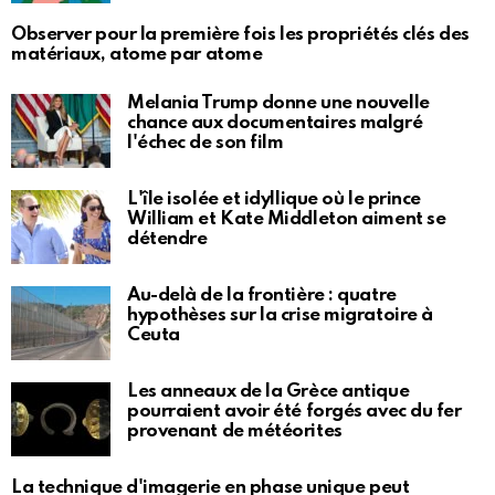
Observer pour la première fois les propriétés clés des
matériaux, atome par atome
Melania Trump donne une nouvelle
chance aux documentaires malgré
l'échec de son film
L'île isolée et idyllique où le prince
William et Kate Middleton aiment se
détendre
Au-delà de la frontière : quatre
hypothèses sur la crise migratoire à
Ceuta
Les anneaux de la Grèce antique
pourraient avoir été forgés avec du fer
provenant de météorites
La technique d'imagerie en phase unique peut