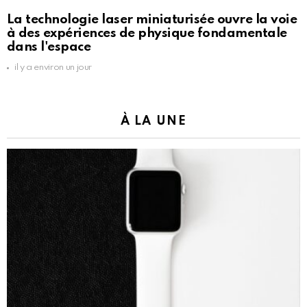
La technologie laser miniaturisée ouvre la voie
à des expériences de physique fondamentale
dans l'espace
il y a environ un jour
À LA UNE