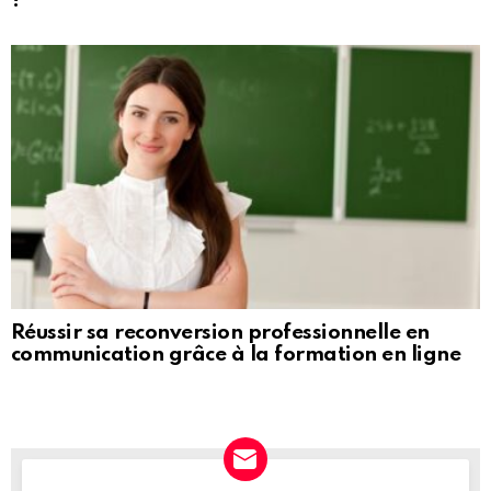
?
Réussir sa reconversion professionnelle en
communication grâce à la formation en ligne