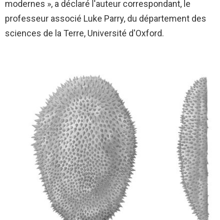
modernes », a déclaré l'auteur correspondant, le
professeur associé Luke Parry, du département des
sciences de la Terre,
Université d'Oxford
.