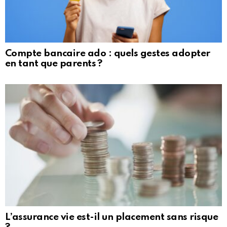
Compte bancaire ado : quels gestes adopter
en tant que parents ?
L’assurance vie est-il un placement sans risque