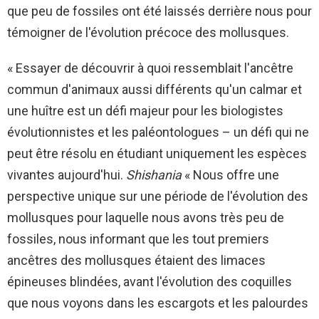
que peu de fossiles ont été laissés derrière nous pour
témoigner de l'évolution précoce des mollusques.
« Essayer de découvrir à quoi ressemblait l'ancêtre
commun d'animaux aussi différents qu'un calmar et
une huître est un défi majeur pour les biologistes
évolutionnistes et les paléontologues – un défi qui ne
peut être résolu en étudiant uniquement les espèces
vivantes aujourd'hui.
Shishania
« Nous offre une
perspective unique sur une période de l'évolution des
mollusques pour laquelle nous avons très peu de
fossiles, nous informant que les tout premiers
ancêtres des mollusques étaient des limaces
épineuses blindées, avant l'évolution des coquilles
que nous voyons dans les escargots et les palourdes