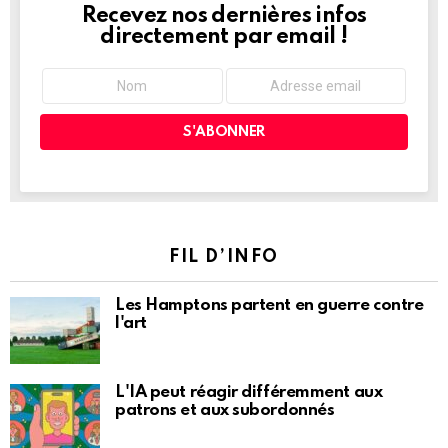
Recevez nos dernières infos
NEWSLETTER
directement par email !
FIL D’INFO
Les Hamptons partent en guerre contre
l'art
L'IA peut réagir différemment aux
patrons et aux subordonnés