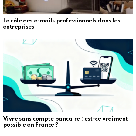
Le rôle des e-mails professionnels dans les
entreprises
Vivre sans compte bancaire : est-ce vraiment
possible en France ?