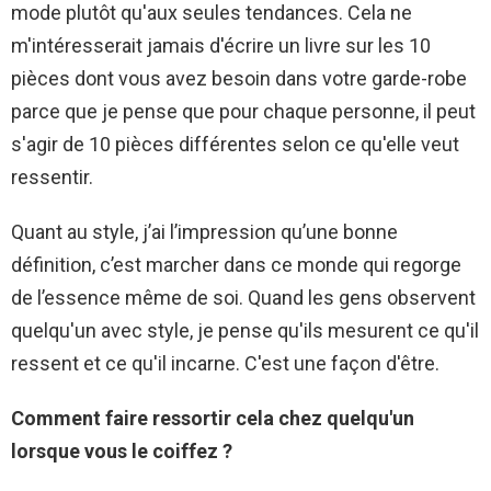
mode plutôt qu'aux seules tendances. Cela ne
m'intéresserait jamais d'écrire un livre sur les 10
pièces dont vous avez besoin dans votre garde-robe
parce que je pense que pour chaque personne, il peut
s'agir de 10 pièces différentes selon ce qu'elle veut
ressentir.
Quant au style, j’ai l’impression qu’une bonne
définition, c’est marcher dans ce monde qui regorge
de l’essence même de soi. Quand les gens observent
quelqu'un avec style, je pense qu'ils mesurent ce qu'il
ressent et ce qu'il incarne. C'est une façon d'être.
Comment faire ressortir cela chez quelqu'un
lorsque vous le coiffez ?