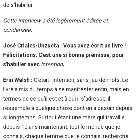
de s'habiller.
Cette interview a été légèrement éditée et
condensée.
José Criales-Unzueta : Vous avez écrit un livre !
Félicitations. C'est une si bonne prémisse, pour
s'habiller avec
intention
.
Erin Walsh :
C’était l’intention, sans jeu de mots. Le
livre a mis du temps à se manifester enfin, mais en
termes de ce qu'il est et à qui il s'adresse, il
ressemble à quelque chose dont on a besoin depuis
si longtemps. Surtout étant une mère qui travaille
depuis 10 ans maintenant, tout le monde que je
connais, chaque femme que je connais, recherche