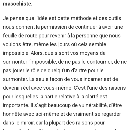
masochiste.
Je pense que l'idée est cette méthode et ces outils
nous donnent la permission de continuer à avoir une
feuille de route pour revenir à la personne que nous
voulons être, même les jours où cela semble
impossible. Alors, quels sont vos moyens de
surmonter l’impossible, de ne pas le contourner, de ne
pas jouer le rôle de quelqu’un d’autre pour le
surmonter. La seule façon de vous incarner est de
devenir réel avec vous-même. C'est l'une des raisons
pour lesquelles la partie relative à la clarté est
importante. Il s'agit beaucoup de vulnérabilité, d'être
honnête avec soi-même et de vraiment se regarder
dans le miroir, car la plupart des raisons pour