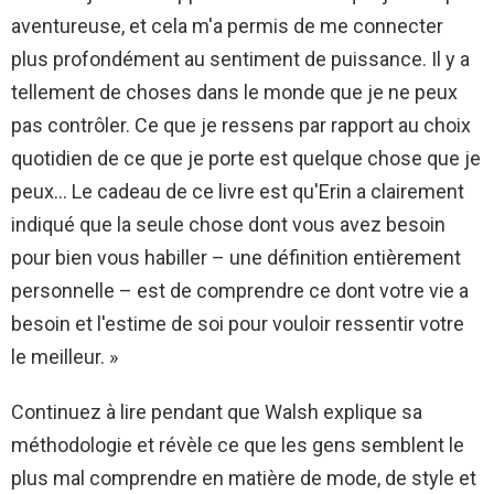
aventureuse, et cela m'a permis de me connecter
plus profondément au sentiment de puissance. Il y a
tellement de choses dans le monde que je ne peux
pas contrôler. Ce que je ressens par rapport au choix
quotidien de ce que je porte est quelque chose que je
peux… Le cadeau de ce livre est qu'Erin a clairement
indiqué que la seule chose dont vous avez besoin
pour bien vous habiller – une définition entièrement
personnelle – est de comprendre ce dont votre vie a
besoin et l'estime de soi pour vouloir ressentir votre
le meilleur. »
Continuez à lire pendant que Walsh explique sa
méthodologie et révèle ce que les gens semblent le
plus mal comprendre en matière de mode, de style et