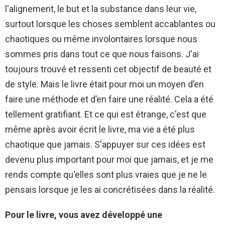
l'alignement, le but et la substance dans leur vie,
surtout lorsque les choses semblent accablantes ou
chaotiques ou même involontaires lorsque nous
sommes pris dans tout ce que nous faisons. J'ai
toujours trouvé et ressenti cet objectif de beauté et
de style. Mais le livre était pour moi un moyen d’en
faire une méthode et d’en faire une réalité. Cela a été
tellement gratifiant. Et ce qui est étrange, c'est que
même après avoir écrit le livre, ma vie a été plus
chaotique que jamais. S'appuyer sur ces idées est
devenu plus important pour moi que jamais, et je me
rends compte qu'elles sont plus vraies que je ne le
pensais lorsque je les ai concrétisées dans la réalité.
Pour le livre, vous avez développé une