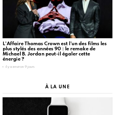
L'Affaire Thomas Crown est l'un des films les
plus stylés des années 90 : le remake de
Michael B. Jordan peut-il égaler cette
énergie ?
il y a environ 9 jours
À LA UNE