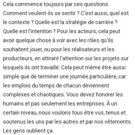
Cela commence toujours par ces questions.
Comment veulent-ils se sentir ? C'est aussi, quel est
le contexte ? Quelle est la stratégie de carrière ?
Quelle est l'intention ? Pour les acteurs, cela peut
avoir quelque chose à voir avec les rôles qu'ils
souhaitent jouer, ou pour les réalisateurs et les
producteurs, en attirant l'attention sur les projets sur
lesquels ils ont travaillé. Cela peut même être aussi
simple que de terminer une journée particulière, car
les emplois du temps de chacun deviennent
complexes et chaotiques. Vous devez honorer les
humains et pas seulement les entreprises. À un
certain niveau, nous voulons tous être vus, tenus et
soutenus les uns par les autres et par nos vêtements.
Les gens oublient ça.