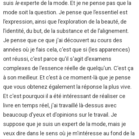
suis
le
experte de la mode. Et je ne pense pas que la
mode soit la question. Je pense que l’essentiel est
l’expression, ainsi que l’exploration de la beauté, de
l’identité, du but, de la substance et de l’alignement.
Je pense que ce que j'ai découvert au cours des
années où je fais cela, c'est que si (les apparences)
ont réussi, c'est parce qu'il s'agit d'examens
complexes de l'essence réelle de quelqu'un. C'est ça
à son meilleur. Et c’est à ce moment-là que je pense
que vous obtenez également la réponse la plus vive.
Et c'est pourquoi il a été intéressant de réaliser ce
livre en temps réel, j'ai travaillé là-dessus avec
beaucoup d'yeux et d'opinions sur le travail. Je
suppose que je suis un expert de la mode, mais je
veux dire dans le sens où je m'intéresse au fond de la