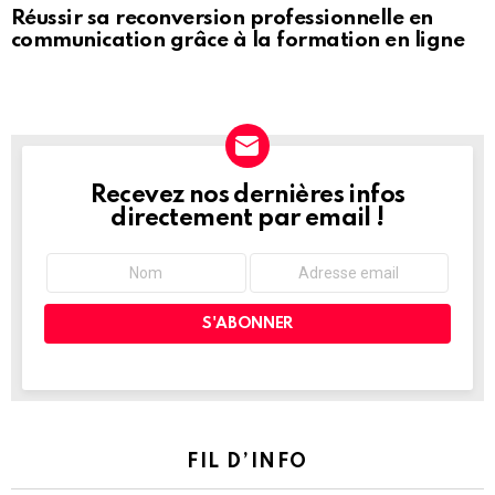
Réussir sa reconversion professionnelle en
communication grâce à la formation en ligne
Recevez nos dernières infos
NEWSLETTER
directement par email !
FIL D’INFO