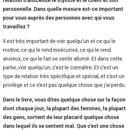
relation transcende le styliste et le client et soit
personnelle. Dans quelle mesure est-ce important
pour vous auprès des personnes avec qui vous
travaillez ?
Il est très important de voir quelqu'un et ce qui le
motive, ce qui le rend insécurisé, ce qui le rend
anxieux, ce qui le fait se sentir allumé. Et dans cette
partie, voir quelqu’un, c’est le connaître. Et c’est un
type de relation très spécifique et spécial, et c’est un
privilège et ce n’est pas quelque chose que j’ai perdu.
Dans le livre, vous dites quelque chose sur la façon
dont chaque jour, la plupart des femmes, la plupart
des gens, sortent de leur placard quelque chose
dans lequel ils se sentent mal. Que c'est une chose