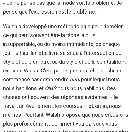
« Je ne pense pas que la mode soit le problème. Je
pense que l'expression est le problème. »
Walsh a développé une méthodologie pour démêler
ce qui peut souvent être la tâche la plus
insupportable, ou du moins intimidante, de chaque
jour : s'habiller. « Le livre se situe à l'intersection du
style et du bien-être, ou du style et de la spiritualité »,
explique Walsh. C'est parce que pour elle, s'habiller
commence par comprendre
quoi
pour lequel nous
nous habillons, et
OMS
nous nous habillons. Ces
choses ont souvent des réponses évidentes – le
travail, un événement, les courses – et, enfin, nous-
mêmes. Pourtant, Walsh propose que nous creusions
plus profondément : comment voulez-vous vous