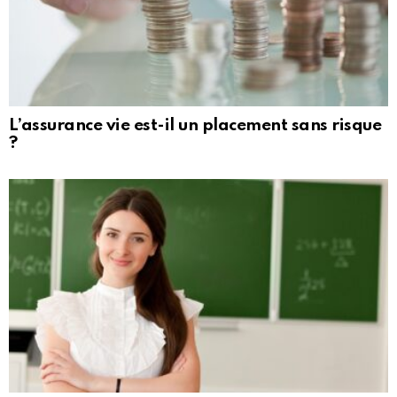
L’assurance vie est-il un placement sans risque
?