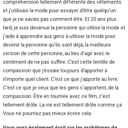
compréhension tellement différente des vêtements
et j'utilisais la mode pour essayer d'être quelqu'un
que je ne savais pas comment être. Et 20 ans plus
tard, je suis devenue la personne qui utilise la mode et
j'aide à apprendre aux gens à utiliser la mode pour
devenir la personne qu'ils sont déjà, la meilleure
version de cette personne, au lieu d'agir avec le
sentiment de ne pas suffire. C’est cette lentille de
compassion que j’essaie toujours d’apporter à
n’importe quel client. C'est ce que j'apporte au livre.
C'est ce que je veux que les gens s'apportent, de la
compassion. Être en tournée avec ce film, c'est
tellement drôle. La vie est tellement drôle comme ça.
Vous ne pourriez pas mieux écrire cela.
Vous avez également écrit sur les archétypes de