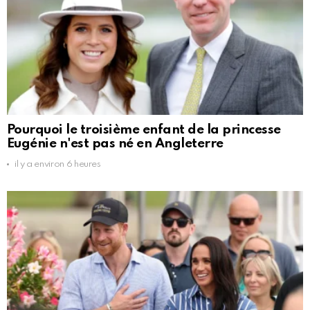
Pourquoi le troisième enfant de la princesse
Eugénie n'est pas né en Angleterre
il y a environ 6 heures