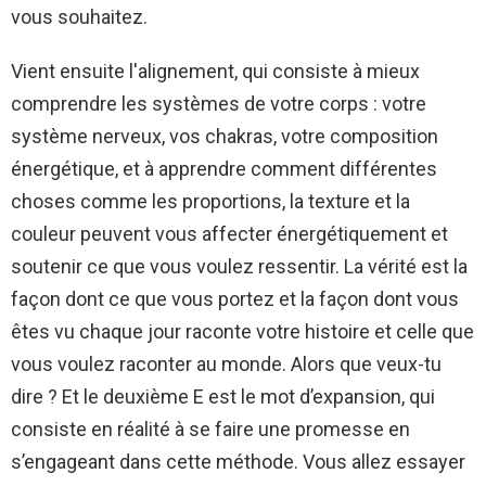
vous souhaitez.
Vient ensuite l'alignement, qui consiste à mieux
comprendre les systèmes de votre corps : votre
système nerveux, vos chakras, votre composition
énergétique, et à apprendre comment différentes
choses comme les proportions, la texture et la
couleur peuvent vous affecter énergétiquement et
soutenir ce que vous voulez ressentir. La vérité est la
façon dont ce que vous portez et la façon dont vous
êtes vu chaque jour raconte votre histoire et celle que
vous voulez raconter au monde. Alors que veux-tu
dire ? Et le deuxième E est le mot d’expansion, qui
consiste en réalité à se faire une promesse en
s’engageant dans cette méthode. Vous allez essayer