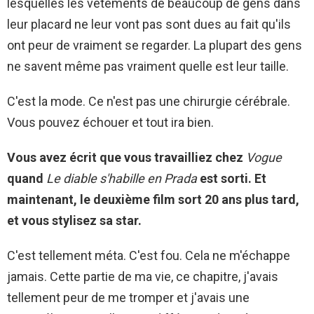
lesquelles les vêtements de beaucoup de gens dans
leur placard ne leur vont pas sont dues au fait qu'ils
ont peur de vraiment se regarder. La plupart des gens
ne savent même pas vraiment quelle est leur taille.
C'est la mode. Ce n'est pas une chirurgie cérébrale.
Vous pouvez échouer et tout ira bien.
Vous avez écrit que vous travailliez chez
Vogue
quand
Le diable s'habille en Prada
est sorti. Et
maintenant, le deuxième film sort 20 ans plus tard,
et vous stylisez sa star.
C'est tellement méta. C'est fou. Cela ne m'échappe
jamais. Cette partie de ma vie, ce chapitre, j'avais
tellement peur de me tromper et j'avais une