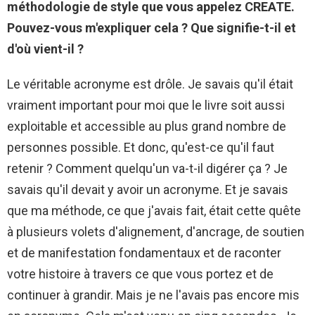
méthodologie de style que vous appelez CREATE.
Pouvez-vous m'expliquer cela ? Que signifie-t-il et
d'où vient-il ?
Le véritable acronyme est drôle. Je savais qu'il était
vraiment important pour moi que le livre soit aussi
exploitable et accessible au plus grand nombre de
personnes possible. Et donc, qu'est-ce qu'il faut
retenir ? Comment quelqu'un va-t-il digérer ça ? Je
savais qu'il devait y avoir un acronyme. Et je savais
que ma méthode, ce que j'avais fait, était cette quête
à plusieurs volets d'alignement, d'ancrage, de soutien
et de manifestation fondamentaux et de raconter
votre histoire à travers ce que vous portez et de
continuer à grandir. Mais je ne l'avais pas encore mis