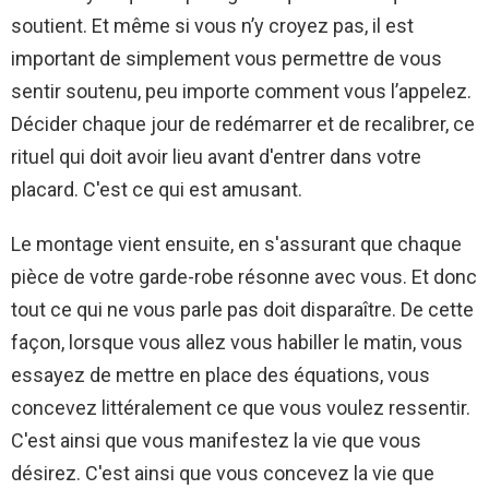
soutient. Et même si vous n’y croyez pas, il est
important de simplement vous permettre de vous
sentir soutenu, peu importe comment vous l’appelez.
Décider chaque jour de redémarrer et de recalibrer, ce
rituel qui doit avoir lieu avant d'entrer dans votre
placard. C'est ce qui est amusant.
Le montage vient ensuite, en s'assurant que chaque
pièce de votre garde-robe résonne avec vous. Et donc
tout ce qui ne vous parle pas doit disparaître. De cette
façon, lorsque vous allez vous habiller le matin, vous
essayez de mettre en place des équations, vous
concevez littéralement ce que vous voulez ressentir.
C'est ainsi que vous manifestez la vie que vous
désirez. C'est ainsi que vous concevez la vie que