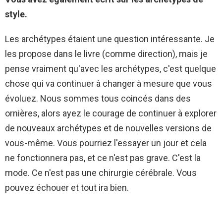
style.
Les archétypes étaient une question intéressante. Je
les propose dans le livre (comme direction), mais je
pense vraiment qu'avec les archétypes, c'est quelque
chose qui va continuer à changer à mesure que vous
évoluez. Nous sommes tous coincés dans des
ornières, alors ayez le courage de continuer à explorer
de nouveaux archétypes et de nouvelles versions de
vous-même. Vous pourriez l'essayer un jour et cela
ne fonctionnera pas, et ce n'est pas grave. C'est la
mode. Ce n'est pas une chirurgie cérébrale. Vous
pouvez échouer et tout ira bien.