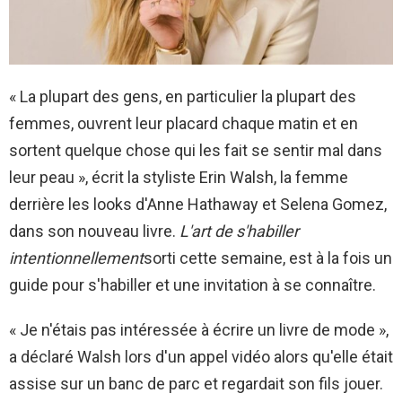
« La plupart des gens, en particulier la plupart des
femmes, ouvrent leur placard chaque matin et en
sortent quelque chose qui les fait se sentir mal dans
leur peau », écrit la styliste Erin Walsh, la femme
derrière les looks d'Anne Hathaway et Selena Gomez,
dans son nouveau livre.
L'art de s'habiller
intentionnellement
sorti cette semaine, est à la fois un
guide pour s'habiller et une invitation à se connaître.
« Je n'étais pas intéressée à écrire un livre de mode »,
a déclaré Walsh lors d'un appel vidéo alors qu'elle était
assise sur un banc de parc et regardait son fils jouer.