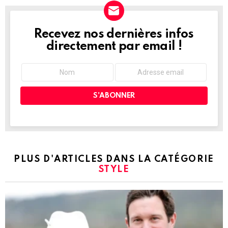
Recevez nos dernières infos
NEWSLETTER
directement par email !
PLUS D'ARTICLES DANS LA CATÉGORIE
STYLE