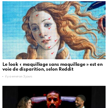
Le look « maquillage sans maquillage » est en
voie de disparition, selon Reddit
il y a environ 3 jours