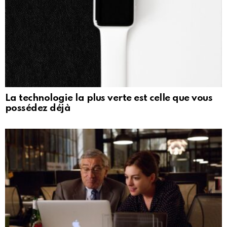
La technologie la plus verte est celle que vous
possédez déjà