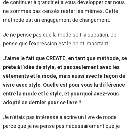
de continuer à grandir et à vous développer car nous
ne sommes pas censés rester les mêmes. Cette
méthode est un engagement de changement.
Je ne pense pas que la mode soit la question. Je
pense que l'expression est le point important.
J'aime le fait que CREATE, en tant que méthode, se
prête à l'idée de style, et pas seulement avec les
vêtements et la mode, mais aussi avec la façon de
vivre avec style. Quelle est pour vous la différence
entre la mode et le style, et pourquoi avez-vous
adopté ce dernier pour ce livre ?
Je n'étais pas intéressé à écrire un livre de mode
parce que je ne pense pas nécessairement que je