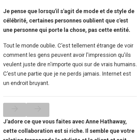
Je pense que lorsqu'il s'agit de mode et de style de
célébrité, certaines personnes oublient que c'est
une personne qui porte la chose, pas cette entité.
Tout le monde oublie. C'est tellement étrange de voir
comment les gens peuvent avoir l'impression qu'ils
veulent juste dire n'importe quoi sur de vrais humains.
C'est une partie que je ne perds jamais. Internet est
un endroit bruyant.
J'adore ce que vous faites avec Anne Hathaway,
cette collaboration est si riche. Il semble que votre