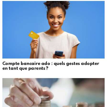
Compte bancaire ado : quels gestes adopter
en tant que parents ?