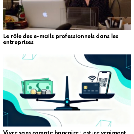
Le rôle des e-mails professionnels dans les
entreprises
Vivre sans compte bancaire : est-ce vraiment