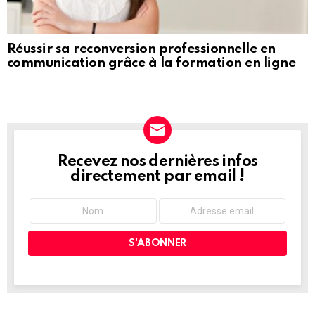
Réussir sa reconversion professionnelle en
communication grâce à la formation en ligne
Recevez nos dernières infos
NEWSLETTER
directement par email !