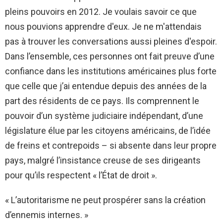
pleins pouvoirs en 2012. Je voulais savoir ce que
nous pouvions apprendre d'eux. Je ne m'attendais
pas à trouver les conversations aussi pleines d'espoir.
Dans l’ensemble, ces personnes ont fait preuve d’une
confiance dans les institutions américaines plus forte
que celle que j’ai entendue depuis des années de la
part des résidents de ce pays. Ils comprennent le
pouvoir d’un système judiciaire indépendant, d’une
législature élue par les citoyens américains, de l’idée
de freins et contrepoids – si absente dans leur propre
pays, malgré l’insistance creuse de ses dirigeants
pour qu’ils respectent « l’État de droit ».
« L’autoritarisme ne peut prospérer sans la création
d’ennemis internes. »