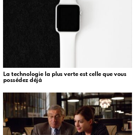
La technologie la plus verte est celle que vous
possédez déjà