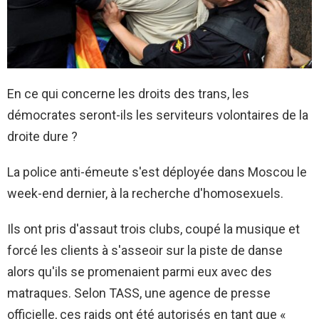
En ce qui concerne les droits des trans, les
démocrates seront-ils les serviteurs volontaires de la
droite dure ?
La police anti-émeute s'est déployée dans Moscou le
week-end dernier, à la recherche d'homosexuels.
Ils ont pris d'assaut trois clubs, coupé la musique et
forcé les clients à s'asseoir sur la piste de danse
alors qu'ils se promenaient parmi eux avec des
matraques. Selon TASS, une agence de presse
officielle, ces raids ont été autorisés en tant que «