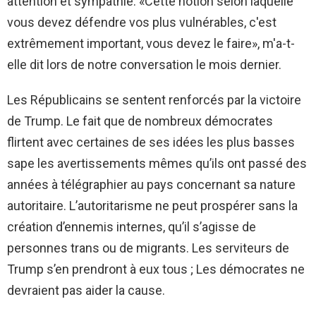
attention et sympathie. «Cette notion selon laquelle
vous devez défendre vos plus vulnérables, c'est
extrêmement important, vous devez le faire», m'a-t-
elle dit lors de notre conversation le mois dernier.
Les Républicains se sentent renforcés par la victoire
de Trump. Le fait que de nombreux démocrates
flirtent avec certaines de ses idées les plus basses
sape les avertissements mêmes qu’ils ont passé des
années à télégraphier au pays concernant sa nature
autoritaire. L’autoritarisme ne peut prospérer sans la
création d’ennemis internes, qu’il s’agisse de
personnes trans ou de migrants. Les serviteurs de
Trump s’en prendront à eux tous ; Les démocrates ne
devraient pas aider la cause.