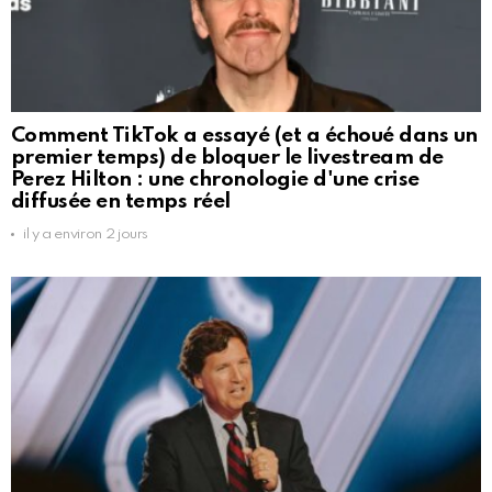
Comment TikTok a essayé (et a échoué dans un
premier temps) de bloquer le livestream de
Perez Hilton : une chronologie d'une crise
diffusée en temps réel
il y a environ 2 jours