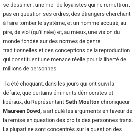
se dessiner : une mer de loyalistes qui ne remettront
pas en question ses ordres, des étrangers cherchant
à faire tomber le système, et un homme accusé, au
pire, de viol (qu'il niée) et, au mieux, une vision du
monde fondée sur des normes de genre
traditionnelles et des conceptions de la reproduction
qui constituent une menace réelle pour la liberté de
millions de personnes.
Il a été choquant, dans les jours qui ont suivi la
défaite, que certains éminents démocrates et
libéraux, du Représentant
Seth Moulton
chroniqueur
Maureen Dowd,
a articulé les arguments en faveur de
la remise en question des droits des personnes trans.
La plupart se sont concentrés sur la question des