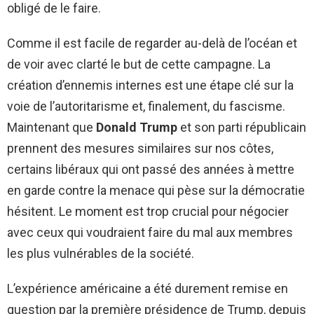
obligé de le faire.
Comme il est facile de regarder au-delà de l’océan et
de voir avec clarté le but de cette campagne. La
création d’ennemis internes est une étape clé sur la
voie de l’autoritarisme et, finalement, du fascisme.
Maintenant que
Donald Trump
et son parti républicain
prennent des mesures similaires sur nos côtes,
certains libéraux qui ont passé des années à mettre
en garde contre la menace qui pèse sur la démocratie
hésitent. Le moment est trop crucial pour négocier
avec ceux qui voudraient faire du mal aux membres
les plus vulnérables de la société.
L’expérience américaine a été durement remise en
question par la première présidence de Trump, depuis