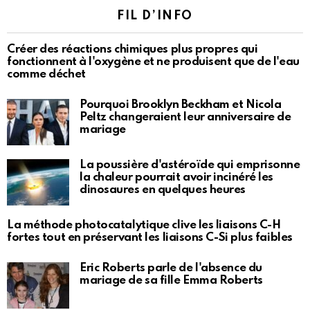
FIL D’INFO
Créer des réactions chimiques plus propres qui
fonctionnent à l'oxygène et ne produisent que de l'eau
comme déchet
Pourquoi Brooklyn Beckham et Nicola
Peltz changeraient leur anniversaire de
mariage
La poussière d'astéroïde qui emprisonne
la chaleur pourrait avoir incinéré les
dinosaures en quelques heures
La méthode photocatalytique clive les liaisons C-H
fortes tout en préservant les liaisons C-Si plus faibles
Eric Roberts parle de l'absence du
mariage de sa fille Emma Roberts