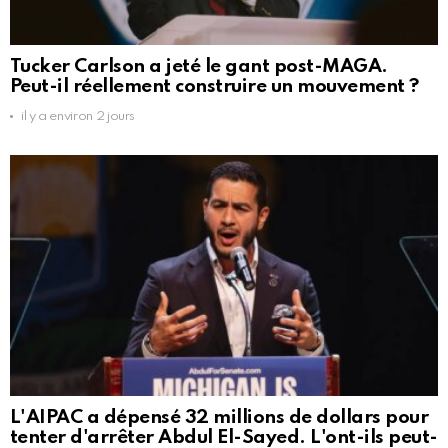
Tucker Carlson a jeté le gant post-MAGA.
Peut-il réellement construire un mouvement ?
il y a environ 2 jours
L'AIPAC a dépensé 32 millions de dollars pour
tenter d'arrêter Abdul El-Sayed. L'ont-ils peut-