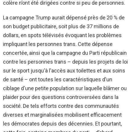
colère n’ont été dirigées contre si peu de personnes.
La campagne Trump aurait dépensé près de 20 % de
son budget publicitaire, soit plus de 37 millions de
dollars, en spots télévisés évoquant les problèmes
impliquant les personnes trans. Cette dépense
concertée, ainsi que la campagne du Parti républicain
contre les personnes trans – depuis les projets de loi
sur le sport jusqu'à l'accès aux toilettes et aux soins
de santé – ont toutes les caractéristiques d'un
ciblage d'une petite population sur laquelle blâmer ou
plaider pour des questions controversées dans la
société. De tels efforts contre des communautés
diverses et marginalisées mobilisent efficacement
les démocrates depuis des décennies. Et pourtant,