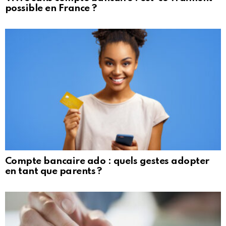
possible en France ?
Compte bancaire ado : quels gestes adopter
en tant que parents ?