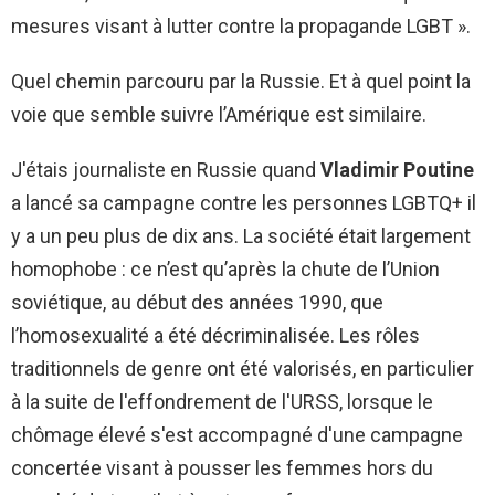
mesures visant à lutter contre la propagande LGBT ».
Quel chemin parcouru par la Russie. Et à quel point la
voie que semble suivre l’Amérique est similaire.
J'étais journaliste en Russie quand
Vladimir Poutine
a lancé sa campagne contre les personnes LGBTQ+ il
y a un peu plus de dix ans. La société était largement
homophobe : ce n’est qu’après la chute de l’Union
soviétique, au début des années 1990, que
l’homosexualité a été décriminalisée. Les rôles
traditionnels de genre ont été valorisés, en particulier
à la suite de l'effondrement de l'URSS, lorsque le
chômage élevé s'est accompagné d'une campagne
concertée visant à pousser les femmes hors du