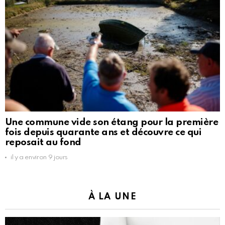
Une commune vide son étang pour la première
fois depuis quarante ans et découvre ce qui
reposait au fond
il y a environ 9 jours
À LA UNE