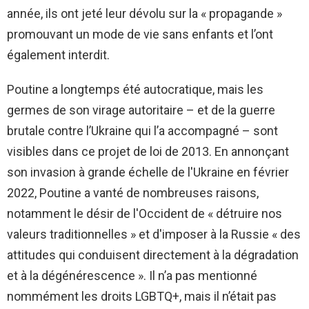
année, ils ont jeté leur dévolu sur la « propagande »
promouvant un mode de vie sans enfants et l’ont
également interdit.
Poutine a longtemps été autocratique, mais les
germes de son virage autoritaire – et de la guerre
brutale contre l’Ukraine qui l’a accompagné – sont
visibles dans ce projet de loi de 2013. En annonçant
son invasion à grande échelle de l'Ukraine en février
2022, Poutine a vanté de nombreuses raisons,
notamment le désir de l'Occident de « détruire nos
valeurs traditionnelles » et d'imposer à la Russie « des
attitudes qui conduisent directement à la dégradation
et à la dégénérescence ». Il n’a pas mentionné
nommément les droits LGBTQ+, mais il n’était pas