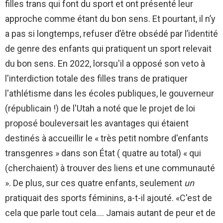
filles trans qui font du sport et ont présenté leur
approche comme étant du bon sens. Et pourtant, il n’y
a pas si longtemps, refuser d’être obsédé par l’identité
de genre des enfants qui pratiquent un sport relevait
du bon sens. En 2022, lorsqu'il a opposé son veto à
l'interdiction totale des filles trans de pratiquer
l'athlétisme dans les écoles publiques, le gouverneur
(républicain !) de l'Utah a noté que le projet de loi
proposé bouleversait les avantages qui étaient
destinés à accueillir le « très petit nombre d'enfants
transgenres » dans son État ( quatre au total) « qui
(cherchaient) à trouver des liens et une communauté
». De plus, sur ces quatre enfants, seulement
un
pratiquait des sports féminins, a-t-il ajouté. «C'est de
cela que parle tout cela…. Jamais autant de peur et de