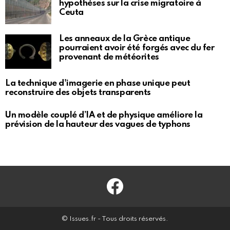
hypothèses sur la crise migratoire à
Ceuta
Les anneaux de la Grèce antique
pourraient avoir été forgés avec du fer
provenant de météorites
La technique d'imagerie en phase unique peut
reconstruire des objets transparents
Un modèle couplé d’IA et de physique améliore la
prévision de la hauteur des vagues de typhons
Facebook
© Issues.fr - Tous droits réservés.