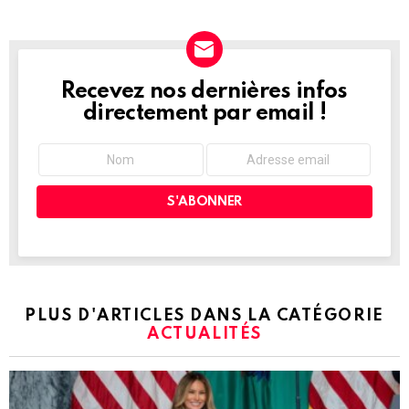
Recevez nos dernières infos
NEWSLETTER
directement par email !
PLUS D'ARTICLES DANS LA CATÉGORIE
ACTUALITÉS