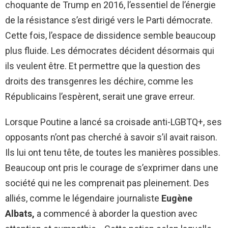
choquante de Trump en 2016, l’essentiel de l’énergie
de la résistance s’est dirigé vers le Parti démocrate.
Cette fois, l’espace de dissidence semble beaucoup
plus fluide. Les démocrates décident désormais qui
ils veulent être. Et permettre que la question des
droits des transgenres les déchire, comme les
Républicains l’espèrent, serait une grave erreur.
Lorsque Poutine a lancé sa croisade anti-LGBTQ+, ses
opposants n’ont pas cherché à savoir s’il avait raison.
Ils lui ont tenu tête, de toutes les manières possibles.
Beaucoup ont pris le courage de s’exprimer dans une
société qui ne les comprenait pas pleinement. Des
alliés, comme le légendaire journaliste
Eugène
Albats,
a commencé à aborder la question avec