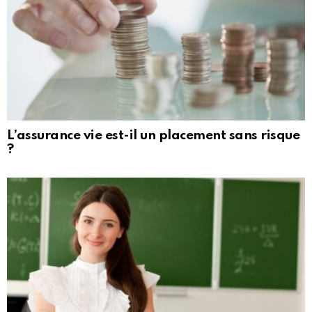
L’assurance vie est-il un placement sans risque
?