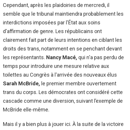
Cependant, après les plaidoiries de mercredi, il
semble que le tribunal maintiendra probablement les
interdictions imposées par l'État aux soins
d'affirmation de genre. Les républicains ont
clairement fait part de leurs intentions en ciblant les
droits des trans, notamment en se penchant devant
les représentants.
Nancy Macé,
qui n'a pas perdu de
temps pour introduire une mesure relative aux
toilettes au Congrès à l'arrivée des nouveaux élus
Sarah McBride,
le premier membre ouvertement
trans du corps. Les démocrates ont considéré cette
cascade comme une diversion, suivant l’exemple de
McBride elle-même.
Mais il y a bien plus à jouer ici. À la suite de la victoire