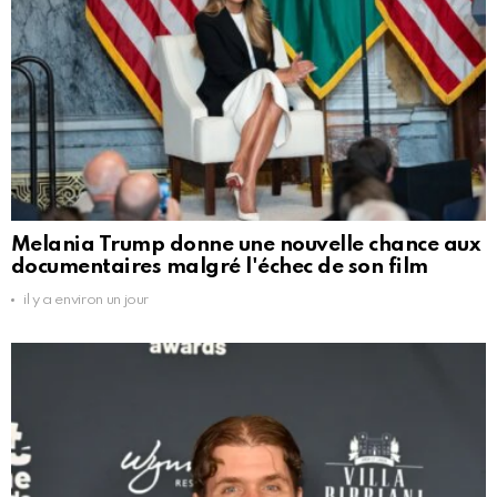
Melania Trump donne une nouvelle chance aux
documentaires malgré l'échec de son film
il y a environ un jour