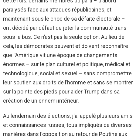
cette fois, certains membres du parti – d’abord
paralysés face aux attaques républicaines, et
maintenant sous le choc de sa défaite électorale –
ont décidé par défaut de jeter la communauté trans
sous le bus. Ce n’est pas la seule option. Au lieu de
cela, les démocrates peuvent et doivent reconnaître
que l’Amérique vit une époque de changements
énormes – sur le plan culturel et politique, médical et
technologique, social et sexuel – sans compromettre
leur soutien aux droits de l’homme et sans se montrer
sur la pointe des pieds pour aider Trump dans sa
création de un ennemi intérieur.
Au lendemain des élections, j'ai appelé plusieurs amis
et connaissances russes, tous impliqués de diverses
manières dans l'opposition au retour de Poutine aux