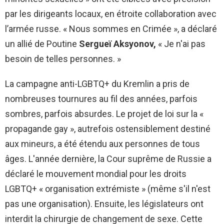
par les dirigeants locaux, en étroite collaboration avec
l’armée russe. « Nous sommes en Crimée », a déclaré
un allié de Poutine
Sergueï Aksyonov,
« Je n'ai pas
besoin de telles personnes. »
La campagne anti-LGBTQ+ du Kremlin a pris de
nombreuses tournures au fil des années, parfois
sombres, parfois absurdes. Le projet de loi sur la «
propagande gay », autrefois ostensiblement destiné
aux mineurs, a été étendu aux personnes de tous
âges. L'année dernière, la Cour suprême de Russie a
déclaré le mouvement mondial pour les droits
LGBTQ+ « organisation extrémiste » (même s'il n'est
pas une organisation). Ensuite, les législateurs ont
interdit la chirurgie de changement de sexe. Cette