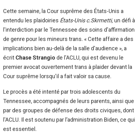
Cette semaine, la Cour suprême des États-Unis a
entendu les plaidoiries
États-Unis c.Skrmetti,
un défi à
l'interdiction par le Tennessee des soins d'affirmation
de genre pour les mineurs trans. « Cette affaire a des
implications bien au-delà de la salle d'audience », a
écrit
Chase Strangio
de l'ACLU, qui est devenu le
premier avocat ouvertement trans à plaider devant la
Cour suprême lorsqu'il a fait valoir sa cause.
Le procès a été intenté par trois adolescents du
Tennessee, accompagnés de leurs parents, ainsi que
par des groupes de défense des droits civiques, dont
l'ACLU. Il est soutenu par l’administration Biden, ce qui
est essentiel.