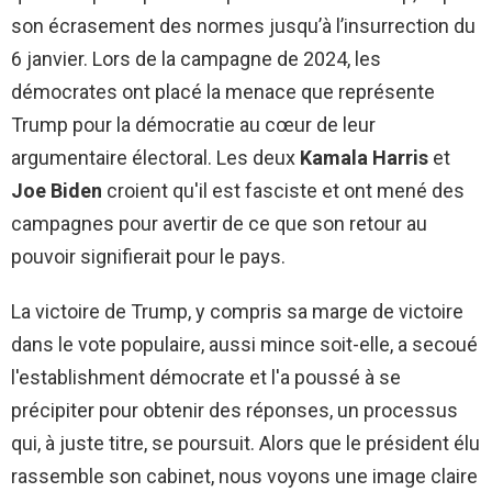
son écrasement des normes jusqu’à l’insurrection du
6 janvier. Lors de la campagne de 2024, les
démocrates ont placé la menace que représente
Trump pour la démocratie au cœur de leur
argumentaire électoral. Les deux
Kamala Harris
et
Joe Biden
croient qu'il est fasciste et ont mené des
campagnes pour avertir de ce que son retour au
pouvoir signifierait pour le pays.
La victoire de Trump, y compris sa marge de victoire
dans le vote populaire, aussi mince soit-elle, a secoué
l'establishment démocrate et l'a poussé à se
précipiter pour obtenir des réponses, un processus
qui, à juste titre, se poursuit. Alors que le président élu
rassemble son cabinet, nous voyons une image claire