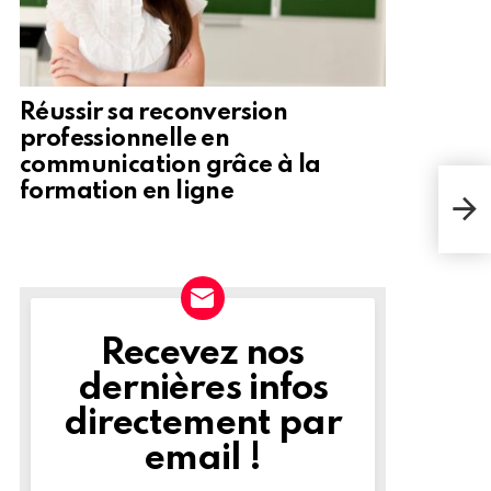
Réussir sa reconversion
professionnelle en
communication grâce à la
formation en ligne
Recevez nos
NEWSLETTER
dernières infos
directement par
email !