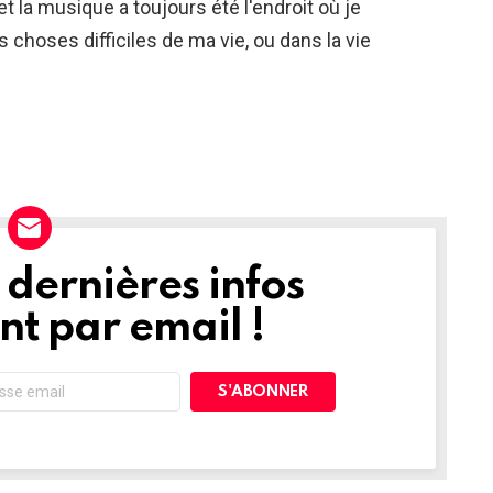
et la musique a toujours été l'endroit où je
s choses difficiles de ma vie, ou dans la vie
dernières infos
t par email !