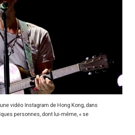
ié une vidéo Instagram de Hong Kong, dans
quelques personnes, dont lui-même, « se