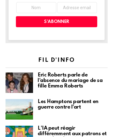
FIL D’INFO
Eric Roberts parle de
l'absence du mariage de sa
fille Emma Roberts
Les Hamptons partent en
guerre contre l'art
L'IA peut réagir
différemment aux patrons et