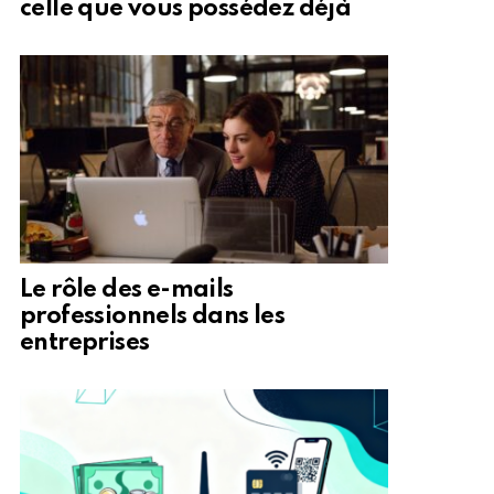
celle que vous possédez déjà
Le rôle des e-mails
professionnels dans les
entreprises