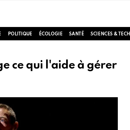
E
POLITIQUE
ÉCOLOGIE
SANTÉ
SCIENCES & TEC
e ce qui l'aide à gérer