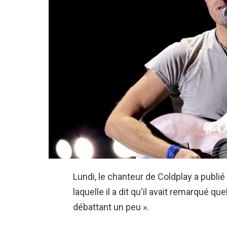
Lundi, le chanteur de Coldplay a publ
laquelle il a dit qu'il avait remarqué 
débattant un peu ».