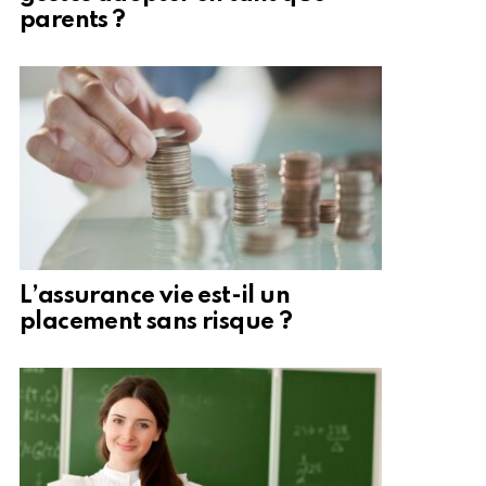
parents ?
L’assurance vie est-il un
placement sans risque ?