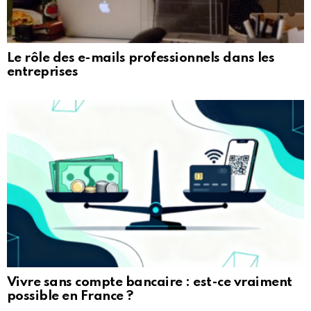
Le rôle des e-mails professionnels dans les
entreprises
Vivre sans compte bancaire : est-ce vraiment
possible en France ?