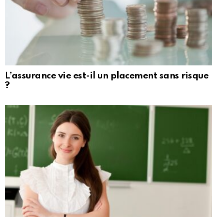
L’assurance vie est-il un placement sans risque
?