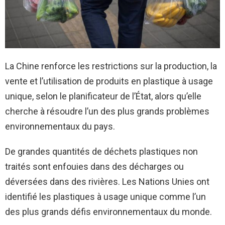
La Chine renforce les restrictions sur la production, la
vente et l’utilisation de produits en plastique à usage
unique, selon le planificateur de l’État, alors qu’elle
cherche à résoudre l’un des plus grands problèmes
environnementaux du pays.
De grandes quantités de déchets plastiques non
traités sont enfouies dans des décharges ou
déversées dans des rivières. Les Nations Unies ont
identifié les plastiques à usage unique comme l’un
des plus grands défis environnementaux du monde.