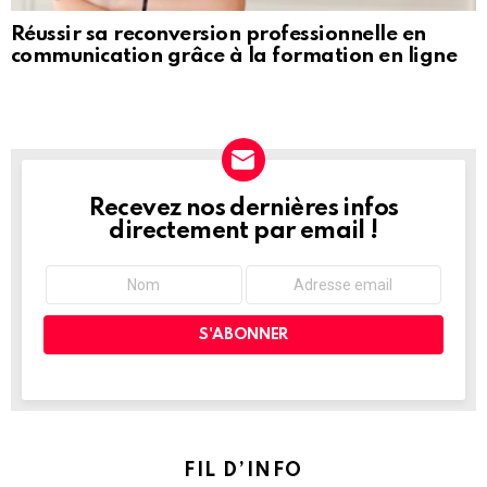
Réussir sa reconversion professionnelle en
communication grâce à la formation en ligne
Recevez nos dernières infos
NEWSLETTER
directement par email !
FIL D’INFO