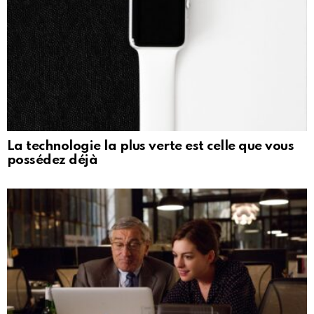
La technologie la plus verte est celle que vous
possédez déjà