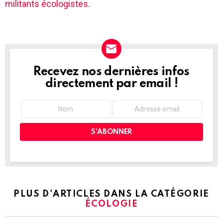
militants écologistes
.
Recevez nos dernières infos
NEWSLETTER
directement par email !
PLUS D'ARTICLES DANS LA CATÉGORIE
ÉCOLOGIE