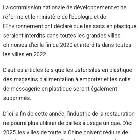
La commission nationale de développement et de
réforme et le ministère de l’Écologie et de
l’Environnement ont déclaré que les sacs en plastique
seraient interdits dans toutes les grandes villes
chinoises d’ici la fin de 2020 et interdits dans toutes
les villes en 2022.
D’autres articles tels que les ustensiles en plastique
des magasins d’alimentation à emporter et les colis
de messagerie en plastique seront également
supprimés.
D’ici la fin de cette année, l’industrie de la restauration
ne pourra plus utiliser de pailles à usage unique. D’ici
2025, les villes de toute la Chine doivent réduire de