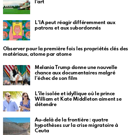
l'art
L'IA peut réagir différemment aux
patrons et aux subordonnés
Observer pour la première fois les propriétés clés des
matériaux, atome par atome
Melania Trump donne une nouvelle
chance aux documentaires malgré
l'échec de son film
L'île isolée et idyllique où le prince
William et Kate Middleton aiment se
détendre
Au-delà de la frontière : quatre
hypothèses sur la crise migratoire à
Ceuta