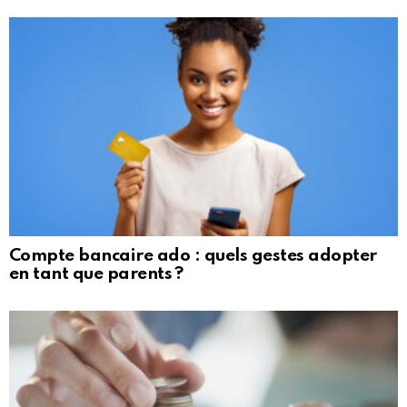
Compte bancaire ado : quels gestes adopter
en tant que parents ?