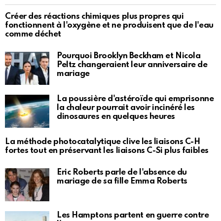
Créer des réactions chimiques plus propres qui
fonctionnent à l'oxygène et ne produisent que de l'eau
comme déchet
Pourquoi Brooklyn Beckham et Nicola
Peltz changeraient leur anniversaire de
mariage
La poussière d'astéroïde qui emprisonne
la chaleur pourrait avoir incinéré les
dinosaures en quelques heures
La méthode photocatalytique clive les liaisons C-H
fortes tout en préservant les liaisons C-Si plus faibles
Eric Roberts parle de l'absence du
mariage de sa fille Emma Roberts
Les Hamptons partent en guerre contre