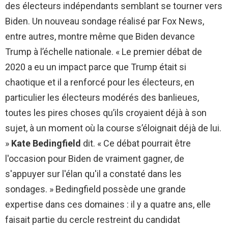
des électeurs indépendants semblant se tourner vers
Biden. Un nouveau sondage réalisé par Fox News,
entre autres, montre même que Biden devance
Trump à l’échelle nationale. « Le premier débat de
2020 a eu un impact parce que Trump était si
chaotique et il a renforcé pour les électeurs, en
particulier les électeurs modérés des banlieues,
toutes les pires choses qu’ils croyaient déjà à son
sujet, à un moment où la course s’éloignait déjà de lui.
»
Kate Bedingfield
dit. « Ce débat pourrait être
l'occasion pour Biden de vraiment gagner, de
s'appuyer sur l'élan qu'il a constaté dans les
sondages. » Bedingfield possède une grande
expertise dans ces domaines : il y a quatre ans, elle
faisait partie du cercle restreint du candidat