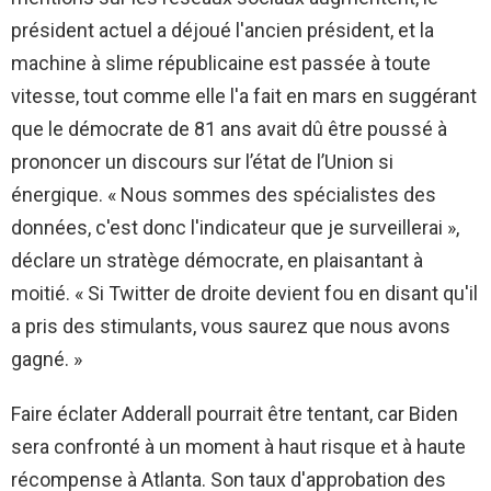
président actuel a déjoué l'ancien président, et la
machine à slime républicaine est passée à toute
vitesse, tout comme elle l'a fait en mars en suggérant
que le démocrate de 81 ans avait dû être poussé à
prononcer un discours sur l’état de l’Union si
énergique. « Nous sommes des spécialistes des
données, c'est donc l'indicateur que je surveillerai »,
déclare un stratège démocrate, en plaisantant à
moitié. « Si Twitter de droite devient fou en disant qu'il
a pris des stimulants, vous saurez que nous avons
gagné. »
Faire éclater Adderall pourrait être tentant, car Biden
sera confronté à un moment à haut risque et à haute
récompense à Atlanta. Son taux d'approbation des