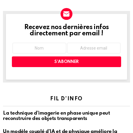
Recevez nos dernières infos
NEWSLETTER
directement par email !
FIL D’INFO
La technique d'imagerie en phase unique peut
reconstruire des objets transparents
Un modèle couplé d’IA et de physique améliore la