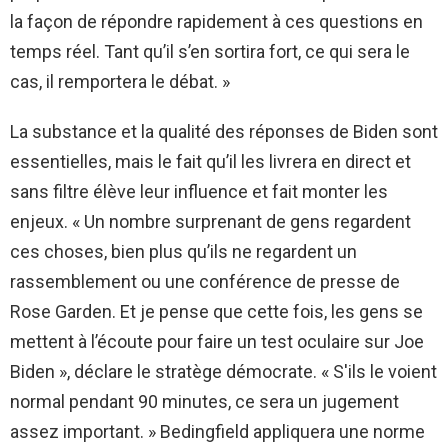
la façon de répondre rapidement à ces questions en
temps réel. Tant qu’il s’en sortira fort, ce qui sera le
cas, il remportera le débat. »
La substance et la qualité des réponses de Biden sont
essentielles, mais le fait qu’il les livrera en direct et
sans filtre élève leur influence et fait monter les
enjeux. « Un nombre surprenant de gens regardent
ces choses, bien plus qu’ils ne regardent un
rassemblement ou une conférence de presse de
Rose Garden. Et je pense que cette fois, les gens se
mettent à l’écoute pour faire un test oculaire sur Joe
Biden », déclare le stratège démocrate. « S'ils le voient
normal pendant 90 minutes, ce sera un jugement
assez important. » Bedingfield appliquera une norme