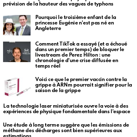
prévision de la hauteur des vagues de typhons
Pourquoi le troisième enfant de la
princesse Eugénie n'est pas né en
Angleterre
Comment TikTok a essayé (et a échoué
dans un premier temps) de bloquer le
livestream de Perez Hilton : une
chronologie d'une crise diffusée en
temps réel
Voici ce que le premier vaccin contre la
grippe à ARNm pourrait signifier pour la
saison de la grippe
La technologie laser miniaturisée ouvre la voie à des
expériences de physique fondamentale dans l'espace
Une étude à long terme suggère que les émissions de
méthane des décharges sont bien supérieures aux
estimations