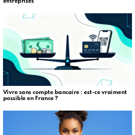
entreprises
Vivre sans compte bancaire : est-ce vraiment
possible en France ?