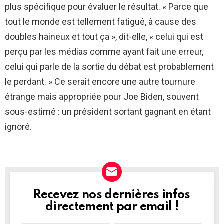
plus spécifique pour évaluer le résultat. « Parce que
tout le monde est tellement fatigué, à cause des
doubles haineux et tout ça », dit-elle, « celui qui est
perçu par les médias comme ayant fait une erreur,
celui qui parle de la sortie du débat est probablement
le perdant. » Ce serait encore une autre tournure
étrange mais appropriée pour Joe Biden, souvent
sous-estimé : un président sortant gagnant en étant
ignoré.
Recevez nos dernières infos
NEWSLETTER
directement par email !