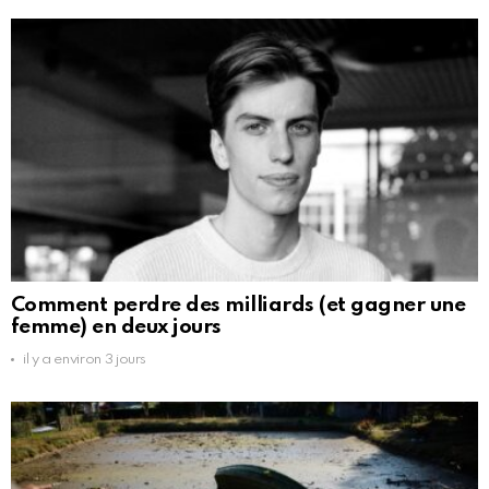
Comment perdre des milliards (et gagner une
femme) en deux jours
il y a environ 3 jours