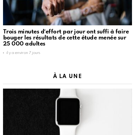
Trois minutes dʼeffort par jour ont suffi à faire
bouger les résultats de cette étude menée sur
25 000 adultes
il y a environ 7 jours
À LA UNE