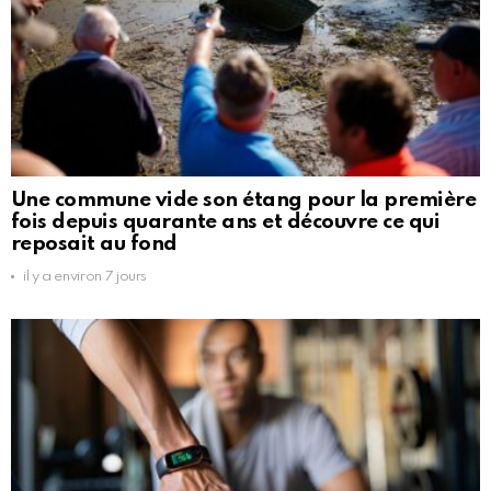
Une commune vide son étang pour la première
fois depuis quarante ans et découvre ce qui
reposait au fond
il y a environ 7 jours