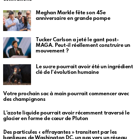
Meghan Markle fête son 45e
anniversaire en grande pompe
Tucker Carlson a jeté le gant post-
MAGA. Peut-il réellement construire un
mouvement ?
Le sucre pourrait avoir été un ingrédient
clé de l'évolution humaine
Votre prochain sac à main pourrait commencer avec
des champignons
L'azote liquide pourrait avoir récemment traversé le
glacier en forme de cœur de Pluton
Des particules « effrayantes » transitent par les
banlieues de Washington DC, un pas vers un réseau