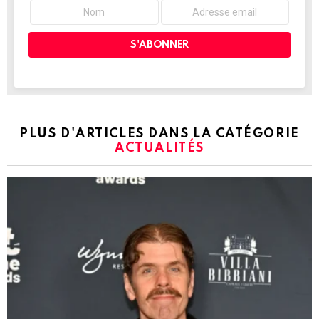
PLUS D'ARTICLES DANS LA CATÉGORIE
ACTUALITÉS