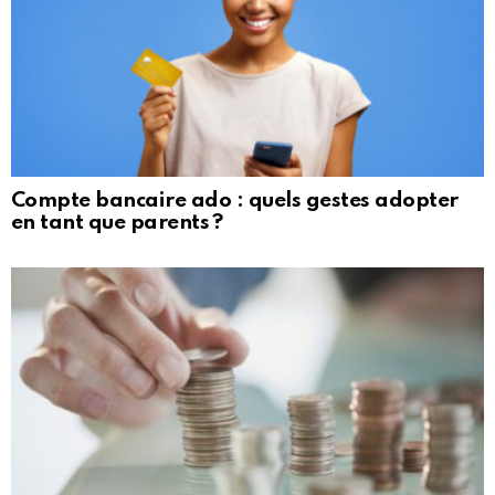
Compte bancaire ado : quels gestes adopter
en tant que parents ?