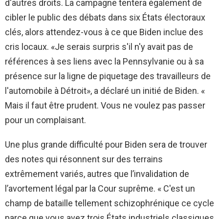
d'autres droits. La campagne tentera également de
cibler le public des débats dans six États électoraux
clés, alors attendez-vous à ce que Biden inclue des
cris locaux. «Je serais surpris s'il n'y avait pas de
références à ses liens avec la Pennsylvanie ou à sa
présence sur la ligne de piquetage des travailleurs de
l'automobile à Détroit», a déclaré un initié de Biden. «
Mais il faut être prudent. Vous ne voulez pas passer
pour un complaisant.
Une plus grande difficulté pour Biden sera de trouver
des notes qui résonnent sur des terrains
extrêmement variés, autres que l’invalidation de
l’avortement légal par la Cour suprême. « C'est un
champ de bataille tellement schizophrénique ce cycle
parce que vous avez trois États industriels classiques