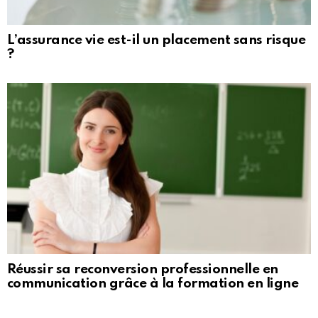
L’assurance vie est-il un placement sans risque
?
Réussir sa reconversion professionnelle en
communication grâce à la formation en ligne