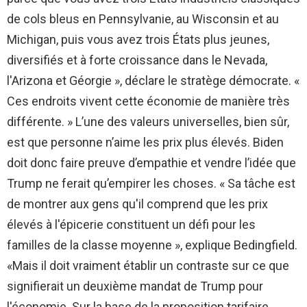
de cols bleus en Pennsylvanie, au Wisconsin et au
Michigan, puis vous avez trois États plus jeunes,
diversifiés et à forte croissance dans le Nevada,
l'Arizona et Géorgie », déclare le stratège démocrate. «
Ces endroits vivent cette économie de manière très
différente. » L’une des valeurs universelles, bien sûr,
est que personne n’aime les prix plus élevés. Biden
doit donc faire preuve d’empathie et vendre l’idée que
Trump ne ferait qu’empirer les choses. « Sa tâche est
de montrer aux gens qu'il comprend que les prix
élevés à l'épicerie constituent un défi pour les
familles de la classe moyenne », explique Bedingfield.
«Mais il doit vraiment établir un contraste sur ce que
signifierait un deuxième mandat de Trump pour
l'économie. Sur la base de la proposition tarifaire