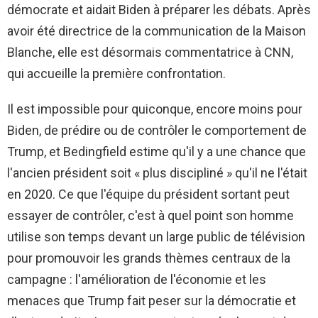
démocrate et aidait Biden à préparer les débats. Après
avoir été directrice de la communication de la Maison
Blanche, elle est désormais commentatrice à CNN,
qui accueille la première confrontation.
Il est impossible pour quiconque, encore moins pour
Biden, de prédire ou de contrôler le comportement de
Trump, et Bedingfield estime qu'il y a une chance que
l'ancien président soit « plus discipliné » qu'il ne l'était
en 2020. Ce que l'équipe du président sortant peut
essayer de contrôler, c'est à quel point son homme
utilise son temps devant un large public de télévision
pour promouvoir les grands thèmes centraux de la
campagne : l'amélioration de l'économie et les
menaces que Trump fait peser sur la démocratie et