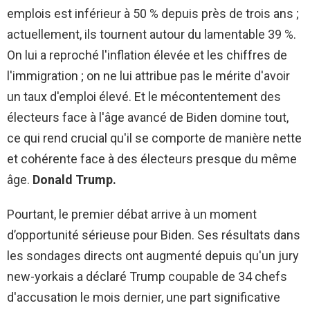
emplois est inférieur à 50 % depuis près de trois ans ;
actuellement, ils tournent autour du lamentable 39 %.
On lui a reproché l'inflation élevée et les chiffres de
l'immigration ; on ne lui attribue pas le mérite d'avoir
un taux d'emploi élevé. Et le mécontentement des
électeurs face à l'âge avancé de Biden domine tout,
ce qui rend crucial qu'il se comporte de manière nette
et cohérente face à des électeurs presque du même
âge.
Donald Trump.
Pourtant, le premier débat arrive à un moment
d’opportunité sérieuse pour Biden. Ses résultats dans
les sondages directs ont augmenté depuis qu'un jury
new-yorkais a déclaré Trump coupable de 34 chefs
d'accusation le mois dernier, une part significative