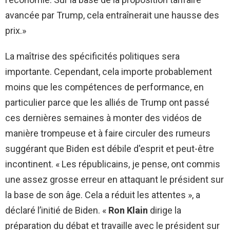
avancée par Trump, cela entraînerait une hausse des
prix.»
La maîtrise des spécificités politiques sera
importante. Cependant, cela importe probablement
moins que les compétences de performance, en
particulier parce que les alliés de Trump ont passé
ces dernières semaines à monter des vidéos de
manière trompeuse et à faire circuler des rumeurs
suggérant que Biden est débile d'esprit et peut-être
incontinent. « Les républicains, je pense, ont commis
une assez grosse erreur en attaquant le président sur
la base de son âge. Cela a réduit les attentes », a
déclaré l’initié de Biden. «
Ron Klain
dirige la
préparation du débat et travaille avec le président sur