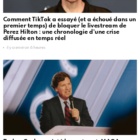
Comment TikTok a essayé (et a échoué dans un
premier temps) de bloquer le livestream de
Perez Hilton : une chronologie d'une crise
diffusée en temps réel
il y a environ 6 heures