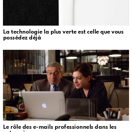
La technologie la plus verte est celle que vous
possédez déjà
Le rôle des e-mails professionnels dans les