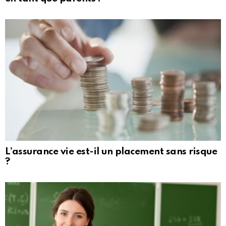
L’assurance vie est-il un placement sans risque
?