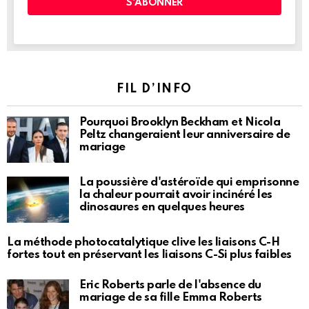
FIL D’INFO
Pourquoi Brooklyn Beckham et Nicola
Peltz changeraient leur anniversaire de
mariage
La poussière d'astéroïde qui emprisonne
la chaleur pourrait avoir incinéré les
dinosaures en quelques heures
La méthode photocatalytique clive les liaisons C-H
fortes tout en préservant les liaisons C-Si plus faibles
Eric Roberts parle de l'absence du
mariage de sa fille Emma Roberts