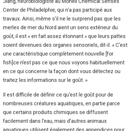
Jiang, neurobiologiste au Monell Chemical Senses
Center de Philadelphie, qui n'a pas participé aux
travaux. Ainsi, même s'il ne le surprend pas que les
merles de mer du Nord aient un sens extérieur du
goût, il est « en fait assez étonnant » que leurs pattes
soient devenues des organes sensoriels, dit-il. « C'est
une caractéristique complètement nouvelle [for
fish]ce n’est pas ce que nous voyons habituellement
en ce qui concerne la façon dont vous détectez ou
traitez les informations sur le goût. »
Il est difficile de définir ce qu'est le goût pour de
nombreuses créatures aquatiques, en partie parce
que certains produits chimiques se diffusent
facilement dans l'eau, mais d'autres animaux
aquatiques utilisent également des appendices pour