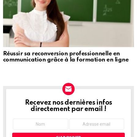
Réussir sa reconversion professionnelle en
communication grâce à la formation en ligne
Recevez nos dernières infos
NEWSLETTER
directement par email !