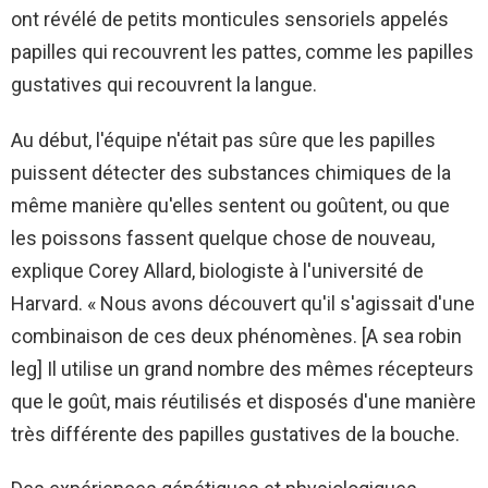
ont révélé de petits monticules sensoriels appelés
papilles qui recouvrent les pattes, comme les papilles
gustatives qui recouvrent la langue.
Au début, l'équipe n'était pas sûre que les papilles
puissent détecter des substances chimiques de la
même manière qu'elles sentent ou goûtent, ou que
les poissons fassent quelque chose de nouveau,
explique Corey Allard, biologiste à l'université de
Harvard. « Nous avons découvert qu'il s'agissait d'une
combinaison de ces deux phénomènes. [A sea robin
leg] Il utilise un grand nombre des mêmes récepteurs
que le goût, mais réutilisés et disposés d'une manière
très différente des papilles gustatives de la bouche.