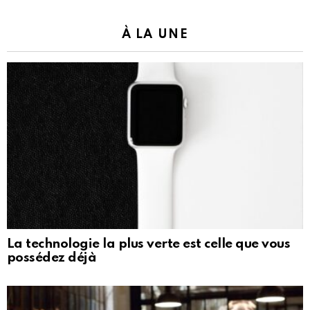
À LA UNE
La technologie la plus verte est celle que vous
possédez déjà