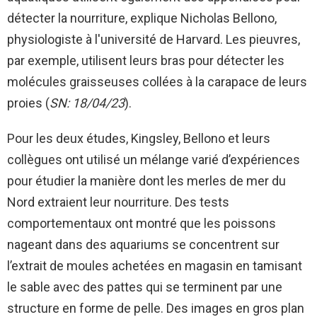
détecter la nourriture, explique Nicholas Bellono,
physiologiste à l'université de Harvard. Les pieuvres,
par exemple, utilisent leurs bras pour détecter les
molécules graisseuses collées à la carapace de leurs
proies (
SN: 18/04/23
).
Pour les deux études, Kingsley, Bellono et leurs
collègues ont utilisé un mélange varié d’expériences
pour étudier la manière dont les merles de mer du
Nord extraient leur nourriture. Des tests
comportementaux ont montré que les poissons
nageant dans des aquariums se concentrent sur
l’extrait de moules achetées en magasin en tamisant
le sable avec des pattes qui se terminent par une
structure en forme de pelle. Des images en gros plan