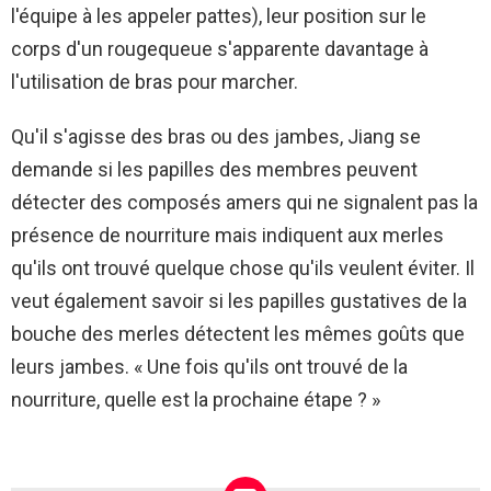
l'équipe à les appeler pattes), leur position sur le
corps d'un rougequeue s'apparente davantage à
l'utilisation de bras pour marcher.
Qu'il s'agisse des bras ou des jambes, Jiang se
demande si les papilles des membres peuvent
détecter des composés amers qui ne signalent pas la
présence de nourriture mais indiquent aux merles
qu'ils ont trouvé quelque chose qu'ils veulent éviter. Il
veut également savoir si les papilles gustatives de la
bouche des merles détectent les mêmes goûts que
leurs jambes. « Une fois qu'ils ont trouvé de la
nourriture, quelle est la prochaine étape ? »