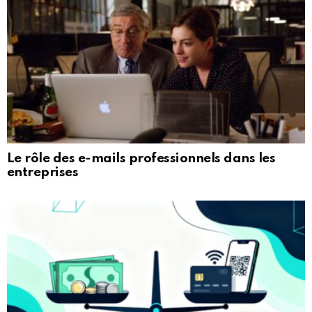
Le rôle des e-mails professionnels dans les
entreprises