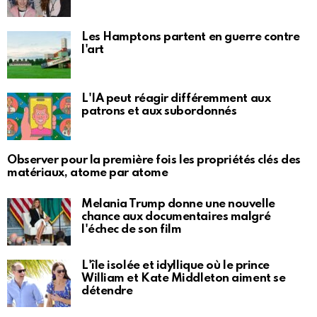
Les Hamptons partent en guerre contre
l'art
L'IA peut réagir différemment aux
patrons et aux subordonnés
Observer pour la première fois les propriétés clés des
matériaux, atome par atome
Melania Trump donne une nouvelle
chance aux documentaires malgré
l'échec de son film
L'île isolée et idyllique où le prince
William et Kate Middleton aiment se
détendre