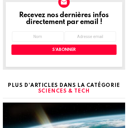
Recevez nos dernières infos
NEWSLETTER
directement par email !
PLUS D'ARTICLES DANS LA CATÉGORIE
SCIENCES & TECH