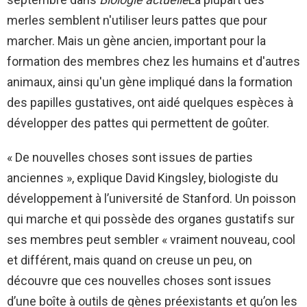
merles semblent n'utiliser leurs pattes que pour
marcher. Mais un gène ancien, important pour la
formation des membres chez les humains et d'autres
animaux, ainsi qu'un gène impliqué dans la formation
des papilles gustatives, ont aidé quelques espèces à
développer des pattes qui permettent de goûter.
« De nouvelles choses sont issues de parties
anciennes », explique David Kingsley, biologiste du
développement à l’université de Stanford. Un poisson
qui marche et qui possède des organes gustatifs sur
ses membres peut sembler « vraiment nouveau, cool
et différent, mais quand on creuse un peu, on
découvre que ces nouvelles choses sont issues
d’une boîte à outils de gènes préexistants et qu’on les