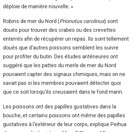
déploie de manière nouvelle. »
Robins de mer du Nord (
Prionotus carolinus
) sont
doués pour trouver des crabes ou des crevettes
enterrés afin de récupérer un repas. Ils sont tellement
doués que d'autres poissons semblent les suivre
pour profiter du butin. Des études antérieures ont
suggéré que les pattes du merle de mer du Nord
pouvaient capter des signaux chimiques, mais on ne
savait pas si les membres pouvaient détecter quoi
que ce soit lorsqu'ils creusaient dans le fond marin.
Les poissons ont des papilles gustatives dans la
bouche, et certains poissons ont même des papilles
gustatives à l'extérieur de leur corps, explique Peihua