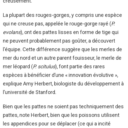
creusement.
La plupart des rouges-gorges, y compris une espèce
qui ne creuse pas, appelée le rouge-gorge rayé (
P.
evolans
), ont des pattes lisses en forme de tige qui
ne peuvent probablement pas goûter, a découvert
l'équipe. Cette différence suggère que les merles de
mer du nord et un autre parent fouisseur, le merle de
mer léopard (
P. scitulus
), font partie des rares
espèces à bénéficier d’une « innovation évolutive »,
explique Amy Herbert, biologiste du développement à
l’université de Stanford.
Bien que les pattes ne soient pas techniquement des
pattes, note Herbert, bien que les poissons utilisent
les appendices pour se déplacer (ce qui a incité