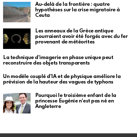
Au-delà de la frontière : quatre
hypothèses sur la crise migratoire à
Ceuta
Les anneaux de la Grèce antique
pourraient avoir été forgés avec du fer
provenant de météorites
La technique d'imagerie en phase unique peut
reconstruire des objets transparents
Un modèle couplé d’IA et de physique améliore la
prévision de la hauteur des vagues de typhons
Pourquoi le troisième enfant de la
princesse Eugénie n'est pas né en
Angleterre