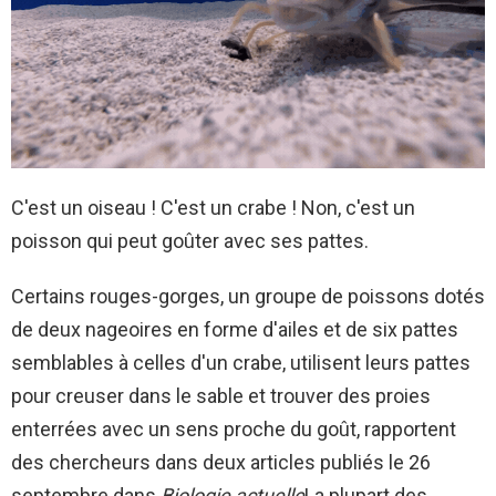
C'est un oiseau ! C'est un crabe ! Non, c'est un
poisson qui peut goûter avec ses pattes.
Certains rouges-gorges, un groupe de poissons dotés
de deux nageoires en forme d'ailes et de six pattes
semblables à celles d'un crabe, utilisent leurs pattes
pour creuser dans le sable et trouver des proies
enterrées avec un sens proche du goût, rapportent
des chercheurs dans deux articles publiés le 26
septembre dans
Biologie actuelle
La plupart des