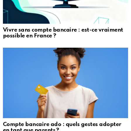
Vivre sans compte bancaire : est-ce vraiment
possible en France ?
Compte bancaire ado : quels gestes adopter
en tant que parents ?