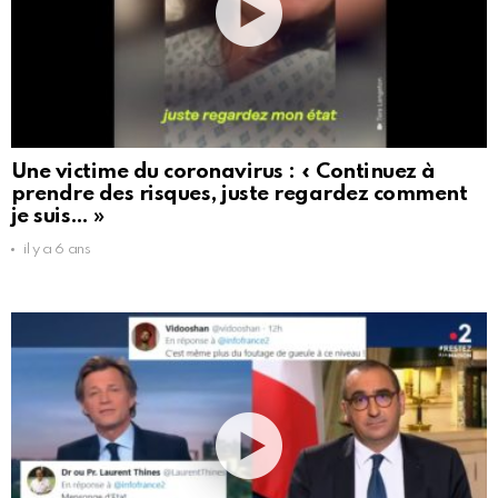
Une victime du coronavirus : « Continuez à
prendre des risques, juste regardez comment
je suis… »
il y a 6 ans