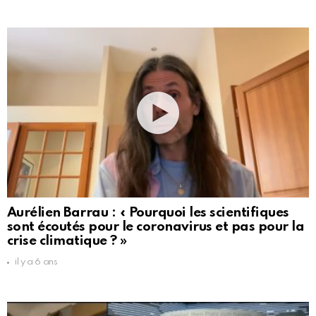
Aurélien Barrau : « Pourquoi les scientifiques
sont écoutés pour le coronavirus et pas pour la
crise climatique ? »
il y a 6 ans