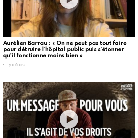
Aurélien Barrau : « On ne peut pas tout faire
pour détruire l’hôpital public puis s’étonner
qu’il fonctionne moins bien »
il y a 6 ans