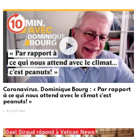
Coronavirus. Dominique Bourg : « Par rapport
à ce qui nous attend avec le climat c’est
peanuts! »
il y a 6 ans