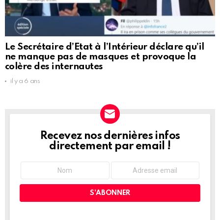
Le Secrétaire d’Etat à l’Intérieur déclare qu’il
ne manque pas de masques et provoque la
colère des internautes
il y a 6 ans
Recevez nos dernières infos
NEWSLETTER
directement par email !