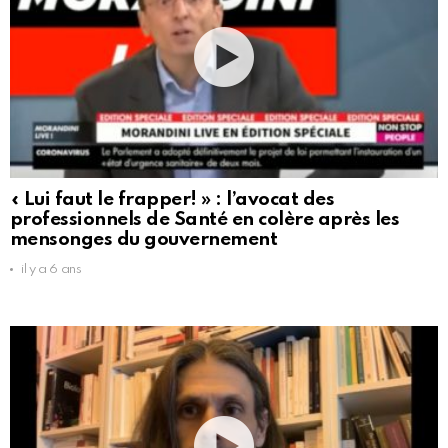
« Lui faut le frapper! » : l’avocat des
professionnels de Santé en colère après les
mensonges du gouvernement
il y a 6 ans