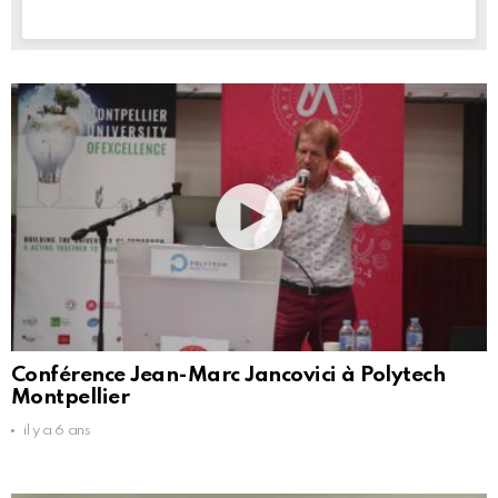
Conférence Jean-Marc Jancovici à Polytech
Montpellier
il y a 6 ans