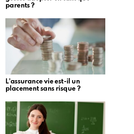
parents ?
L’assurance vie est-il un
placement sans risque ?