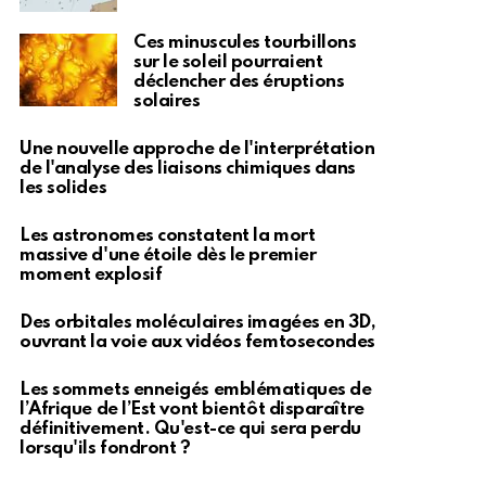
Ces minuscules tourbillons
sur le soleil pourraient
déclencher des éruptions
solaires
Une nouvelle approche de l'interprétation
de l'analyse des liaisons chimiques dans
les solides
Les astronomes constatent la mort
massive d'une étoile dès le premier
moment explosif
Des orbitales moléculaires imagées en 3D,
ouvrant la voie aux vidéos femtosecondes
Les sommets enneigés emblématiques de
l’Afrique de l’Est vont bientôt disparaître
définitivement. Qu'est-ce qui sera perdu
lorsqu'ils fondront ?