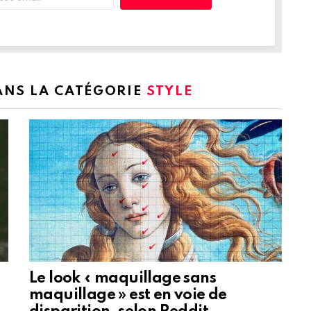
DANS LA CATÉGORIE
STYLE
Le look « maquillage sans
maquillage » est en voie de