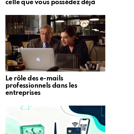
celle que vous possédez déjà
Le rôle des e-mails
professionnels dans les
entreprises