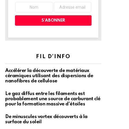
FIL D’INFO
Accélérer la découverte de matériaux
céramiques utilisant des dispersions de
nanofibres de cellulose
Le gaz diffus entre les filaments est
probablement une source de carburant clé
pour la formation massive d'étoiles
De minuscules vortex découverts à la
surface du soleil