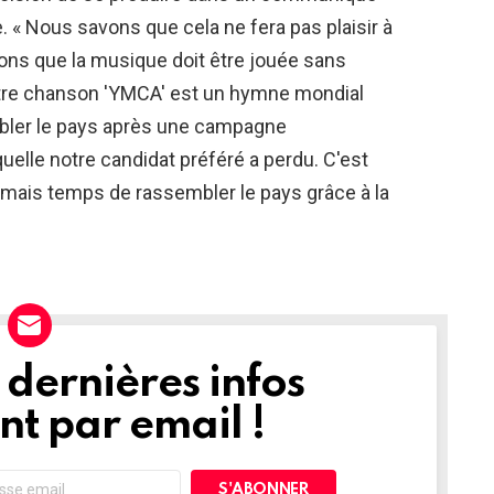
e. « Nous savons que cela ne fera pas plaisir à
ons que la musique doit être jouée sans
« Notre chanson 'YMCA' est un hymne mondial
mbler le pays après une campagne
uelle notre candidat préféré a perdu. C'est
mais temps de rassembler le pays grâce à la
dernières infos
t par email !