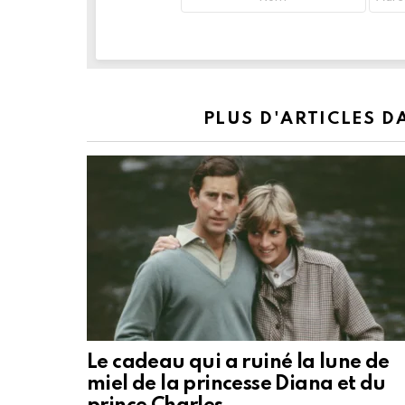
PLUS D'ARTICLES 
Le cadeau qui a ruiné la lune de
miel de la princesse Diana et du