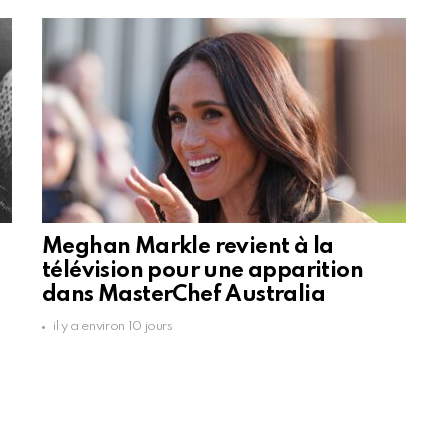
Meghan Markle revient à la
télévision pour une apparition
dans MasterChef Australia
il y a environ 10 jours