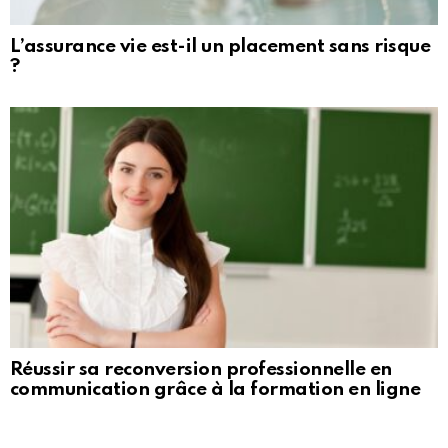
L’assurance vie est-il un placement sans risque
?
Réussir sa reconversion professionnelle en
communication grâce à la formation en ligne