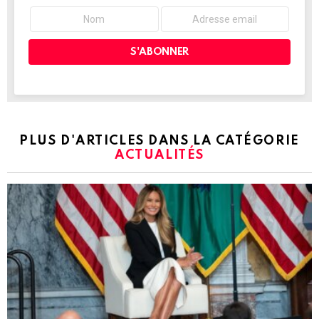
PLUS D'ARTICLES DANS LA CATÉGORIE
ACTUALITÉS