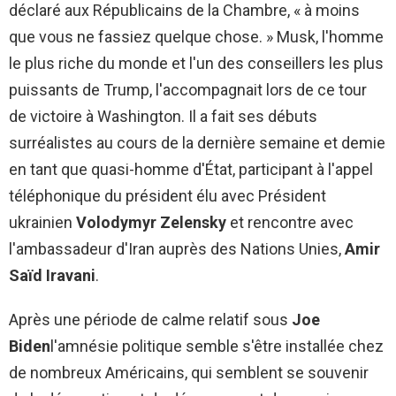
déclaré aux Républicains de la Chambre, « à moins
que vous ne fassiez quelque chose. » Musk, l'homme
le plus riche du monde et l'un des conseillers les plus
puissants de Trump, l'accompagnait lors de ce tour
de victoire à Washington. Il a fait ses débuts
surréalistes au cours de la dernière semaine et demie
en tant que quasi-homme d'État, participant à l'appel
téléphonique du président élu avec Président
ukrainien
Volodymyr Zelensky
et rencontre avec
l'ambassadeur d'Iran auprès des Nations Unies,
Amir
Saïd Iravani
.
Après une période de calme relatif sous
Joe
Biden
l'amnésie politique semble s'être installée chez
de nombreux Américains, qui semblent se souvenir