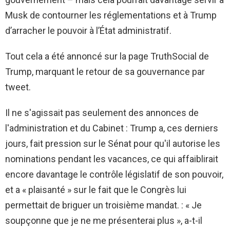
Musk de contourner les réglementations et à Trump
d’arracher le pouvoir à l’État administratif.
Tout cela a été annoncé sur la page TruthSocial de
Trump, marquant le retour de sa gouvernance par
tweet.
Il ne s'agissait pas seulement des annonces de
l'administration et du Cabinet : Trump a, ces derniers
jours, fait pression sur le Sénat pour qu'il autorise les
nominations pendant les vacances, ce qui affaiblirait
encore davantage le contrôle législatif de son pouvoir,
et a « plaisanté » sur le fait que le Congrès lui
permettait de briguer un troisième mandat. : « Je
soupçonne que je ne me présenterai plus », a-t-il