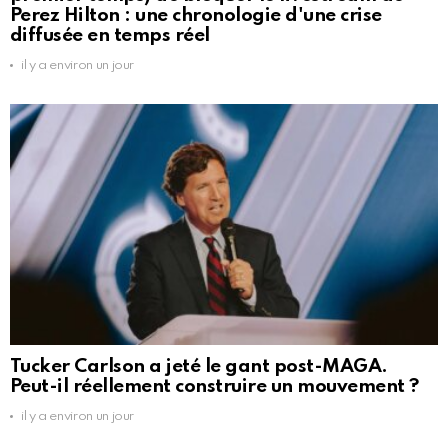
Perez Hilton : une chronologie d'une crise
diffusée en temps réel
il y a environ un jour
Tucker Carlson a jeté le gant post-MAGA.
Peut-il réellement construire un mouvement ?
il y a environ un jour