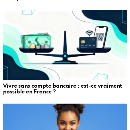
Vivre sans compte bancaire : est-ce vraiment
possible en France ?