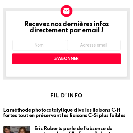
Recevez nos dernières infos
NEWSLETTER
directement par email !
FIL D’INFO
La méthode photocatalytique clive les liaisons C-H
fortes tout en préservant les liaisons C-Si plus faibles
Eric Roberts parle de l'absence du