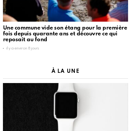
Une commune vide son étang pour la première
fois depuis quarante ans et découvre ce qui
reposait au fond
il y a environ 8 jours
À LA UNE