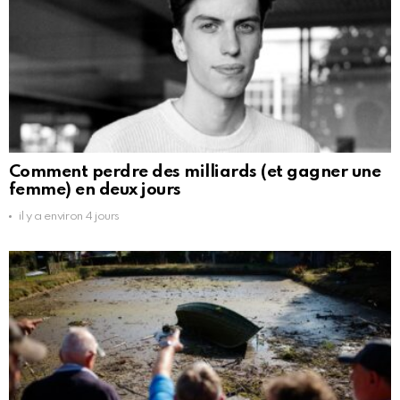
Comment perdre des milliards (et gagner une
femme) en deux jours
il y a environ 4 jours