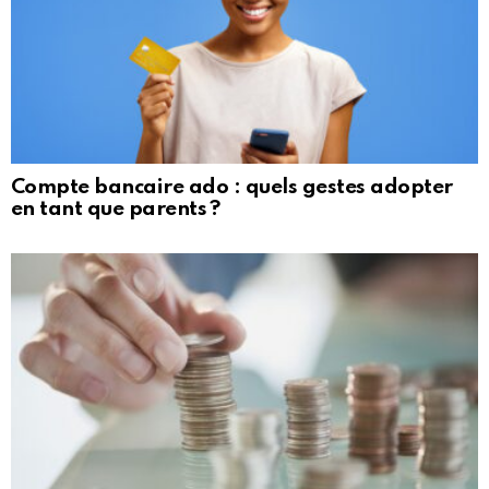
Compte bancaire ado : quels gestes adopter
en tant que parents ?