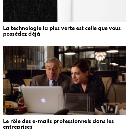
La technologie la plus verte est celle que vous
possédez déjà
Le rôle des e-mails professionnels dans les
entreprises