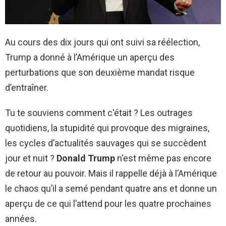
Au cours des dix jours qui ont suivi sa réélection,
Trump a donné à l’Amérique un aperçu des
perturbations que son deuxième mandat risque
d’entraîner.
Tu te souviens comment c'était ? Les outrages
quotidiens, la stupidité qui provoque des migraines,
les cycles d’actualités sauvages qui se succèdent
jour et nuit ?
Donald Trump
n'est même pas encore
de retour au pouvoir. Mais il rappelle déjà à l’Amérique
le chaos qu’il a semé pendant quatre ans et donne un
aperçu de ce qui l’attend pour les quatre prochaines
années.