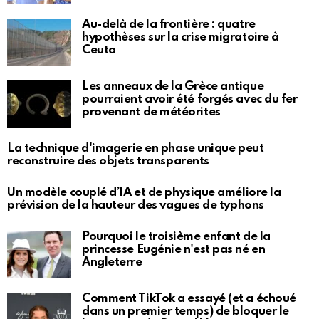
Au-delà de la frontière : quatre
hypothèses sur la crise migratoire à
Ceuta
Les anneaux de la Grèce antique
pourraient avoir été forgés avec du fer
provenant de météorites
La technique d'imagerie en phase unique peut
reconstruire des objets transparents
Un modèle couplé d’IA et de physique améliore la
prévision de la hauteur des vagues de typhons
Pourquoi le troisième enfant de la
princesse Eugénie n'est pas né en
Angleterre
Comment TikTok a essayé (et a échoué
dans un premier temps) de bloquer le