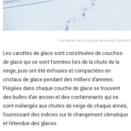
Les tentes de forage et de vie au Skytrain I
Les carottes de glace sont constituées de couches
de glace qui se sont formées lors de la chute de la
neige, puis ont été enfouies et compactées en
cristaux de glace pendant des milliers d’années.
Piégées dans chaque couche de glace se trouvent
des bulles d’air ancien et des contaminants qui se
sont mélangés aux chutes de neige de chaque année,
fournissant des indices sur le changement climatique
et l’étendue des glaces.