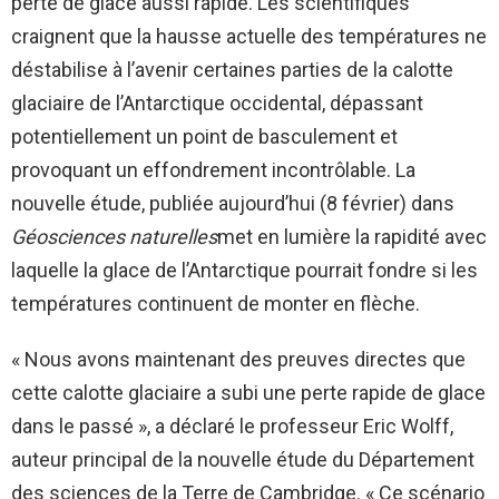
perte de glace aussi rapide. Les scientifiques
craignent que la hausse actuelle des températures ne
déstabilise à l’avenir certaines parties de la calotte
glaciaire de l’Antarctique occidental, dépassant
potentiellement un point de basculement et
provoquant un effondrement incontrôlable. La
nouvelle étude, publiée aujourd’hui (8 février) dans
Géosciences naturelles
met en lumière la rapidité avec
laquelle la glace de l’Antarctique pourrait fondre si les
températures continuent de monter en flèche.
« Nous avons maintenant des preuves directes que
cette calotte glaciaire a subi une perte rapide de glace
dans le passé », a déclaré le professeur Eric Wolff,
auteur principal de la nouvelle étude du Département
des sciences de la Terre de Cambridge. « Ce scénario