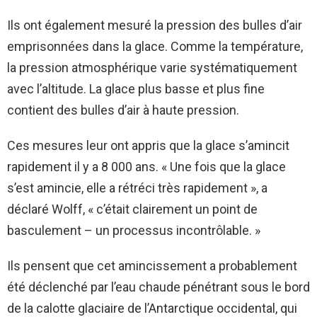
Ils ont également mesuré la pression des bulles d’air
emprisonnées dans la glace. Comme la température,
la pression atmosphérique varie systématiquement
avec l’altitude. La glace plus basse et plus fine
contient des bulles d’air à haute pression.
Ces mesures leur ont appris que la glace s’amincit
rapidement il y a 8 000 ans. « Une fois que la glace
s’est amincie, elle a rétréci très rapidement », a
déclaré Wolff, « c’était clairement un point de
basculement – ​​un processus incontrôlable. »
Ils pensent que cet amincissement a probablement
été déclenché par l’eau chaude pénétrant sous le bord
de la calotte glaciaire de l’Antarctique occidental, qui