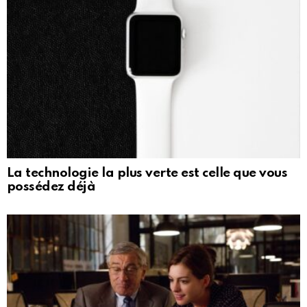
La technologie la plus verte est celle que vous
possédez déjà