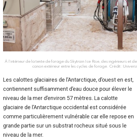
À l’intérieur de la tente de forage du Skytrain Ice Rise, des ingénieurs et d
canon extérieur entre les cycles de forage. Crédit : Univers
Les calottes glaciaires de l’Antarctique, d’ouest en est,
contiennent suffisamment d’eau douce pour élever le
niveau de la mer d’environ 57 mètres. La calotte
glaciaire de l’Antarctique occidental est considérée
comme particulièrement vulnérable car elle repose en
grande partie sur un substrat rocheux situé sous le
niveau de la mer.