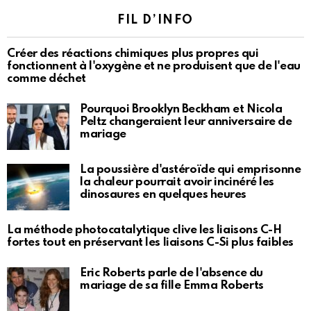
FIL D’INFO
Créer des réactions chimiques plus propres qui
fonctionnent à l'oxygène et ne produisent que de l'eau
comme déchet
Pourquoi Brooklyn Beckham et Nicola
Peltz changeraient leur anniversaire de
mariage
La poussière d'astéroïde qui emprisonne
la chaleur pourrait avoir incinéré les
dinosaures en quelques heures
La méthode photocatalytique clive les liaisons C-H
fortes tout en préservant les liaisons C-Si plus faibles
Eric Roberts parle de l'absence du
mariage de sa fille Emma Roberts