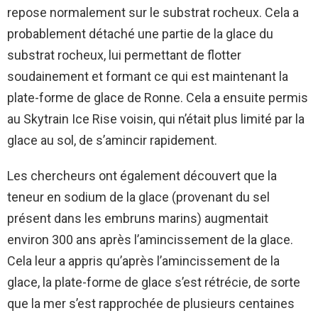
repose normalement sur le substrat rocheux. Cela a
probablement détaché une partie de la glace du
substrat rocheux, lui permettant de flotter
soudainement et formant ce qui est maintenant la
plate-forme de glace de Ronne. Cela a ensuite permis
au Skytrain Ice Rise voisin, qui n’était plus limité par la
glace au sol, de s’amincir rapidement.
Les chercheurs ont également découvert que la
teneur en sodium de la glace (provenant du sel
présent dans les embruns marins) augmentait
environ 300 ans après l’amincissement de la glace.
Cela leur a appris qu’après l’amincissement de la
glace, la plate-forme de glace s’est rétrécie, de sorte
que la mer s’est rapprochée de plusieurs centaines