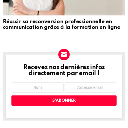
Réussir sa reconversion professionnelle en
communication grâce à la formation en ligne
Recevez nos dernières infos
NEWSLETTER
directement par email !