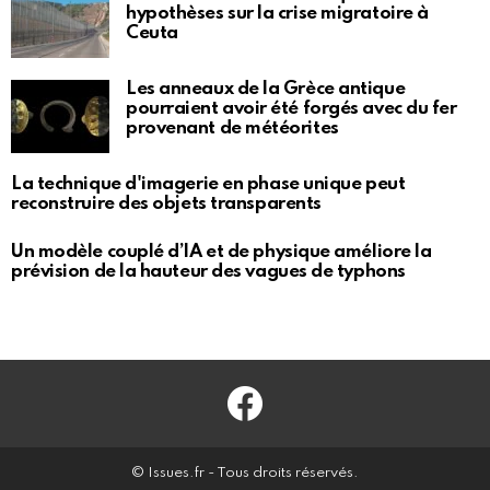
hypothèses sur la crise migratoire à
Ceuta
Les anneaux de la Grèce antique
pourraient avoir été forgés avec du fer
provenant de météorites
La technique d'imagerie en phase unique peut
reconstruire des objets transparents
Un modèle couplé d’IA et de physique améliore la
prévision de la hauteur des vagues de typhons
Facebook
© Issues.fr - Tous droits réservés.