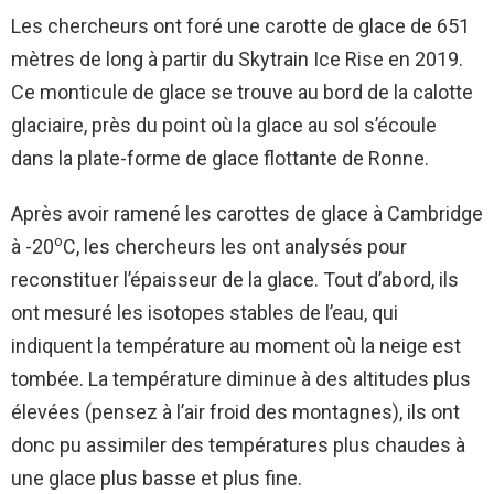
Les chercheurs ont foré une carotte de glace de 651
mètres de long à partir du Skytrain Ice Rise en 2019.
Ce monticule de glace se trouve au bord de la calotte
glaciaire, près du point où la glace au sol s’écoule
dans la plate-forme de glace flottante de Ronne.
Après avoir ramené les carottes de glace à Cambridge
o
à -20
C, les chercheurs les ont analysés pour
reconstituer l’épaisseur de la glace. Tout d’abord, ils
ont mesuré les isotopes stables de l’eau, qui
indiquent la température au moment où la neige est
tombée. La température diminue à des altitudes plus
élevées (pensez à l’air froid des montagnes), ils ont
donc pu assimiler des températures plus chaudes à
une glace plus basse et plus fine.