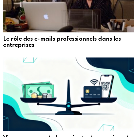
Le rôle des e-mails professionnels dans les
entreprises