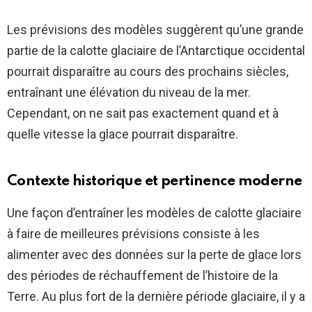
Les prévisions des modèles suggèrent qu’une grande
partie de la calotte glaciaire de l’Antarctique occidental
pourrait disparaître au cours des prochains siècles,
entraînant une élévation du niveau de la mer.
Cependant, on ne sait pas exactement quand et à
quelle vitesse la glace pourrait disparaître.
Contexte historique et pertinence moderne
Une façon d’entraîner les modèles de calotte glaciaire
à faire de meilleures prévisions consiste à les
alimenter avec des données sur la perte de glace lors
des périodes de réchauffement de l’histoire de la
Terre. Au plus fort de la dernière période glaciaire, il y a