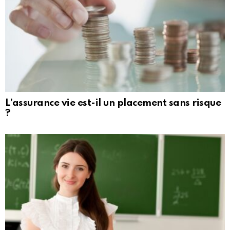
L’assurance vie est-il un placement sans risque
?