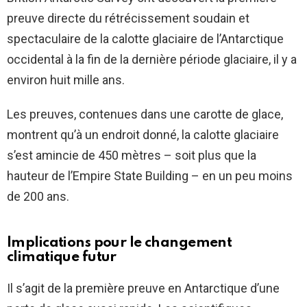
preuve directe du rétrécissement soudain et
spectaculaire de la calotte glaciaire de l’Antarctique
occidental à la fin de la dernière période glaciaire, il y a
environ huit mille ans.
Les preuves, contenues dans une carotte de glace,
montrent qu’à un endroit donné, la calotte glaciaire
s’est amincie de 450 mètres – soit plus que la
hauteur de l’Empire State Building – en un peu moins
de 200 ans.
Implications pour le changement
climatique futur
Il s’agit de la première preuve en Antarctique d’une