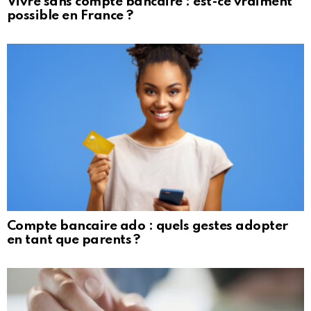
Vivre sans compte bancaire : est-ce vraiment
possible en France ?
Compte bancaire ado : quels gestes adopter
en tant que parents ?