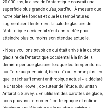
20 000 ans, la glace de l’Antarctique couvrait une
superficie plus grande qu’aujourd’hui. À mesure que
notre planète fondait et que les températures
augmentaient lentement, la calotte glaciaire de
l’Antarctique occidental s’est contractée pour
atteindre plus ou moins son étendue actuelle.
« Nous voulions savoir ce qui était arrivé à la calotte
glaciaire de l’Antarctique occidental à la fin de la
dernière période glaciaire, lorsque les températures
sur Terre augmentaient, bien qu’à un rythme plus lent
que le réchauffement anthropique actuel », a déclaré
le Dr Isobel Rowell, co-auteur de l’étude. du British
Antarctic Survey. « En utilisant des carottes de glace,
nous pouvons remonter à cette époque et estimer
l’épaisseur et l’étendue de la calotte glaciaire. »