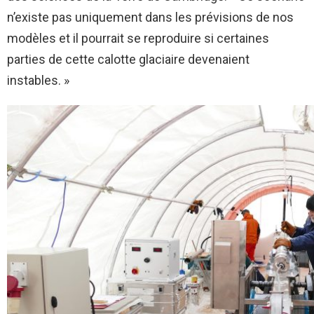
n’existe pas uniquement dans les prévisions de nos
modèles et il pourrait se reproduire si certaines
parties de cette calotte glaciaire devenaient
instables. »