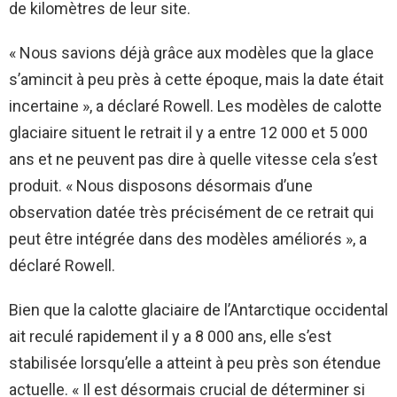
de kilomètres de leur site.
« Nous savions déjà grâce aux modèles que la glace
s’amincit à peu près à cette époque, mais la date était
incertaine », a déclaré Rowell. Les modèles de calotte
glaciaire situent le retrait il y a entre 12 000 et 5 000
ans et ne peuvent pas dire à quelle vitesse cela s’est
produit. « Nous disposons désormais d’une
observation datée très précisément de ce retrait qui
peut être intégrée dans des modèles améliorés », a
déclaré Rowell.
Bien que la calotte glaciaire de l’Antarctique occidental
ait reculé rapidement il y a 8 000 ans, elle s’est
stabilisée lorsqu’elle a atteint à peu près son étendue
actuelle. « Il est désormais crucial de déterminer si