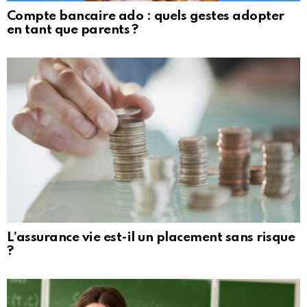
Compte bancaire ado : quels gestes adopter
en tant que parents ?
L’assurance vie est-il un placement sans risque
?