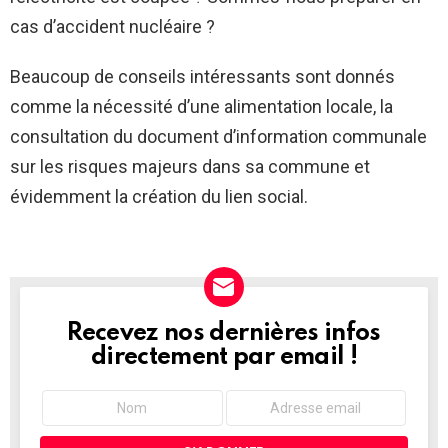
cas d’accident nucléaire ?
Beaucoup de conseils intéressants sont donnés
comme la nécessité d’une alimentation locale, la
consultation du document d’information communale
sur les risques majeurs dans sa commune et
évidemment la création du lien social.
Recevez nos dernières infos
NEWSLETTER
directement par email !