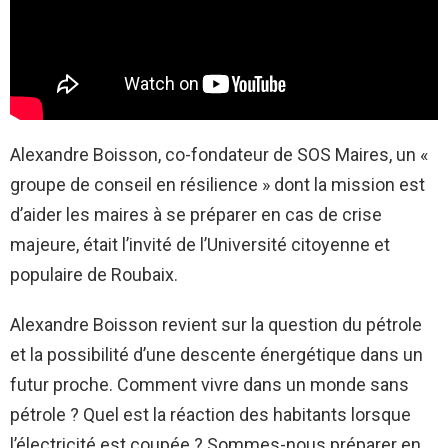
Alexandre Boisson, co-fondateur de SOS Maires, un «
groupe de conseil en résilience » dont la mission est
d’aider les maires à se préparer en cas de crise
majeure, était l’invité de l’Université citoyenne et
populaire de Roubaix.
Alexandre Boisson revient sur la question du pétrole
et la possibilité d’une descente énergétique dans un
futur proche. Comment vivre dans un monde sans
pétrole ? Quel est la réaction des habitants lorsque
l’électricité est coupée ? Sommes-nous préparer en