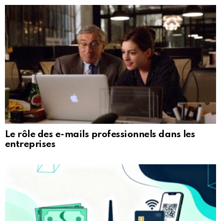
Le rôle des e-mails professionnels dans les
entreprises