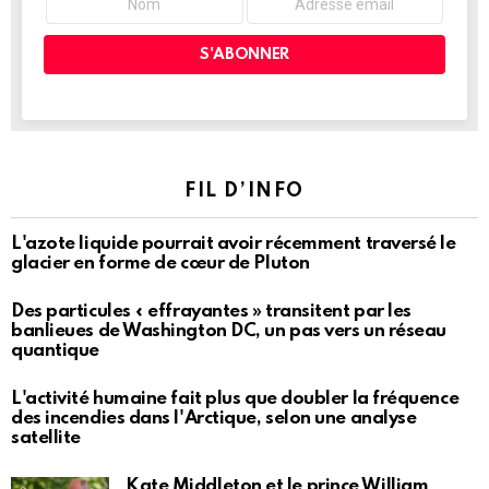
FIL D’INFO
L'azote liquide pourrait avoir récemment traversé le
glacier en forme de cœur de Pluton
Des particules « effrayantes » transitent par les
banlieues de Washington DC, un pas vers un réseau
quantique
L'activité humaine fait plus que doubler la fréquence
des incendies dans l'Arctique, selon une analyse
satellite
Kate Middleton et le prince William