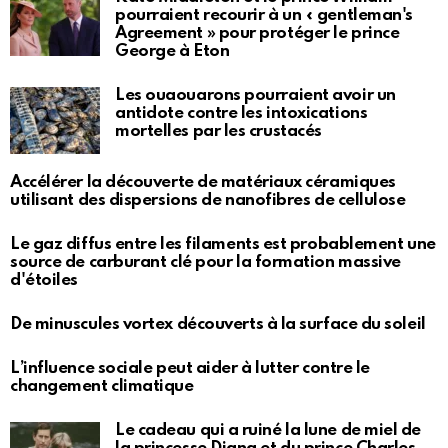
pourraient recourir à un « gentleman's
Agreement » pour protéger le prince
George à Eton
Les ouaouarons pourraient avoir un
antidote contre les intoxications
mortelles par les crustacés
Accélérer la découverte de matériaux céramiques
utilisant des dispersions de nanofibres de cellulose
Le gaz diffus entre les filaments est probablement une
source de carburant clé pour la formation massive
d'étoiles
De minuscules vortex découverts à la surface du soleil
L’influence sociale peut aider à lutter contre le
changement climatique
Le cadeau qui a ruiné la lune de miel de