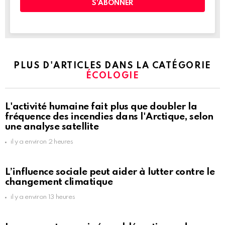
PLUS D'ARTICLES DANS LA CATÉGORIE
ÉCOLOGIE
L'activité humaine fait plus que doubler la
fréquence des incendies dans l'Arctique, selon
une analyse satellite
il y a environ 2 heures
L’influence sociale peut aider à lutter contre le
changement climatique
il y a environ 13 heures