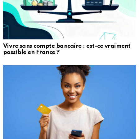
Vivre sans compte bancaire : est-ce vraiment
possible en France ?