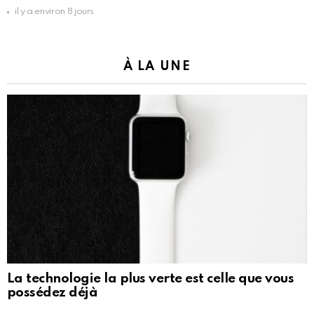
il y a environ 8 jours
À LA UNE
La technologie la plus verte est celle que vous
possédez déjà