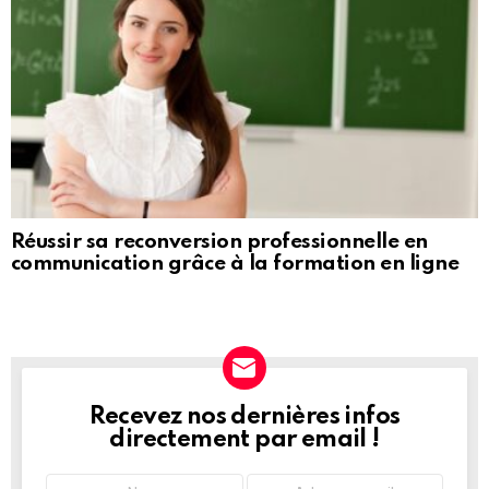
Réussir sa reconversion professionnelle en
communication grâce à la formation en ligne
Recevez nos dernières infos
NEWSLETTER
directement par email !