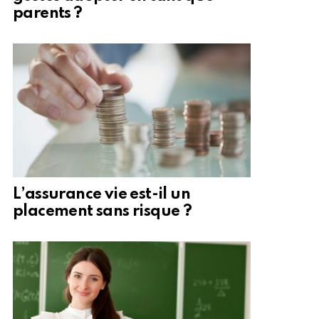
parents ?
L’assurance vie est-il un
placement sans risque ?