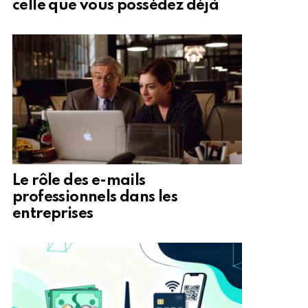
celle que vous possédez déjà
Le rôle des e-mails
professionnels dans les
entreprises