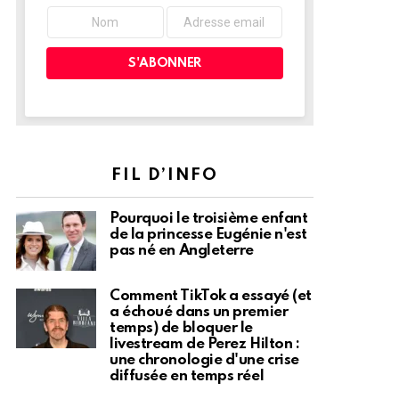
FIL D’INFO
Pourquoi le troisième enfant
de la princesse Eugénie n'est
pas né en Angleterre
Comment TikTok a essayé (et
a échoué dans un premier
temps) de bloquer le
livestream de Perez Hilton :
une chronologie d'une crise
diffusée en temps réel