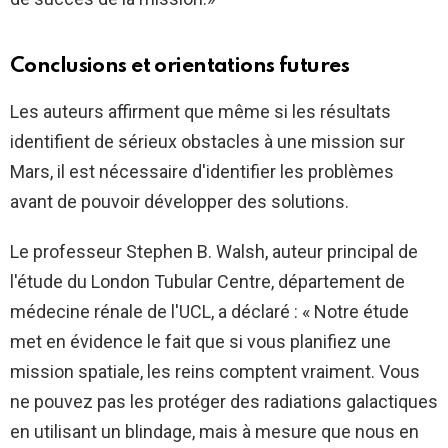
Conclusions et orientations futures
Les auteurs affirment que même si les résultats
identifient de sérieux obstacles à une mission sur
Mars, il est nécessaire d'identifier les problèmes
avant de pouvoir développer des solutions.
Le professeur Stephen B. Walsh, auteur principal de
l'étude du London Tubular Centre, département de
médecine rénale de l'UCL, a déclaré : « Notre étude
met en évidence le fait que si vous planifiez une
mission spatiale, les reins comptent vraiment. Vous
ne pouvez pas les protéger des radiations galactiques
en utilisant un blindage, mais à mesure que nous en