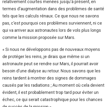
relativement courtes menées jusqu'à présent, en
termes d'augmentation dans des problèmes de santé
tels que les calculs rénaux. Ce que nous ne savons
pas, c'est pourquoi ces problèmes surviennent, ni ce
qui va arriver aux astronautes lors de vols plus longs
comme la mission proposée sur Mars.
« Si nous ne développons pas de nouveaux moyens
de protéger les reins, je dirais que même si un
astronaute peut se rendre sur Mars, il pourrait avoir
besoin d'une dialyse au retour. Nous savons que les
reins tardent à montrer des signes de dommages
causés par les radiations ; Au moment où cela devient
évident, il est probablement trop tard pour éviter un
échec, ce qui serait catastrophique pour les chances
de succès de la mission.»