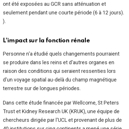
ont été exposées au GCR sans atténuation et
seulement pendant une courte période (6 à 12 jours).
).
L'impact sur la fonction rénale
Personne n'a étudié quels changements pourraient
se produire dans les reins et d'autres organes en
raison des conditions qui seraient ressenties lors
d'un voyage spatial au-delà du champ magnétique
terrestre sur de longues périodes.
Dans cette étude financée par Wellcome, St Peters
Trust et Kidney Research UK (KRUK), une équipe de
chercheurs dirigée par l'UCL et provenant de plus de
40 institutions sur cinq continents a mené une série