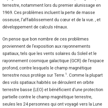
terrestre, notamment lors du premier alunissage en
1969. Ces problèmes incluent la perte de masse
osseuse, l'affaiblissement du cœur et de la vue. , et
développement de calculs rénaux.
On pense que bon nombre de ces problèmes
proviennent de l'exposition aux rayonnements
spatiaux, tels que les vents solaires du Soleil et le
rayonnement cosmique galactique (GCR) de l'espace
profond, contre lesquels le champ magnétique
1
terrestre nous protège sur Terre.
. Comme la plupart
des vols spatiaux habités se déroulent en orbite
terrestre basse (LEO) et bénéficient d'une protection
partielle contre le champ magnétique terrestre,
seules les 24 personnes qui ont voyagé vers la Lune