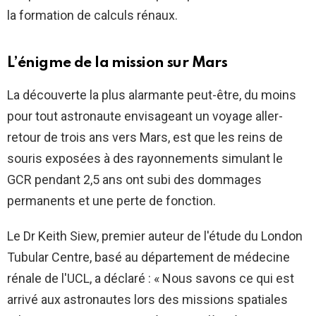
la formation de calculs rénaux.
L’énigme de la mission sur Mars
La découverte la plus alarmante peut-être, du moins
pour tout astronaute envisageant un voyage aller-
retour de trois ans vers Mars, est que les reins de
souris exposées à des rayonnements simulant le
GCR pendant 2,5 ans ont subi des dommages
permanents et une perte de fonction.
Le Dr Keith Siew, premier auteur de l'étude du London
Tubular Centre, basé au département de médecine
rénale de l'UCL, a déclaré : « Nous savons ce qui est
arrivé aux astronautes lors des missions spatiales