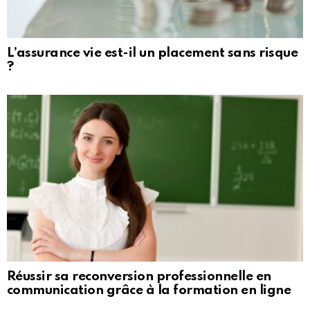
L’assurance vie est-il un placement sans risque
?
Réussir sa reconversion professionnelle en
communication grâce à la formation en ligne