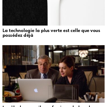
La technologie la plus verte est celle que vous
possédez déjà