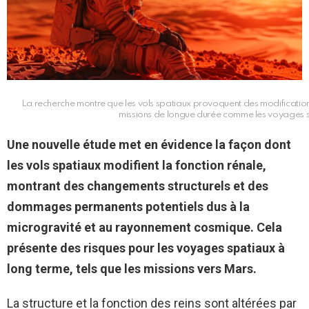
La recherche montre que les vols spatiaux provoquent des modification
missions de longue durée comme les voyages su
Une nouvelle étude met en évidence la façon dont
les vols spatiaux modifient la fonction rénale,
montrant des changements structurels et des
dommages permanents potentiels dus à la
microgravité et au rayonnement cosmique. Cela
présente des risques pour les voyages spatiaux à
long terme, tels que les missions vers
Mars
.
La structure et la fonction des reins sont altérées par