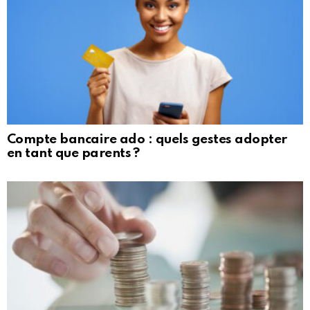
Compte bancaire ado : quels gestes adopter
en tant que parents ?