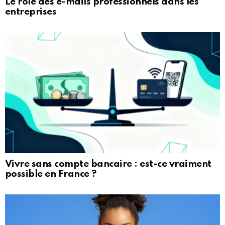
Le rôle des e-mails professionnels dans les
entreprises
Vivre sans compte bancaire : est-ce vraiment
possible en France ?