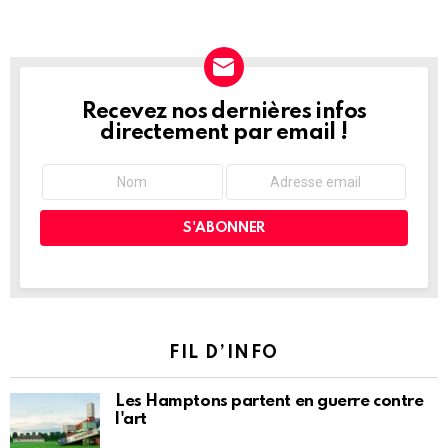
Recevez nos dernières infos
NEWSLETTER
directement par email !
FIL D’INFO
Les Hamptons partent en guerre contre
l'art