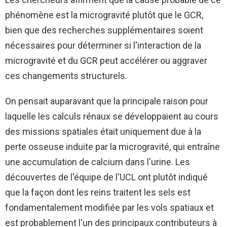
phénomène est la microgravité plutôt que le GCR,
bien que des recherches supplémentaires soient
nécessaires pour déterminer si l'interaction de la
microgravité et du GCR peut accélérer ou aggraver
ces changements structurels.
On pensait auparavant que la principale raison pour
laquelle les calculs rénaux se développaient au cours
des missions spatiales était uniquement due à la
perte osseuse induite par la microgravité, qui entraîne
une accumulation de calcium dans l'urine. Les
découvertes de l'équipe de l'UCL ont plutôt indiqué
que la façon dont les reins traitent les sels est
fondamentalement modifiée par les vols spatiaux et
est probablement l'un des principaux contributeurs à