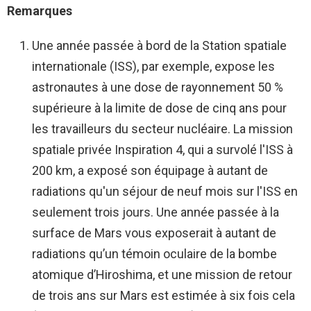
Remarques
Une année passée à bord de la Station spatiale
internationale (ISS), par exemple, expose les
astronautes à une dose de rayonnement 50 %
supérieure à la limite de dose de cinq ans pour
les travailleurs du secteur nucléaire. La mission
spatiale privée Inspiration 4, qui a survolé l'ISS à
200 km, a exposé son équipage à autant de
radiations qu'un séjour de neuf mois sur l'ISS en
seulement trois jours. Une année passée à la
surface de Mars vous exposerait à autant de
radiations qu’un témoin oculaire de la bombe
atomique d’Hiroshima, et une mission de retour
de trois ans sur Mars est estimée à six fois cela