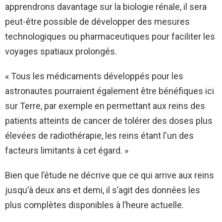
apprendrons davantage sur la biologie rénale, il sera
peut-être possible de développer des mesures
technologiques ou pharmaceutiques pour faciliter les
voyages spatiaux prolongés.
« Tous les médicaments développés pour les
astronautes pourraient également être bénéfiques ici
sur Terre, par exemple en permettant aux reins des
patients atteints de cancer de tolérer des doses plus
élevées de radiothérapie, les reins étant l'un des
facteurs limitants à cet égard. »
Bien que l’étude ne décrive que ce qui arrive aux reins
jusqu’à deux ans et demi, il s’agit des données les
plus complètes disponibles à l’heure actuelle.