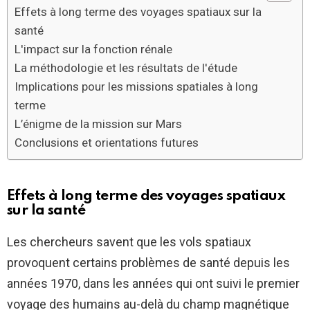
Effets à long terme des voyages spatiaux sur la
santé
L'impact sur la fonction rénale
La méthodologie et les résultats de l'étude
Implications pour les missions spatiales à long
terme
L’énigme de la mission sur Mars
Conclusions et orientations futures
Effets à long terme des voyages spatiaux
sur la santé
Les chercheurs savent que les vols spatiaux
provoquent certains problèmes de santé depuis les
années 1970, dans les années qui ont suivi le premier
voyage des humains au-delà du champ magnétique