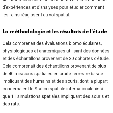
d'expériences et d'analyses pour étudier comment
les reins réagissent au vol spatial.
La méthodologie et les résultats de l'étude
Cela comprenait des évaluations biomoléculaires,
physiologiques et anatomiques utilisant des données
et des échantillons provenant de 20 cohortes d’étude.
Cela comprenait des échantillons provenant de plus
de 40 missions spatiales en orbite terrestre basse
impliquant des humains et des souris, dont la plupart
concernaient le
Station spatiale internationale
ainsi
que 11 simulations spatiales impliquant des souris et
des rats.