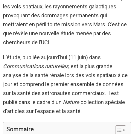
les vols spatiaux, les rayonnements galactiques
provoquant des dommages permanents qui
mettraient en péril toute mission vers Mars. C’est ce
que révèle une nouvelle étude menée par des
chercheurs de l’UCL.
L'étude, publiée aujourd'hui (11 juin) dans
Communications naturelles
, est la plus grande
analyse de la santé rénale lors des vols spatiaux à ce
jour et comprend le premier ensemble de données
sur la santé des astronautes commerciaux. Il est
publié dans le cadre d'un
Nature
collection spéciale
d'articles sur l'espace et la santé.
Sommaire