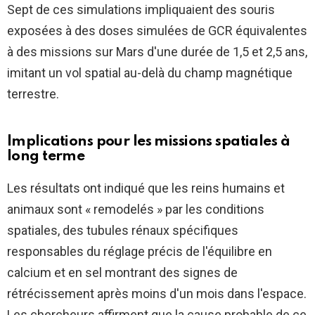
Sept de ces simulations impliquaient des souris
exposées à des doses simulées de GCR équivalentes
à des missions sur Mars d'une durée de 1,5 et 2,5 ans,
imitant un vol spatial au-delà du champ magnétique
terrestre.
Implications pour les missions spatiales à
long terme
Les résultats ont indiqué que les reins humains et
animaux sont « remodelés » par les conditions
spatiales, des tubules rénaux spécifiques
responsables du réglage précis de l'équilibre en
calcium et en sel montrant des signes de
rétrécissement après moins d'un mois dans l'espace.
Les chercheurs affirment que la cause probable de ce