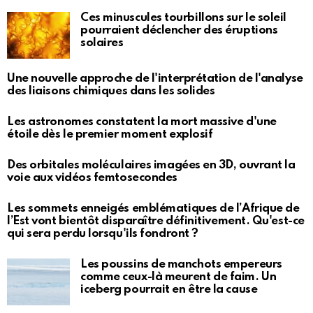
Ces minuscules tourbillons sur le soleil
pourraient déclencher des éruptions
solaires
Une nouvelle approche de l'interprétation de l'analyse
des liaisons chimiques dans les solides
Les astronomes constatent la mort massive d'une
étoile dès le premier moment explosif
Des orbitales moléculaires imagées en 3D, ouvrant la
voie aux vidéos femtosecondes
Les sommets enneigés emblématiques de l’Afrique de
l’Est vont bientôt disparaître définitivement. Qu'est-ce
qui sera perdu lorsqu'ils fondront ?
Les poussins de manchots empereurs
comme ceux-là meurent de faim. Un
iceberg pourrait en être la cause