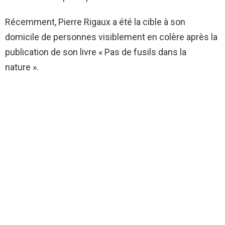
Récemment, Pierre Rigaux a été la cible à son
domicile de personnes visiblement en colère après la
publication de son livre « Pas de fusils dans la
nature ».