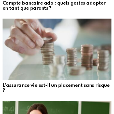
Compte bancaire ado : quels gestes adopter
en tant que parents ?
L’assurance vie est-il un placement sans risque
?