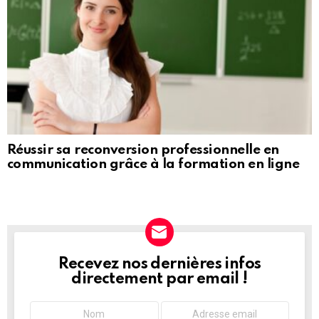
Réussir sa reconversion professionnelle en
communication grâce à la formation en ligne
Recevez nos dernières infos
NEWSLETTER
directement par email !