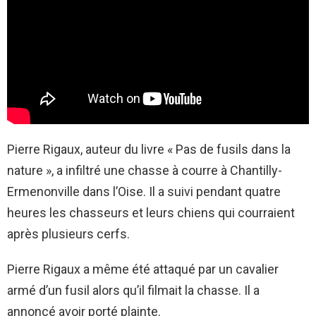
Pierre Rigaux, auteur du livre « Pas de fusils dans la
nature », a infiltré une chasse à courre à Chantilly-
Ermenonville dans l’Oise. Il a suivi pendant quatre
heures les chasseurs et leurs chiens qui courraient
après plusieurs cerfs.
Pierre Rigaux a même été attaqué par un cavalier
armé d’un fusil alors qu’il filmait la chasse. Il a
annoncé avoir porté plainte.