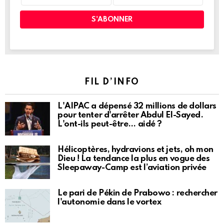
FIL D’INFO
L'AIPAC a dépensé 32 millions de dollars
pour tenter d'arrêter Abdul El-Sayed.
L'ont-ils peut-être… aidé ?
Hélicoptères, hydravions et jets, oh mon
Dieu ! La tendance la plus en vogue des
Sleepaway-Camp est l’aviation privée
Le pari de Pékin de Prabowo : rechercher
l'autonomie dans le vortex