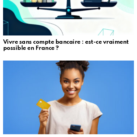
Vivre sans compte bancaire : est-ce vraiment
possible en France ?