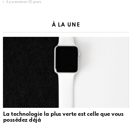
il y a environ 10 jours
À LA UNE
La technologie la plus verte est celle que vous
possédez déjà