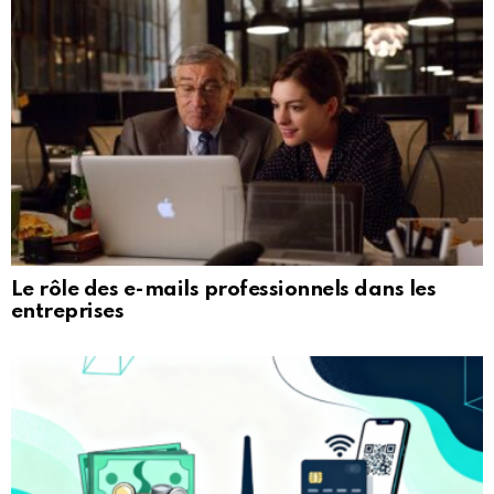
Le rôle des e-mails professionnels dans les
entreprises