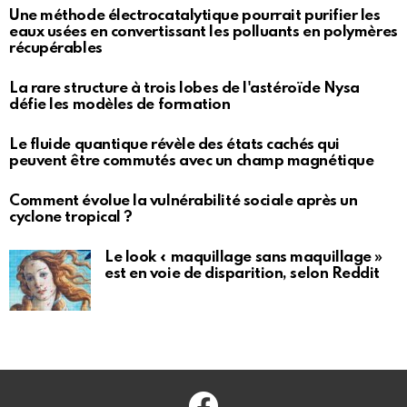
Une méthode électrocatalytique pourrait purifier les
eaux usées en convertissant les polluants en polymères
récupérables
La rare structure à trois lobes de l'astéroïde Nysa
défie les modèles de formation
Le fluide quantique révèle des états cachés qui
peuvent être commutés avec un champ magnétique
Comment évolue la vulnérabilité sociale après un
cyclone tropical ?
Le look « maquillage sans maquillage »
est en voie de disparition, selon Reddit
Facebook